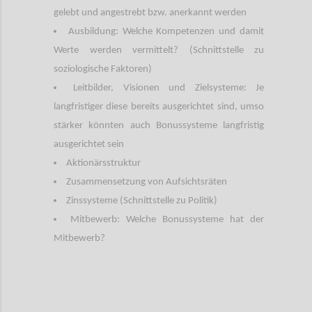
gelebt und angestrebt bzw. anerkannt werden
Ausbildung: Welche Kompetenzen und damit
Werte werden vermittelt? (Schnittstelle zu
soziologische Faktoren)
Leitbilder, Visionen und Zielsysteme: Je
langfristiger diese bereits ausgerichtet sind, umso
stärker könnten auch Bonussysteme langfristig
ausgerichtet sein
Aktionärsstruktur
Zusammensetzung von Aufsichtsräten
Zinssysteme (Schnittstelle zu Politik)
Mitbewerb: Welche Bonussysteme hat der
Mitbewerb?
Confi