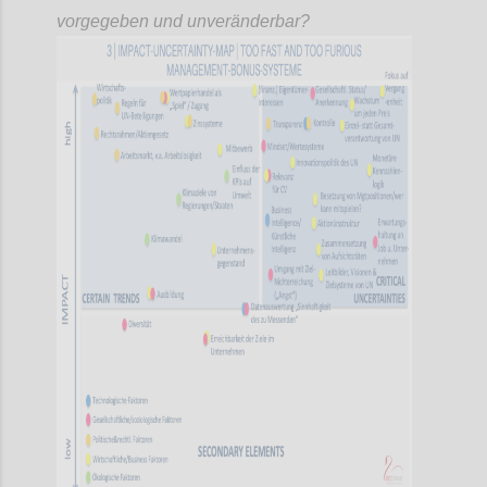
vorgegeben und unveränderbar?