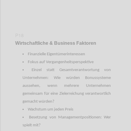
P18
Wirtschaftliche & Business Faktoren
Finanzielle Eigentümerinteressen
Fokus auf Vergangenheitsperspektive
Einzel statt Gesamtverantwortung von
Unternehmen: Wie würden Bonussysteme
aussehen, wenn mehrere Unternehmen
gemeinsam für eine Zielerreichung verantwortlich
gemacht würden?
Wachstum um jeden Preis
Besetzung von Managementpositionen: Wer
spielt mit?