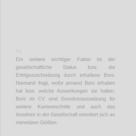
P5
Ein weitere wichtiger Faktor ist d
er
gesellschaftliche Status
bzw. die
Erfolgszuschreibung durch erhaltene Boni.
Niemand fragt, wofür jemand Boni erhalten
hat bzw. welche Auswirkungen sie hatten.
Boni im CV sind Grundvoraussetzung für
weitere Karriereschritte und auch das
Ansehen in der Gesellschaft orientiert sich an
monetären Größen.