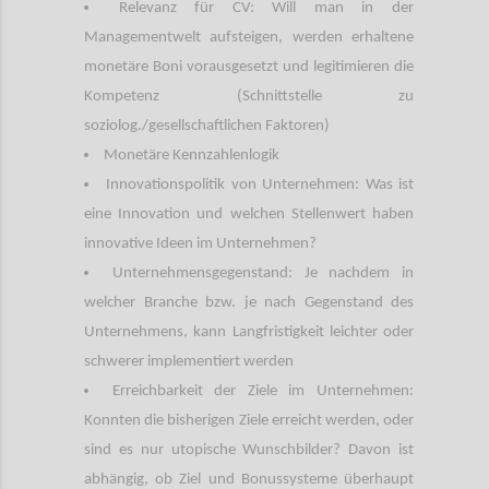
Relevanz für CV: Will man in der
Managementwelt aufsteigen, werden erhaltene
monetäre Boni vorausgesetzt und legitimieren die
Kompetenz (Schnittstelle zu
soziolog./gesellschaftlichen Faktoren)
Monetäre Kennzahlenlogik
Innovationspolitik von Unternehmen: Was ist
eine Innovation und welchen Stellenwert haben
innovative Ideen im Unternehmen?
Unternehmensgegenstand: Je nachdem in
welcher Branche bzw. je nach Gegenstand des
Unternehmens, kann Langfristigkeit leichter oder
schwerer implementiert werden
Erreichbarkeit der Ziele im Unternehmen:
Konnten die bisherigen Ziele erreicht werden, oder
sind es nur utopische Wunschbilder? Davon ist
abhängig, ob Ziel und Bonussysteme überhaupt