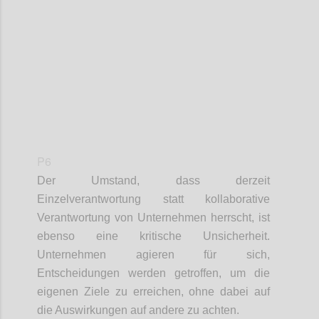
Confi
P6
Der Umstand, dass derzeit
Einzelverantwortung statt kollaborative
Verantwortung von Unternehmen herrscht, ist
ebenso eine kritische Unsicherheit.
Unternehmen agieren für sich,
Entscheidungen werden getroffen, um die
eigenen Ziele zu erreichen, ohne dabei auf
die Auswirkungen auf andere zu achten.