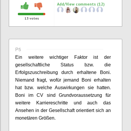
Add/View comments (12)
13
votes
P5
Ein weitere wichtiger Faktor ist d
er
gesellschaftliche Status
bzw. die
Erfolgszuschreibung durch erhaltene Boni.
Niemand fragt, wofür jemand Boni erhalten
hat bzw. welche Auswirkungen sie hatten.
Boni im CV sind Grundvoraussetzung für
weitere Karriereschritte und auch das
Ansehen in der Gesellschaft orientiert sich an
monetären Größen.