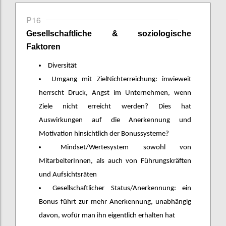
P16
Gesellschaftliche
&
soziologische
Faktoren
Diversität
Umgang mit ZielNichterreichung: inwieweit
herrscht Druck, Angst im Unternehmen, wenn
Ziele nicht erreicht werden? Dies hat
Auswirkungen auf die Anerkennung und
Motivation hinsichtlich der Bonussysteme?
Mindset/Wertesystem sowohl von
MitarbeiterInnen, als auch von Führungskräften
und Aufsichtsräten
Gesellschaftlicher Status/Anerkennung: ein
Bonus führt zur mehr Anerkennung, unabhängig
davon, wofür man ihn eigentlich erhalten hat