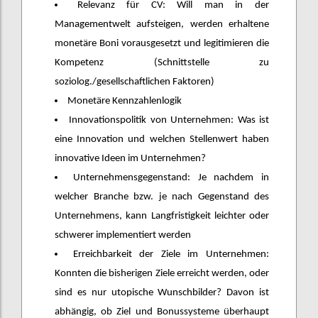
Relevanz für CV: Will man in der
Managementwelt aufsteigen, werden erhaltene
monetäre Boni vorausgesetzt und legitimieren die
Kompetenz (Schnittstelle zu
soziolog./gesellschaftlichen Faktoren)
Monetäre Kennzahlenlogik
Innovationspolitik von Unternehmen: Was ist
eine Innovation und welchen Stellenwert haben
innovative Ideen im Unternehmen?
Unternehmensgegenstand: Je nachdem in
welcher Branche bzw. je nach Gegenstand des
Unternehmens, kann Langfristigkeit leichter oder
schwerer implementiert werden
Erreichbarkeit der Ziele im Unternehmen:
Konnten die bisherigen Ziele erreicht werden, oder
sind es nur utopische Wunschbilder? Davon ist
abhängig, ob Ziel und Bonussysteme überhaupt