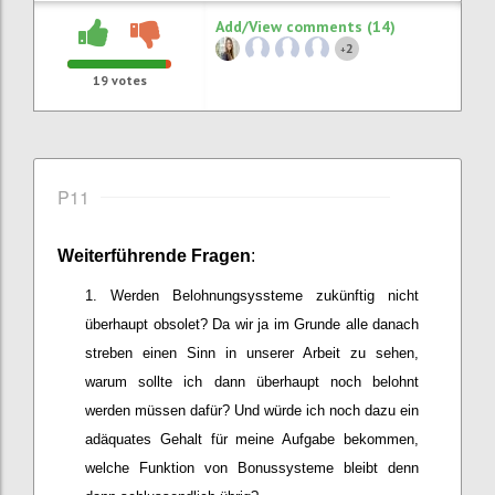
Add/View comments (14)
2
+
19
votes
P11
Weiterführende
Frage
n
:
Werden Belohnungsyssteme zukünftig nicht
überhaupt obsolet? Da wir ja im Grunde alle danach
streben einen Sinn in unserer Arbeit zu sehen,
warum sollte ich dann überhaupt noch belohnt
werden müssen dafür? Und würde ich noch dazu ein
adäquates Gehalt für meine Aufgabe bekommen,
welche Funktion von Bonussysteme bleibt denn