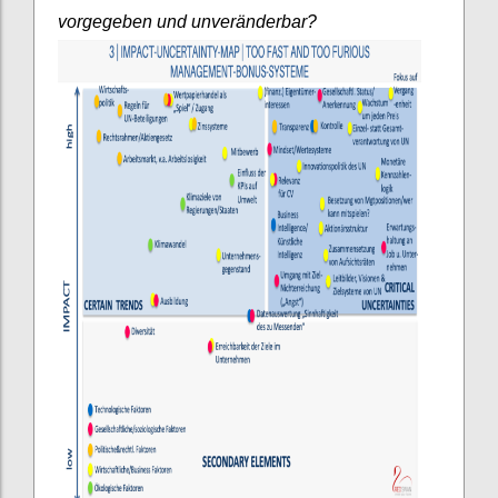
vorgegeben und unveränderbar?