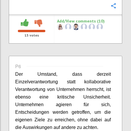
Confi
Add/View comments (10)
15
votes
P6
Der Umstand, dass derzeit
Einzelverantwortung statt kollaborative
Verantwortung von Unternehmen herrscht, ist
ebenso eine kritische Unsicherheit.
Unternehmen agieren für sich,
Entscheidungen werden getroffen, um die
eigenen Ziele zu erreichen, ohne dabei auf
die Auswirkungen auf andere zu achten.