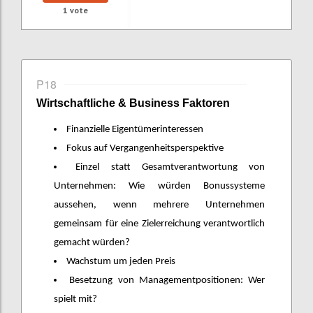
1
vote
P18
Wirtschaftliche & Business Faktoren
Finanzielle Eigentümerinteressen
Fokus auf Vergangenheitsperspektive
Einzel statt Gesamtverantwortung von
Unternehmen: Wie würden Bonussysteme
aussehen, wenn mehrere Unternehmen
gemeinsam für eine Zielerreichung verantwortlich
gemacht würden?
Wachstum um jeden Preis
Besetzung von Managementpositionen: Wer
spielt mit?