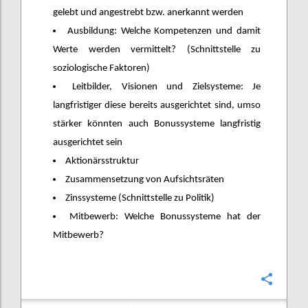
gelebt und angestrebt bzw. anerkannt werden
Ausbildung: Welche Kompetenzen und damit
Werte werden vermittelt? (Schnittstelle zu
soziologische Faktoren)
Leitbilder, Visionen und Zielsysteme: Je
langfristiger diese bereits ausgerichtet sind, umso
stärker könnten auch Bonussysteme langfristig
ausgerichtet sein
Aktionärsstruktur
Zusammensetzung von Aufsichtsräten
Zinssysteme (Schnittstelle zu Politik)
Mitbewerb: Welche Bonussysteme hat der
Mitbewerb?
Confi