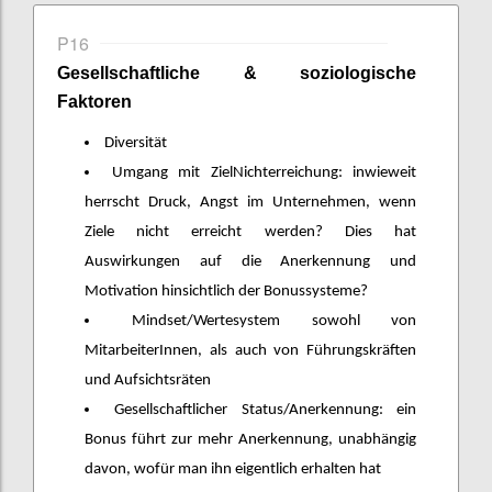
P16
Gesellschaftliche
&
soziologische
Faktoren
Diversität
Umgang mit ZielNichterreichung: inwieweit
herrscht Druck, Angst im Unternehmen, wenn
Ziele nicht erreicht werden? Dies hat
Auswirkungen auf die Anerkennung und
Motivation hinsichtlich der Bonussysteme?
Mindset/Wertesystem sowohl von
MitarbeiterInnen, als auch von Führungskräften
und Aufsichtsräten
Gesellschaftlicher Status/Anerkennung: ein
Bonus führt zur mehr Anerkennung, unabhängig
davon, wofür man ihn eigentlich erhalten hat