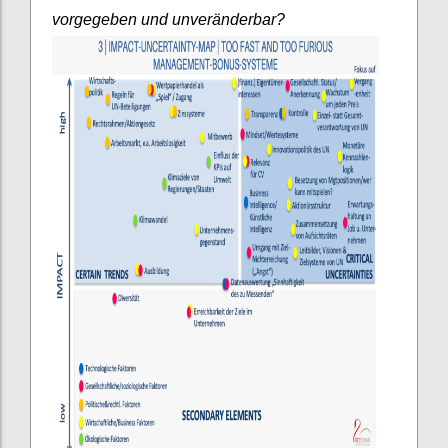
vorgegeben und unveränderbar?