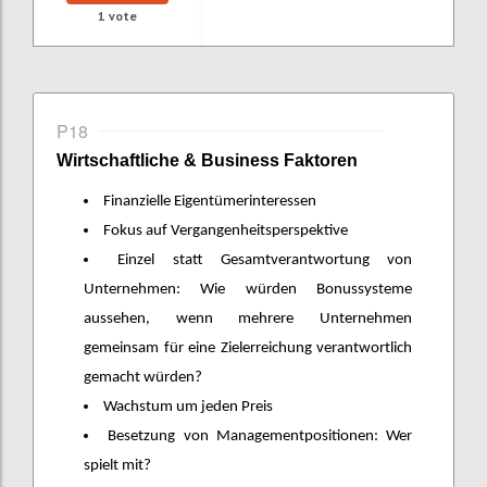
1
vote
P18
Wirtschaftliche & Business Faktoren
Finanzielle Eigentümerinteressen
Fokus auf Vergangenheitsperspektive
Einzel statt Gesamtverantwortung von
Unternehmen: Wie würden Bonussysteme
aussehen, wenn mehrere Unternehmen
gemeinsam für eine Zielerreichung verantwortlich
gemacht würden?
Wachstum um jeden Preis
Besetzung von Managementpositionen: Wer
spielt mit?