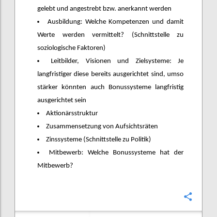
gelebt und angestrebt bzw. anerkannt werden
Ausbildung: Welche Kompetenzen und damit
Werte werden vermittelt? (Schnittstelle zu
soziologische Faktoren)
Leitbilder, Visionen und Zielsysteme: Je
langfristiger diese bereits ausgerichtet sind, umso
stärker könnten auch Bonussysteme langfristig
ausgerichtet sein
Aktionärsstruktur
Zusammensetzung von Aufsichtsräten
Zinssysteme (Schnittstelle zu Politik)
Mitbewerb: Welche Bonussysteme hat der
Mitbewerb?
Confi