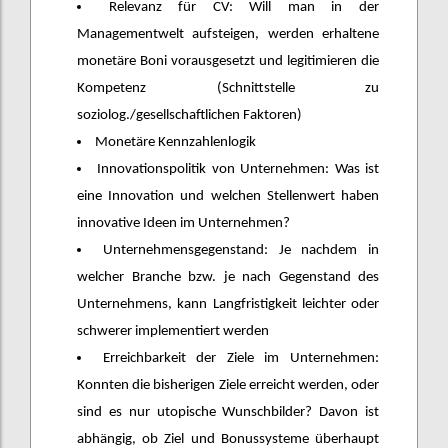
Relevanz für CV: Will man in der
Managementwelt aufsteigen, werden erhaltene
monetäre Boni vorausgesetzt und legitimieren die
Kompetenz (Schnittstelle zu
soziolog./gesellschaftlichen Faktoren)
Monetäre Kennzahlenlogik
Innovationspolitik von Unternehmen: Was ist
eine Innovation und welchen Stellenwert haben
innovative Ideen im Unternehmen?
Unternehmensgegenstand: Je nachdem in
welcher Branche bzw. je nach Gegenstand des
Unternehmens, kann Langfristigkeit leichter oder
schwerer implementiert werden
Erreichbarkeit der Ziele im Unternehmen:
Konnten die bisherigen Ziele erreicht werden, oder
sind es nur utopische Wunschbilder? Davon ist
abhängig, ob Ziel und Bonussysteme überhaupt