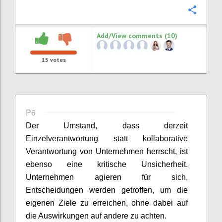
Confi
Add/View comments (10)
15
votes
P6
Der Umstand, dass derzeit
Einzelverantwortung statt kollaborative
Verantwortung von Unternehmen herrscht, ist
ebenso eine kritische Unsicherheit.
Unternehmen agieren für sich,
Entscheidungen werden getroffen, um die
eigenen Ziele zu erreichen, ohne dabei auf
die Auswirkungen auf andere zu achten.