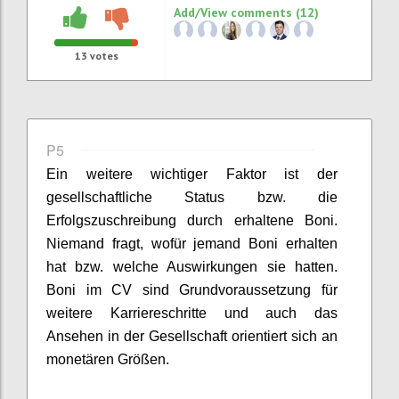
Add/View comments (12)
13
votes
P5
Ein weitere wichtiger Faktor ist d
er
gesellschaftliche Status
bzw. die
Erfolgszuschreibung durch erhaltene Boni.
Niemand fragt, wofür jemand Boni erhalten
hat bzw. welche Auswirkungen sie hatten.
Boni im CV sind Grundvoraussetzung für
weitere Karriereschritte und auch das
Ansehen in der Gesellschaft orientiert sich an
monetären Größen.