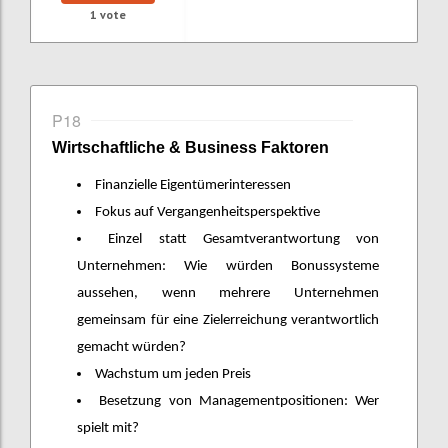
1
vote
P18
Wirtschaftliche & Business Faktoren
Finanzielle Eigentümerinteressen
Fokus auf Vergangenheitsperspektive
Einzel statt Gesamtverantwortung von
Unternehmen: Wie würden Bonussysteme
aussehen, wenn mehrere Unternehmen
gemeinsam für eine Zielerreichung verantwortlich
gemacht würden?
Wachstum um jeden Preis
Besetzung von Managementpositionen: Wer
spielt mit?