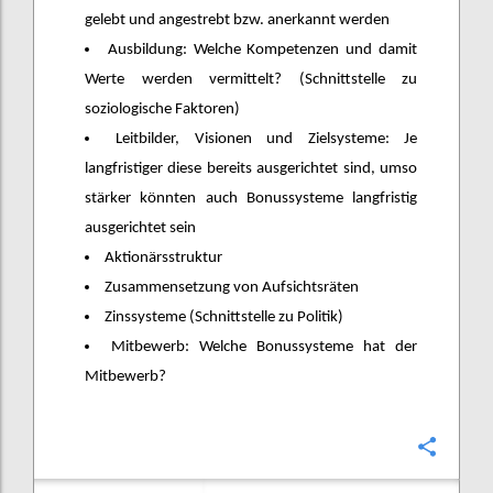
gelebt und angestrebt bzw. anerkannt werden
Ausbildung: Welche Kompetenzen und damit
Werte werden vermittelt? (Schnittstelle zu
soziologische Faktoren)
Leitbilder, Visionen und Zielsysteme: Je
langfristiger diese bereits ausgerichtet sind, umso
stärker könnten auch Bonussysteme langfristig
ausgerichtet sein
Aktionärsstruktur
Zusammensetzung von Aufsichtsräten
Zinssysteme (Schnittstelle zu Politik)
Mitbewerb: Welche Bonussysteme hat der
Mitbewerb?
Confi