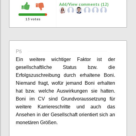
Add/View comments (12)
13
votes
P5
Ein weitere wichtiger Faktor ist d
er
gesellschaftliche Status
bzw. die
Erfolgszuschreibung durch erhaltene Boni.
Niemand fragt, wofür jemand Boni erhalten
hat bzw. welche Auswirkungen sie hatten.
Boni im CV sind Grundvoraussetzung für
weitere Karriereschritte und auch das
Ansehen in der Gesellschaft orientiert sich an
monetären Größen.