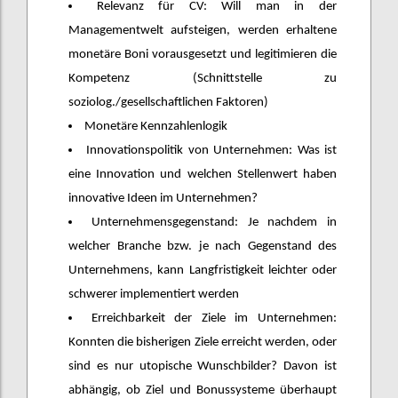
Relevanz für CV: Will man in der
Managementwelt aufsteigen, werden erhaltene
monetäre Boni vorausgesetzt und legitimieren die
Kompetenz (Schnittstelle zu
soziolog./gesellschaftlichen Faktoren)
Monetäre Kennzahlenlogik
Innovationspolitik von Unternehmen: Was ist
eine Innovation und welchen Stellenwert haben
innovative Ideen im Unternehmen?
Unternehmensgegenstand: Je nachdem in
welcher Branche bzw. je nach Gegenstand des
Unternehmens, kann Langfristigkeit leichter oder
schwerer implementiert werden
Erreichbarkeit der Ziele im Unternehmen:
Konnten die bisherigen Ziele erreicht werden, oder
sind es nur utopische Wunschbilder? Davon ist
abhängig, ob Ziel und Bonussysteme überhaupt