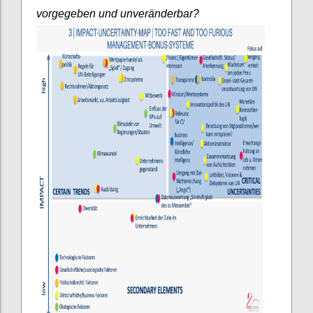
vorgegeben und unveränderbar?