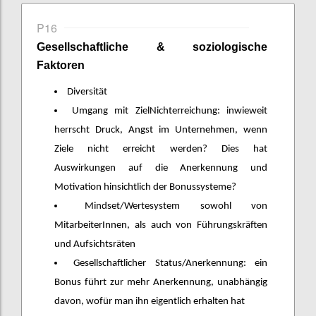
P16
Gesellschaftliche
&
soziologische
Faktoren
Diversität
Umgang mit ZielNichterreichung: inwieweit
herrscht Druck, Angst im Unternehmen, wenn
Ziele nicht erreicht werden? Dies hat
Auswirkungen auf die Anerkennung und
Motivation hinsichtlich der Bonussysteme?
Mindset/Wertesystem sowohl von
MitarbeiterInnen, als auch von Führungskräften
und Aufsichtsräten
Gesellschaftlicher Status/Anerkennung: ein
Bonus führt zur mehr Anerkennung, unabhängig
davon, wofür man ihn eigentlich erhalten hat