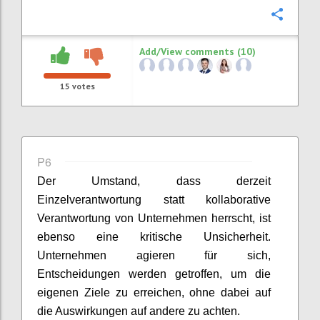
Confi
Add/View comments (10)
15
votes
P6
Der Umstand, dass derzeit
Einzelverantwortung statt kollaborative
Verantwortung von Unternehmen herrscht, ist
ebenso eine kritische Unsicherheit.
Unternehmen agieren für sich,
Entscheidungen werden getroffen, um die
eigenen Ziele zu erreichen, ohne dabei auf
die Auswirkungen auf andere zu achten.