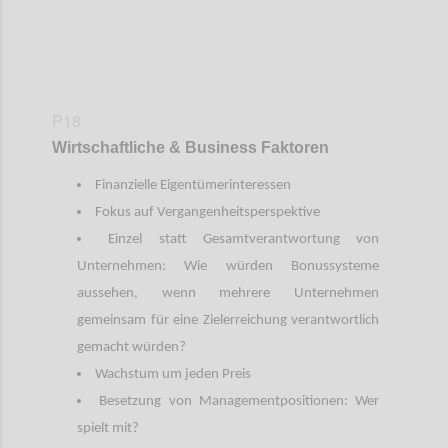
P18
Wirtschaftliche & Business Faktoren
Finanzielle Eigentümerinteressen
Fokus auf Vergangenheitsperspektive
Einzel statt Gesamtverantwortung von
Unternehmen: Wie würden Bonussysteme
aussehen, wenn mehrere Unternehmen
gemeinsam für eine Zielerreichung verantwortlich
gemacht würden?
Wachstum um jeden Preis
Besetzung von Managementpositionen: Wer
spielt mit?