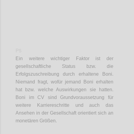
P5
Ein weitere wichtiger Faktor ist d
er
gesellschaftliche Status
bzw. die
Erfolgszuschreibung durch erhaltene Boni.
Niemand fragt, wofür jemand Boni erhalten
hat bzw. welche Auswirkungen sie hatten.
Boni im CV sind Grundvoraussetzung für
weitere Karriereschritte und auch das
Ansehen in der Gesellschaft orientiert sich an
monetären Größen.