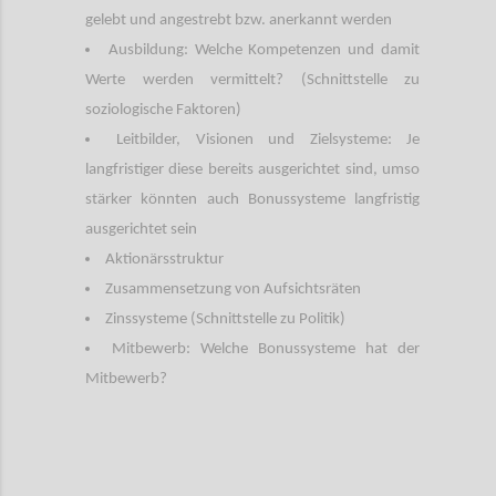
gelebt und angestrebt bzw. anerkannt werden
Ausbildung: Welche Kompetenzen und damit
Werte werden vermittelt? (Schnittstelle zu
soziologische Faktoren)
Leitbilder, Visionen und Zielsysteme: Je
langfristiger diese bereits ausgerichtet sind, umso
stärker könnten auch Bonussysteme langfristig
ausgerichtet sein
Aktionärsstruktur
Zusammensetzung von Aufsichtsräten
Zinssysteme (Schnittstelle zu Politik)
Mitbewerb: Welche Bonussysteme hat der
Mitbewerb?
Confi