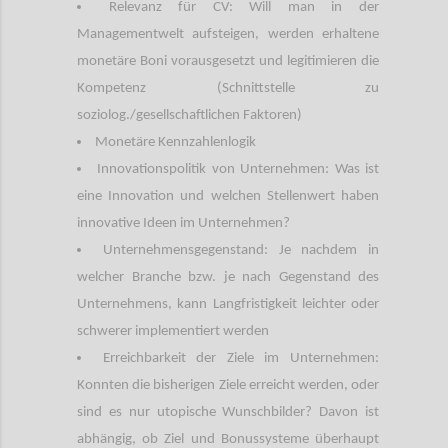
Relevanz für CV: Will man in der
Managementwelt aufsteigen, werden erhaltene
monetäre Boni vorausgesetzt und legitimieren die
Kompetenz (Schnittstelle zu
soziolog./gesellschaftlichen Faktoren)
Monetäre Kennzahlenlogik
Innovationspolitik von Unternehmen: Was ist
eine Innovation und welchen Stellenwert haben
innovative Ideen im Unternehmen?
Unternehmensgegenstand: Je nachdem in
welcher Branche bzw. je nach Gegenstand des
Unternehmens, kann Langfristigkeit leichter oder
schwerer implementiert werden
Erreichbarkeit der Ziele im Unternehmen:
Konnten die bisherigen Ziele erreicht werden, oder
sind es nur utopische Wunschbilder? Davon ist
abhängig, ob Ziel und Bonussysteme überhaupt