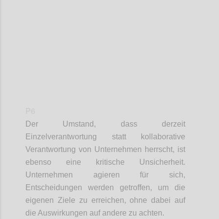
Confi
P6
Der Umstand, dass derzeit
Einzelverantwortung statt kollaborative
Verantwortung von Unternehmen herrscht, ist
ebenso eine kritische Unsicherheit.
Unternehmen agieren für sich,
Entscheidungen werden getroffen, um die
eigenen Ziele zu erreichen, ohne dabei auf
die Auswirkungen auf andere zu achten.