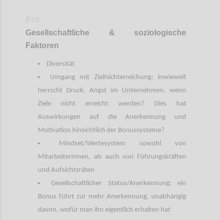
P16
Gesellschaftliche
&
soziologische
Faktoren
Diversität
Umgang mit ZielNichterreichung: inwieweit
herrscht Druck, Angst im Unternehmen, wenn
Ziele nicht erreicht werden? Dies hat
Auswirkungen auf die Anerkennung und
Motivation hinsichtlich der Bonussysteme?
Mindset/Wertesystem sowohl von
MitarbeiterInnen, als auch von Führungskräften
und Aufsichtsräten
Gesellschaftlicher Status/Anerkennung: ein
Bonus führt zur mehr Anerkennung, unabhängig
davon, wofür man ihn eigentlich erhalten hat