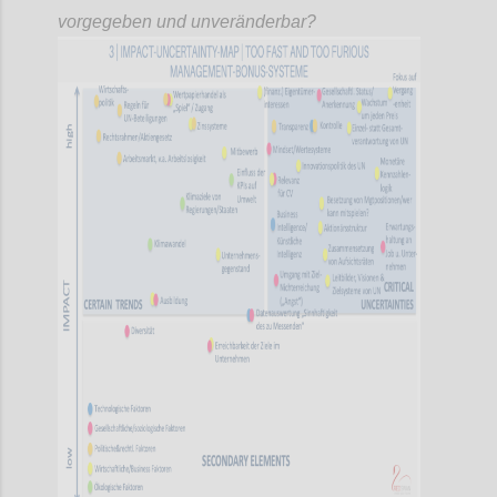
vorgegeben und unveränderbar?