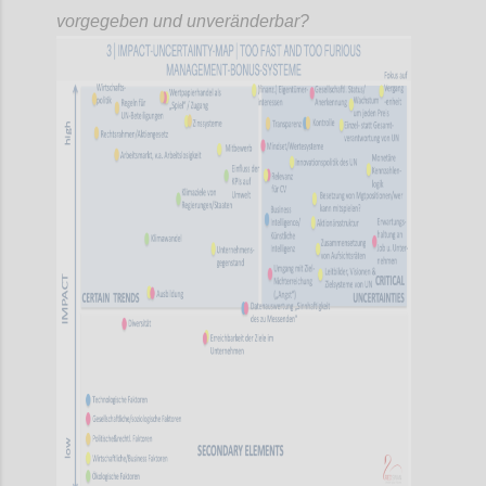
vorgegeben und unveränderbar?