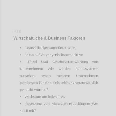
P18
Wirtschaftliche & Business Faktoren
Finanzielle Eigentümerinteressen
Fokus auf Vergangenheitsperspektive
Einzel statt Gesamtverantwortung von
Unternehmen: Wie würden Bonussysteme
aussehen, wenn mehrere Unternehmen
gemeinsam für eine Zielerreichung verantwortlich
gemacht würden?
Wachstum um jeden Preis
Besetzung von Managementpositionen: Wer
spielt mit?