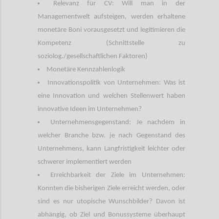
Relevanz für CV: Will man in der
Managementwelt aufsteigen, werden erhaltene
monetäre Boni vorausgesetzt und legitimieren die
Kompetenz (Schnittstelle zu
soziolog./gesellschaftlichen Faktoren)
Monetäre Kennzahlenlogik
Innovationspolitik von Unternehmen: Was ist
eine Innovation und welchen Stellenwert haben
innovative Ideen im Unternehmen?
Unternehmensgegenstand: Je nachdem in
welcher Branche bzw. je nach Gegenstand des
Unternehmens, kann Langfristigkeit leichter oder
schwerer implementiert werden
Erreichbarkeit der Ziele im Unternehmen:
Konnten die bisherigen Ziele erreicht werden, oder
sind es nur utopische Wunschbilder? Davon ist
abhängig, ob Ziel und Bonussysteme überhaupt