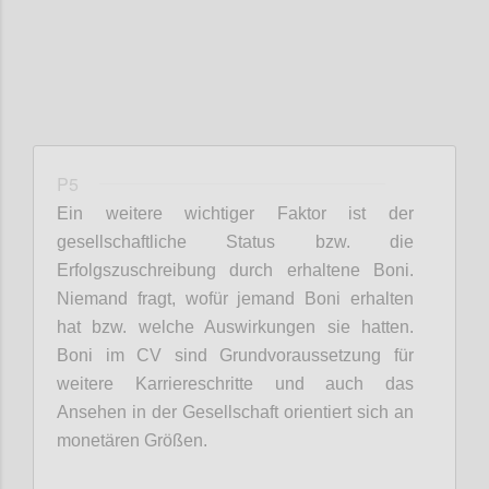
P5
Ein weitere wichtiger Faktor ist d
er
gesellschaftliche Status
bzw. die
Erfolgszuschreibung durch erhaltene Boni.
Niemand fragt, wofür jemand Boni erhalten
hat bzw. welche Auswirkungen sie hatten.
Boni im CV sind Grundvoraussetzung für
weitere Karriereschritte und auch das
Ansehen in der Gesellschaft orientiert sich an
monetären Größen.