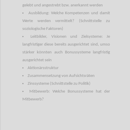
gelebt und angestrebt bzw. anerkannt werden
Ausbildung: Welche Kompetenzen und damit
Werte werden vermittelt? (Schnittstelle zu
soziologische Faktoren)
Leitbilder, Visionen und Zielsysteme: Je
langfristiger diese bereits ausgerichtet sind, umso
stärker könnten auch Bonussysteme langfristig
ausgerichtet sein
Aktionärsstruktur
Zusammensetzung von Aufsichtsräten
Zinssysteme (Schnittstelle zu Politik)
Mitbewerb: Welche Bonussysteme hat der
Mitbewerb?
Confi