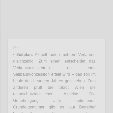
P7
• Zeitplan:
Aktuell laufen mehrere Verfahren
gleichzeitig. Zum einen entscheidet das
Verkehrsministerium, ob eine
Seilbahnkonzession erteilt wird – das soll im
Laufe des heurigen Jahres geschehen. Zum
anderen prüft die Stadt Wien die
naturschutzrechtlichen Aspekte. Die
Genehmigung aller betroffenen
Grundeigentümer gibt es laut Betreiber