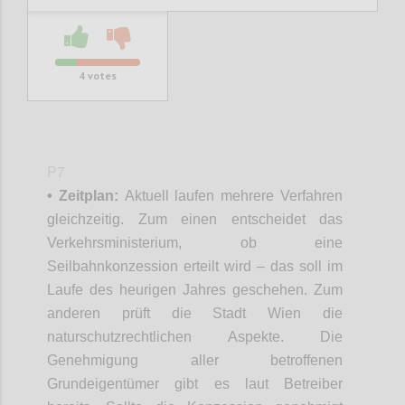
4
votes
P7
• Zeitplan:
Aktuell laufen mehrere Verfahren
gleichzeitig. Zum einen entscheidet das
Verkehrsministerium, ob eine
Seilbahnkonzession erteilt wird – das soll im
Laufe des heurigen Jahres geschehen. Zum
anderen prüft die Stadt Wien die
naturschutzrechtlichen Aspekte. Die
Genehmigung aller betroffenen
Grundeigentümer gibt es laut Betreiber