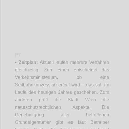
P7
• Zeitplan:
Aktuell laufen mehrere Verfahren
gleichzeitig. Zum einen entscheidet das
Verkehrsministerium, ob eine
Seilbahnkonzession erteilt wird – das soll im
Laufe des heurigen Jahres geschehen. Zum
anderen prüft die Stadt Wien die
naturschutzrechtlichen Aspekte. Die
Genehmigung aller betroffenen
Grundeigentümer gibt es laut Betreiber