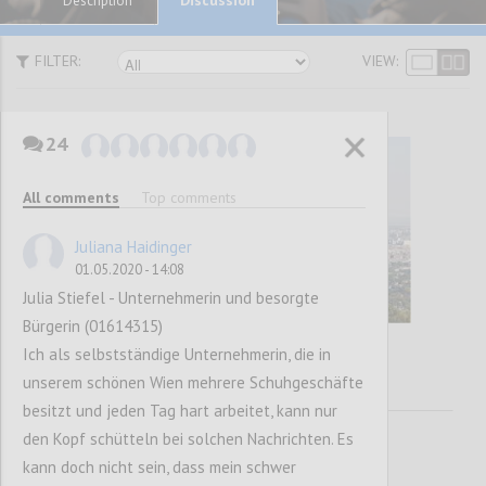
Description
FILTER:
VIEW:
24
All comments
Top comments
Juliana Haidinger
01.05.2020 - 14:08
Julia Stiefel - Unternehmerin und besorgte
Bürgerin (01614315)
Ich als selbstständige Unternehmerin, die in
unserem schönen Wien mehrere Schuhgeschäfte
besitzt und jeden Tag hart arbeitet, kann nur
den Kopf schütteln bei solchen Nachrichten. Es
kann doch nicht sein, dass mein schwer