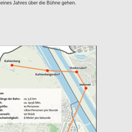
 eines Jahres über die Bühne gehen.
Configure