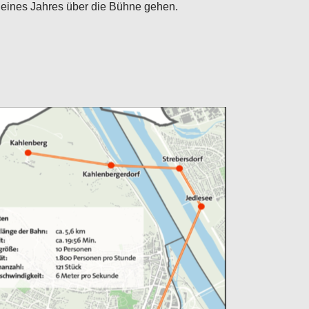
 eines Jahres über die Bühne gehen.
Configure