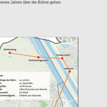
 eines Jahres über die Bühne gehen.
Configure