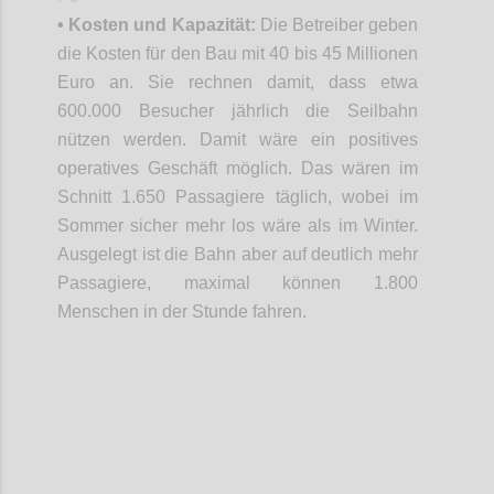
• Kosten und Kapazität:
Die Betreiber geben
die Kosten für den Bau mit 40 bis 45 Millionen
Euro an. Sie rechnen damit, dass etwa
600.000 Besucher jährlich die Seilbahn
nützen werden. Damit wäre ein positives
operatives Geschäft möglich. Das wären im
Schnitt 1.650 Passagiere täglich, wobei im
Sommer sicher mehr los wäre als im Winter.
Ausgelegt ist die Bahn aber auf deutlich mehr
Passagiere, maximal können 1.800
Menschen in der Stunde fahren.
Confi