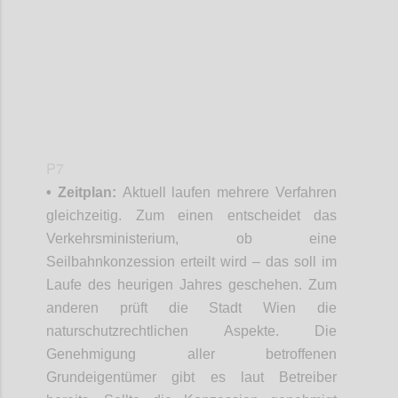
P7
• Zeitplan:
Aktuell laufen mehrere Verfahren
gleichzeitig. Zum einen entscheidet das
Verkehrsministerium, ob eine
Seilbahnkonzession erteilt wird – das soll im
Laufe des heurigen Jahres geschehen. Zum
anderen prüft die Stadt Wien die
naturschutzrechtlichen Aspekte. Die
Genehmigung aller betroffenen
Grundeigentümer gibt es laut Betreiber