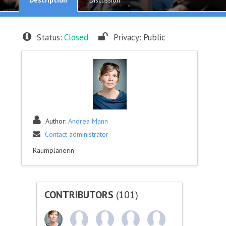
Discussion
Status:
Closed
Privacy:
Public
Author:
Andrea Mann
Contact administrator
Raumplanerin
CONTRIBUTORS
(101)