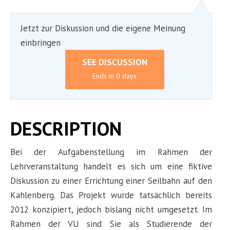
Jetzt zur Diskussion und die eigene Meinung
einbringen
SEE DISCUSSION
Ends in 0 days
DESCRIPTION
Bei der Aufgabenstellung im Rahmen der
Lehrveranstaltung handelt es sich um eine fiktive
Diskussion zu einer Errichtung einer Seilbahn auf den
Kahlenberg. Das Projekt wurde tatsächlich bereits
2012 konzipiert, jedoch bislang nicht umgesetzt. Im
Rahmen der VU sind Sie als Studierende der