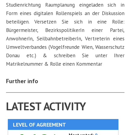
Studienrichtung Raumplanung eingeladen sich in
Form eines digitalen Rollenspiels an der Diskussion
beteiligen. Versetzen Sie sich in eine Rolle:
Bürgermeister, BezirkspolitikerIn einer Partei,
AnwohnerIn, SeilbahnbetreiberIn, Vertreterin eines
Umweltverbandes (Vogelfreunde Wien, Wasserschutz
Donau etc.) & schreiben Sie unter Ihrer
Matrikelnummer & Rolle einen Kommentar
Further info
LATEST ACTIVITY
LEVEL OF AGREEMENT