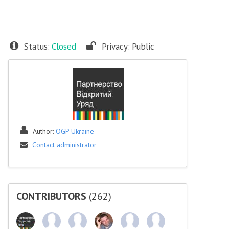
Status:
Closed
Privacy:
Public
Author:
OGP Ukraine
Contact administrator
CONTRIBUTORS
(262)