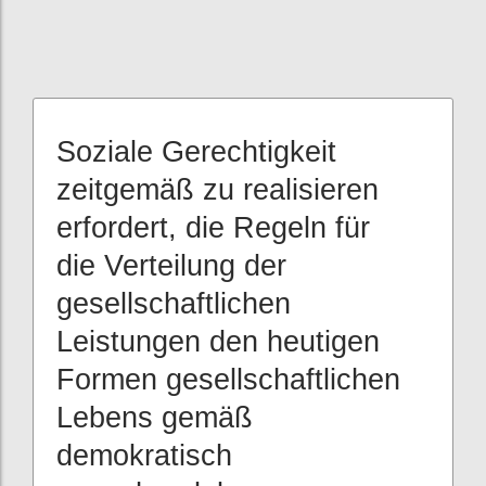
Soziale Gerechtigkeit
zeitgemäß zu realisieren
erfordert, die Regeln für
die Verteilung der
gesellschaftlichen
Leistungen den heutigen
Formen gesellschaftlichen
Lebens gemäß
demokratisch