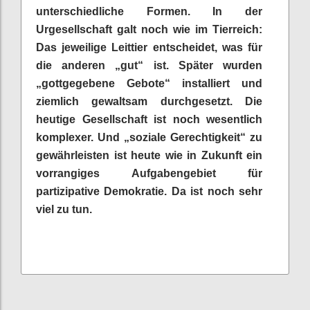
unterschiedliche Formen. In der
Urgesellschaft galt noch wie im Tierreich:
Das jeweilige Leittier entscheidet, was für
die anderen „gut“ ist. Später wurden
„gottgegebene Gebote“ installiert und
ziemlich gewaltsam durchgesetzt. Die
heutige Gesellschaft ist noch wesentlich
komplexer. Und „soziale Gerechtigkeit“ zu
gewährleisten ist heute wie in Zukunft ein
vorrangiges Aufgabengebiet für
partizipative Demokratie. Da ist noch sehr
viel zu tun.