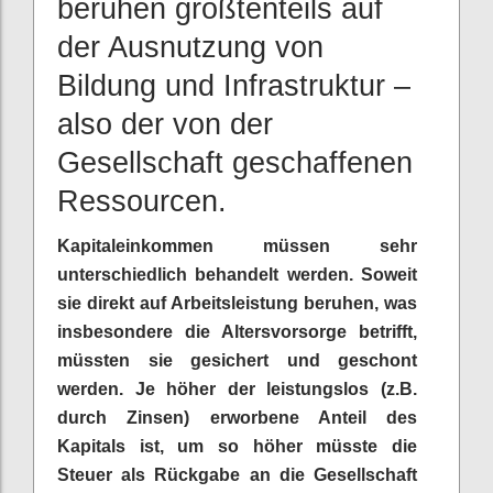
beruhen größtenteils auf
der Ausnutzung von
Bildung und Infrastruktur –
also der von der
Gesellschaft geschaffenen
Ressourcen.
Kapitaleinkommen müssen sehr
unterschiedlich behandelt werden. Soweit
sie direkt auf Arbeitsleistung beruhen, was
insbesondere die Altersvorsorge betrifft,
müssten sie gesichert und geschont
werden. Je höher der leistungslos (z.B.
durch Zinsen) erworbene Anteil des
Kapitals ist, um so höher müsste die
Steuer als Rückgabe an die Gesellschaft