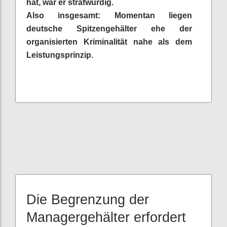
hat, war er strafwürdig.
Also insgesamt: Momentan liegen
deutsche Spitzengehälter ehe der
organisierten Kriminalität nahe als dem
Leistungsprinzip.
Die Begrenzung der
Managergehälter erfordert