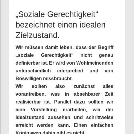
„Soziale Gerechtigkeit“
bezeichnet einen idealen
Zielzustand.
Wir müssen damit leben, dass der Begriff
„soziale Gerechtigkeit“ nicht genau
definierbar ist. Er wird von Wohlmeinenden
unterschiedlich interpretiert und von
Böswilligen missbraucht.
Wir sollten also zunächst alles
vorantreiben, was in absehbarer Zeit
realisierbar ist. Parallel dazu sollten wir
eine Vorstellung erarbeiten, wie der
Idealzustand aussehen und schrittweise
erreicht werden kann. Einen einfachen
Königsweg dahin gibt es nicht.