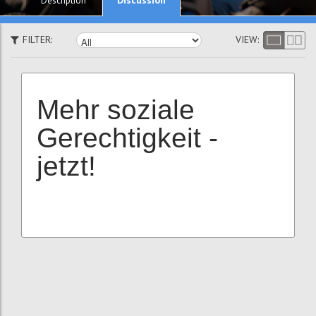
Description
FILTER:
VIEW:
Mehr soziale
Gerechtigkeit -
jetzt!