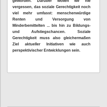
geworden. Darüber wollen wir nie
vergessen, das soziale Gerechtigkeit noch
viel mehr umfasst: menschenwürdige
Renten und Versorgung von
Minderbemittelten ... bis hin zu Bildungs-
und Aufstiegschancen. Soziale
Gerechtigkeit muss also gleichermaßen
Ziel aktueller Initiativen wie auch
perspektivischer Entwicklungen sein.