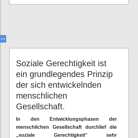
Soziale Gerechtigkeit ist
ein grundlegendes Prinzip
der sich entwickelnden
menschlichen
Gesellschaft.
In den Entwicklungsphasen der
menschlichen Gesellschaft durchlief die
„soziale Gerechtigkeit“ sehr