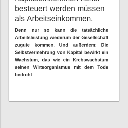
besteuert werden müssen
als Arbeitseinkommen.
Denn nur so kann die tatsächliche
Arbeitsleistung wiederum der Gesellschaft
zugute kommen. Und außerdem: Die
Selbstvermehrung von Kapital bewirkt ein
Wachstum, das wie ein Krebswachstum
seinen Wirtsorganismus mit dem Tode
bedroht.