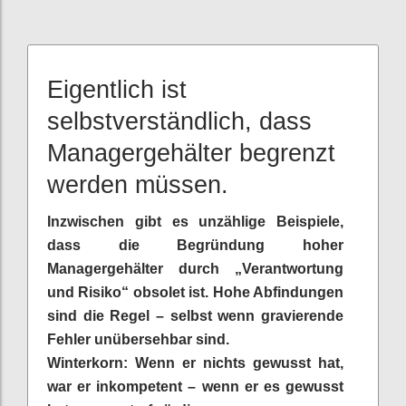
Eigentlich ist
selbstverständlich, dass
Managergehälter begrenzt
werden müssen.
Inzwischen gibt es unzählige Beispiele,
dass die Begründung hoher
Managergehälter durch „Verantwortung
und Risiko“ obsolet ist. Hohe Abfindungen
sind die Regel – selbst wenn gravierende
Fehler unübersehbar sind.
Winterkorn: Wenn er nichts gewusst hat,
war er inkompetent – wenn er es gewusst