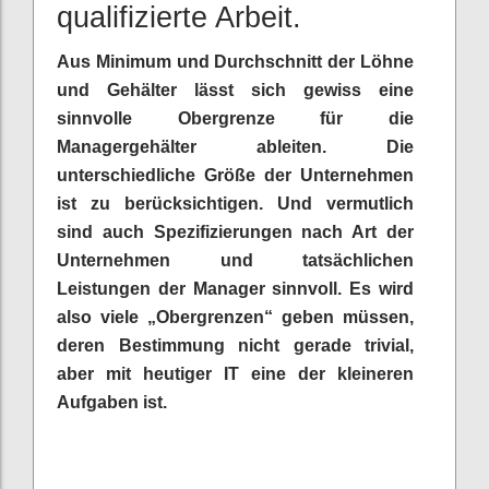
qualifizierte Arbeit.
Aus Minimum und Durchschnitt der Löhne
und Gehälter lässt sich gewiss eine
sinnvolle Obergrenze für die
Managergehälter ableiten. Die
unterschiedliche Größe der Unternehmen
ist zu berücksichtigen. Und vermutlich
sind auch Spezifizierungen nach Art der
Unternehmen und tatsächlichen
Leistungen der Manager sinnvoll. Es wird
also viele „Obergrenzen“ geben müssen,
deren Bestimmung nicht gerade trivial,
aber mit heutiger IT eine der kleineren
Aufgaben ist.