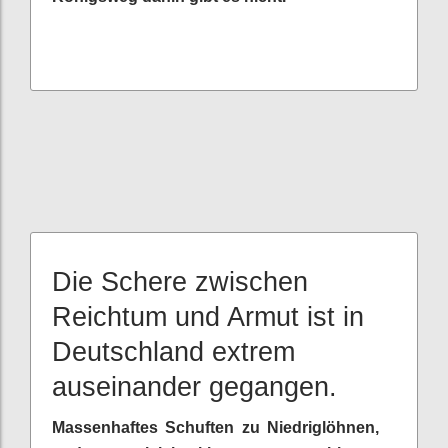
Die Schere zwischen
Reichtum und Armut ist in
Deutschland extrem
auseinander gegangen.
Massenhaftes Schuften zu Niedriglöhnen,