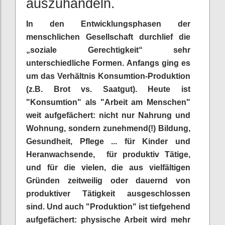
auszuhandeln.
In den Entwicklungsphasen der
menschlichen Gesellschaft durchlief die
„soziale Gerechtigkeit“ sehr
unterschiedliche Formen. Anfangs ging es
um das Verhältnis Konsumtion-Produktion
(z.B. Brot vs. Saatgut). Heute ist
"Konsumtion" als "Arbeit am Menschen"
weit aufgefächert: nicht nur Nahrung und
Wohnung, sondern zunehmend(!) Bildung,
Gesundheit, Pflege ... für Kinder und
Heranwachsende, für produktiv Tätige,
und für die vielen, die aus vielfältigen
Gründen zeitweilig oder dauernd von
produktiver Tätigkeit ausgeschlossen
sind. Und auch "Produktion" ist tiefgehend
aufgefächert: physische Arbeit wird mehr