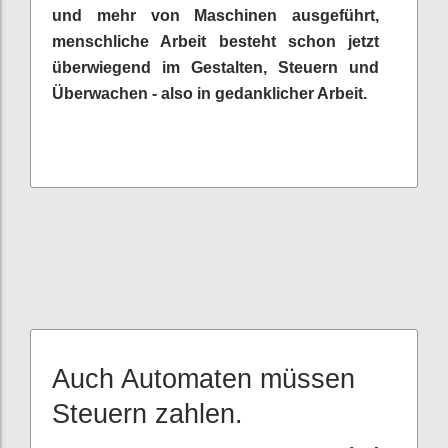
und mehr von Maschinen ausgeführt,
menschliche Arbeit besteht schon jetzt
überwiegend im Gestalten, Steuern und
Überwachen - also in gedanklicher Arbeit.
Auch Automaten müssen
Steuern zahlen.