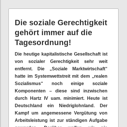
Die soziale Gerechtigkeit
gehört immer auf die
Tagesordnung!
Die heutige kapitalistische Gesellschaft ist
von sozialer Gerechtigkeit sehr weit
entfernt. Die „Soziale Marktwirtschaft“
hatte im Systemwettstreit mit dem „realen
Sozialismus“ noch einige soziale
Komponenten – diese sind inzwischen
durch Hartz IV uam. minimiert. Heute ist
Deutschland ein Niedriglohnland. Der
Kampf um angemessene Vergütung von
Arbeitsleistung ist zur ständigen Aufgabe