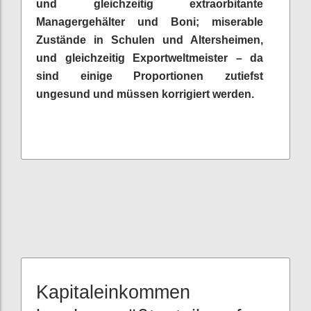
und gleichzeitig extraorbitante
Managergehälter und Boni; miserable
Zustände in Schulen und Altersheimen,
und gleichzeitig Exportweltmeister – da
sind einige Proportionen zutiefst
ungesund und müssen korrigiert werden.
Kapitaleinkommen