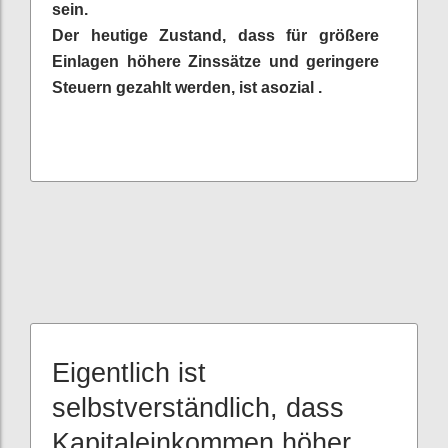
sein.
Der heutige Zustand, dass für größere
Einlagen höhere Zinssätze und geringere
Steuern gezahlt werden, ist asozial .
Eigentlich ist
selbstverständlich, dass
Kapitaleinkommen höher