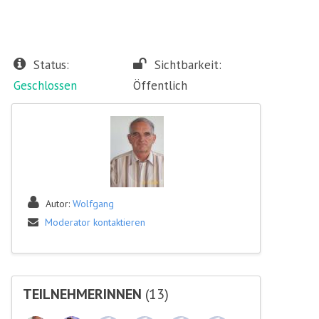
Status:
Sichtbarkeit:
Geschlossen
Öffentlich
Autor:
Wolfgang
Moderator kontaktieren
TEILNEHMERINNEN
(13)