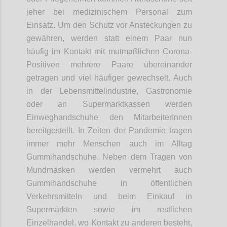
jeher bei medizinischem Personal zum
Einsatz. Um den Schutz vor Ansteckungen zu
gewähren, werden statt einem Paar nun
häufig im Kontakt mit mutmaßlichen Corona-
Positiven mehrere Paare übereinander
getragen und viel häufiger gewechselt. Auch
in der Lebensmittelindustrie, Gastronomie
oder an Supermarktkassen werden
Einweghandschuhe den MitarbeiterInnen
bereitgestellt. In Zeiten der Pandemie tragen
immer mehr Menschen auch im Alltag
Gummihandschuhe. Neben dem Tragen von
Mundmasken werden vermehrt auch
Gummihandschuhe in öffentlichen
Verkehrsmitteln und beim Einkauf in
Supermärkten sowie im restlichen
Einzelhandel, wo Kontakt zu anderen besteht,