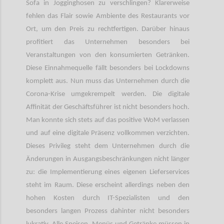
Sofa in Jogginghosen zu verschlingen? Klarerweise
fehlen das Flair sowie Ambiente des Restaurants vor
Ort, um den Preis zu rechtfertigen. Darüber hinaus
profitiert das Unternehmen besonders bei
Veranstaltungen von den konsumierten Getränken.
Diese Einnahmequelle fällt besonders bei Lockdowns
komplett aus. Nun muss das Unternehmen durch die
Corona-Krise umgekrempelt werden. Die digitale
Affinität der Geschäftsführer ist nicht besonders hoch.
Man konnte sich stets auf das positive WoM verlassen
und auf eine digitale Präsenz vollkommen verzichten.
Dieses Privileg steht dem Unternehmen durch die
Änderungen in Ausgangsbeschränkungen nicht länger
zu: die Implementierung eines eigenen Lieferservices
steht im Raum. Diese erscheint allerdings neben den
hohen Kosten durch IT-Spezialisten und den
besonders langen Prozess dahinter nicht besonders