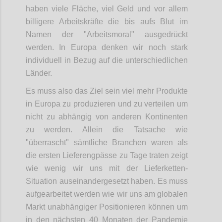
haben viele Fläche, viel Geld und vor allem
billigere Arbeitskräfte die bis aufs Blut im
Namen der "Arbeitsmoral" ausgedrückt
werden. In Europa denken wir noch stark
individuell in Bezug auf die unterschiedlichen
Länder.
Es muss also das Ziel sein viel mehr Produkte
in Europa zu produzieren und zu verteilen um
nicht zu abhängig von anderen Kontinenten
zu werden. Allein die Tatsache wie
"überrascht" sämtliche Branchen waren als
die ersten Lieferengpässe zu Tage traten zeigt
wie wenig wir uns mit der Lieferketten-
Situation auseinandergesetzt haben. Es muss
aufgearbeitet werden wie wir uns am globalen
Markt unabhängiger Positionieren können um
in den nächsten 40 Monaten der Pandemie