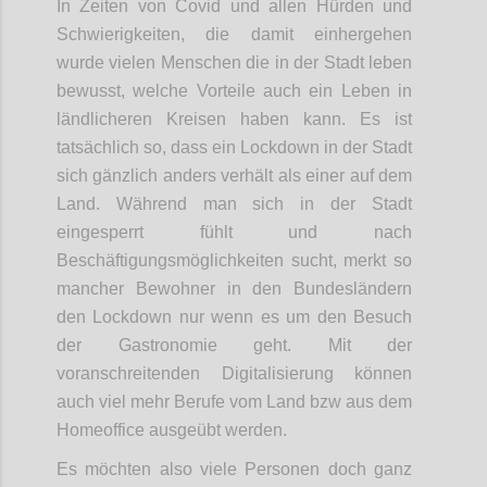
In Zeiten von Covid und allen Hürden und
Schwierigkeiten, die damit einhergehen
wurde vielen Menschen die in der Stadt leben
bewusst, welche Vorteile auch ein Leben in
ländlicheren Kreisen haben kann. Es ist
tatsächlich so, dass ein Lockdown in der Stadt
sich gänzlich anders verhält als einer auf dem
Land. Während man sich in der Stadt
eingesperrt fühlt und nach
Beschäftigungsmöglichkeiten sucht, merkt so
mancher Bewohner in den Bundesländern
den Lockdown nur wenn es um den Besuch
der Gastronomie geht. Mit der
voranschreitenden Digitalisierung können
auch viel mehr Berufe vom Land bzw aus dem
Homeoffice ausgeübt werden.
Es möchten also viele Personen doch ganz