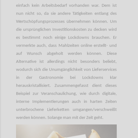
einfach kein Arbeitsbedarf vorhanden war. Dem ist
nun nicht so, da sie andere Tätigkeiten entlang des
Wertschöpfungsprozesses übernehmen können. Um
die ursprünglichen Investitionskosten zu decken wird
es bestimmt noch einige Lockdowns brauchen. Er
vermerkte auch, dass Mahlzeiten online erstellt- und
auf Wunsch abgeholt werden können. Diese
Alternative ist allerdings nicht besonders beliebt,
wodurch sich die Unumgänglichkeit von Lieferservices
in der Gastronomie bei Lockdowns klar
herauskristallisiert. Zusammengefasst dient dieses
Beispiel zur Veranschaulichung, wie durch digitale,
interne Implementierungen auch in harten Zeiten
unterbrochene Lieferketten umgangen/verschweißt
werden können. Solange man mit der Zeit geht.