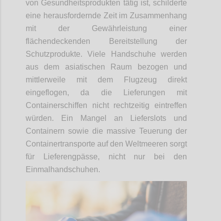
von Gesundheitsprodukten tätig ist, schilderte
eine herausfordernde Zeit im Zusammenhang
mit der Gewährleistung einer
flächendeckenden Bereitstellung der
Schutzprodukte. Viele Handschuhe werden
aus dem asiatischen Raum bezogen und
mittlerweile mit dem Flugzeug direkt
eingeflogen, da die Lieferungen mit
Containerschiffen nicht rechtzeitig eintreffen
würden. Ein Mangel an Lieferslots und
Containern sowie die massive Teuerung der
Containertransporte auf den Weltmeeren sorgt
für Lieferengpässe, nicht nur bei den
Einmalhandschuhen.