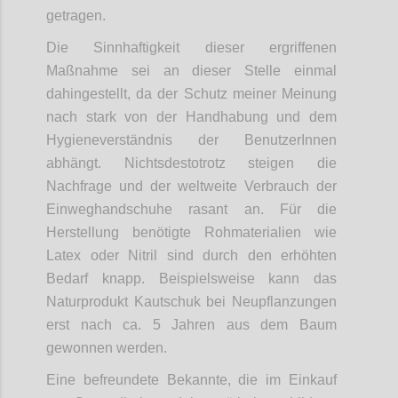
getragen.
Die Sinnhaftigkeit dieser ergriffenen
Maßnahme sei an dieser Stelle einmal
dahingestellt, da der Schutz meiner Meinung
nach stark von der Handhabung und dem
Hygieneverständnis der BenutzerInnen
abhängt. Nichtsdestotrotz steigen die
Nachfrage und der weltweite Verbrauch der
Einweghandschuhe rasant an. Für die
Herstellung benötigte Rohmaterialien wie
Latex oder Nitril sind durch den erhöhten
Bedarf knapp. Beispielsweise kann das
Naturprodukt Kautschuk bei Neupflanzungen
erst nach ca. 5 Jahren aus dem Baum
gewonnen werden.
Eine befreundete Bekannte, die im Einkauf