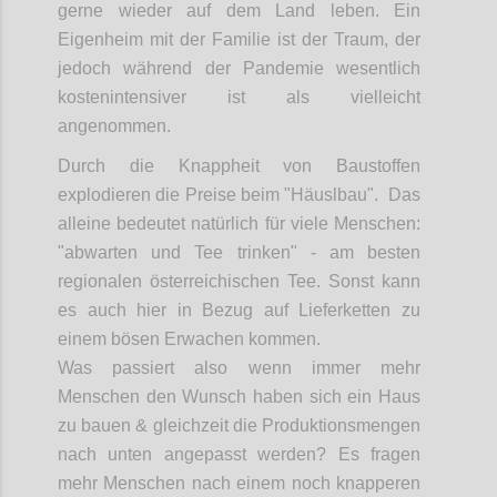
gerne wieder auf dem Land leben. Ein
Eigenheim mit der Familie ist der Traum, der
jedoch während der Pandemie wesentlich
kostenintensiver ist als vielleicht
angenommen.
Durch die Knappheit von Baustoffen
explodieren die Preise beim "Häuslbau". Das
alleine bedeutet natürlich für viele Menschen:
"abwarten und Tee trinken" - am besten
regionalen österreichischen Tee. Sonst kann
es auch hier in Bezug auf Lieferketten zu
einem bösen Erwachen kommen.
Was passiert also wenn immer mehr
Menschen den Wunsch haben sich ein Haus
zu bauen & gleichzeit die Produktionsmengen
nach unten angepasst werden? Es fragen
mehr Menschen nach einem noch knapperen