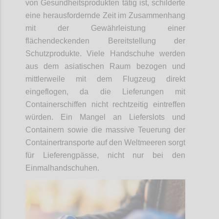
von Gesundheitsprodukten tätig ist, schilderte
eine herausfordernde Zeit im Zusammenhang
mit der Gewährleistung einer
flächendeckenden Bereitstellung der
Schutzprodukte. Viele Handschuhe werden
aus dem asiatischen Raum bezogen und
mittlerweile mit dem Flugzeug direkt
eingeflogen, da die Lieferungen mit
Containerschiffen nicht rechtzeitig eintreffen
würden. Ein Mangel an Lieferslots und
Containern sowie die massive Teuerung der
Containertransporte auf den Weltmeeren sorgt
für Lieferengpässe, nicht nur bei den
Einmalhandschuhen.