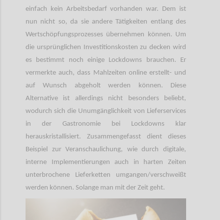
einfach kein Arbeitsbedarf vorhanden war. Dem ist
nun nicht so, da sie andere Tätigkeiten entlang des
Wertschöpfungsprozesses übernehmen können. Um
die ursprünglichen Investitionskosten zu decken wird
es bestimmt noch einige Lockdowns brauchen. Er
vermerkte auch, dass Mahlzeiten online erstellt- und
auf Wunsch abgeholt werden können. Diese
Alternative ist allerdings nicht besonders beliebt,
wodurch sich die Unumgänglichkeit von Lieferservices
in der Gastronomie bei Lockdowns klar
herauskristallisiert. Zusammengefasst dient dieses
Beispiel zur Veranschaulichung, wie durch digitale,
interne Implementierungen auch in harten Zeiten
unterbrochene Lieferketten umgangen/verschweißt
werden können. Solange man mit der Zeit geht.