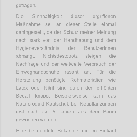
getragen.
Die Sinnhaftigkeit dieser ergriffenen
Maßnahme sei an dieser Stelle einmal
dahingestellt, da der Schutz meiner Meinung
nach stark von der Handhabung und dem
Hygieneverständnis der BenutzerInnen
abhängt. Nichtsdestotrotz steigen die
Nachfrage und der weltweite Verbrauch der
Einweghandschuhe rasant an. Für die
Herstellung benötigte Rohmaterialien wie
Latex oder Nitril sind durch den erhöhten
Bedarf knapp. Beispielsweise kann das
Naturprodukt Kautschuk bei Neupflanzungen
erst nach ca. 5 Jahren aus dem Baum
gewonnen werden.
Eine befreundete Bekannte, die im Einkauf