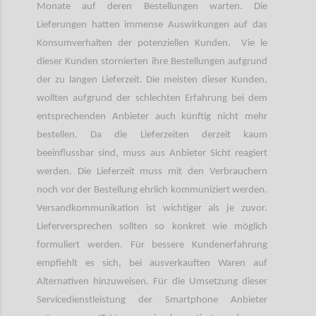
Monate auf deren Bestellungen warten. Die
Lieferungen hatten immense Auswirkungen auf das
Konsumverhalten der potenziellen Kunden. Vie le
dieser Kunden stornierten ihre Bestellungen aufgrund
der zu langen Lieferzeit. Die meisten dieser Kunden,
wollten aufgrund der schlechten Erfahrung bei dem
entsprechenden Anbieter auch künftig nicht mehr
bestellen. Da die Lieferzeiten derzeit kaum
beeinflussbar sind, muss aus Anbieter Sicht reagiert
werden. Die Lieferzeit muss mit den Verbrauchern
noch vor der Bestellung ehrlich kommuniziert werden.
Versandkommunikation ist wichtiger als je zuvor.
Lieferversprechen sollten so konkret wie möglich
formuliert werden. Für bessere Kundenerfahrung
empfiehlt es sich, bei ausverkauften Waren auf
Alternativen hinzuweisen. Für die Umsetzung dieser
Servicedienstleistung der Smartphone Anbieter