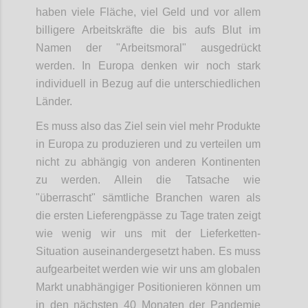
haben viele Fläche, viel Geld und vor allem
billigere Arbeitskräfte die bis aufs Blut im
Namen der "Arbeitsmoral" ausgedrückt
werden. In Europa denken wir noch stark
individuell in Bezug auf die unterschiedlichen
Länder.
Es muss also das Ziel sein viel mehr Produkte
in Europa zu produzieren und zu verteilen um
nicht zu abhängig von anderen Kontinenten
zu werden. Allein die Tatsache wie
"überrascht" sämtliche Branchen waren als
die ersten Lieferengpässe zu Tage traten zeigt
wie wenig wir uns mit der Lieferketten-
Situation auseinandergesetzt haben. Es muss
aufgearbeitet werden wie wir uns am globalen
Markt unabhängiger Positionieren können um
in den nächsten 40 Monaten der Pandemie