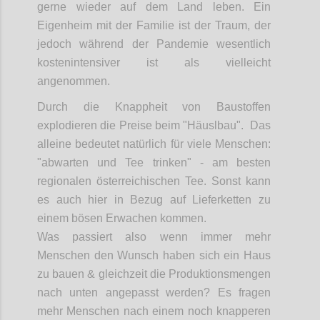
gerne wieder auf dem Land leben. Ein
Eigenheim mit der Familie ist der Traum, der
jedoch während der Pandemie wesentlich
kostenintensiver ist als vielleicht
angenommen.
Durch die Knappheit von Baustoffen
explodieren die Preise beim "Häuslbau". Das
alleine bedeutet natürlich für viele Menschen:
"abwarten und Tee trinken" - am besten
regionalen österreichischen Tee. Sonst kann
es auch hier in Bezug auf Lieferketten zu
einem bösen Erwachen kommen.
Was passiert also wenn immer mehr
Menschen den Wunsch haben sich ein Haus
zu bauen & gleichzeit die Produktionsmengen
nach unten angepasst werden? Es fragen
mehr Menschen nach einem noch knapperen