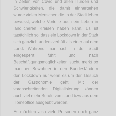
In Zeiten von Covid und allen Hürden und
Schwierigkeiten, die damit einhergehen
wurde vielen Menschen die in der Stadt leben
bewusst, welche Vorteile auch ein Leben in
ländlicheren Kreisen haben kann. Es ist
tatsächlich so, dass ein Lockdown in der Stadt
sich gänzlich anders verhält als einer auf dem
Land. Während man sich in der Stadt
eingesperrt fühlt und nach
Beschäftigungsmöglichkeiten sucht, merkt so
mancher Bewohner in den Bundesländern
den Lockdown nur wenn es um den Besuch
der Gastronomie geht. Mit der
voranschreitenden Digitalisierung können
auch viel mehr Berufe vom Land bzw aus dem
Homeoffice ausgeübt werden.
Es möchten also viele Personen doch ganz