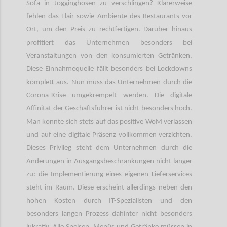
Sofa in Jogginghosen zu verschlingen? Klarerweise
fehlen das Flair sowie Ambiente des Restaurants vor
Ort, um den Preis zu rechtfertigen. Darüber hinaus
profitiert das Unternehmen besonders bei
Veranstaltungen von den konsumierten Getränken.
Diese Einnahmequelle fällt besonders bei Lockdowns
komplett aus. Nun muss das Unternehmen durch die
Corona-Krise umgekrempelt werden. Die digitale
Affinität der Geschäftsführer ist nicht besonders hoch.
Man konnte sich stets auf das positive WoM verlassen
und auf eine digitale Präsenz vollkommen verzichten.
Dieses Privileg steht dem Unternehmen durch die
Änderungen in Ausgangsbeschränkungen nicht länger
zu: die Implementierung eines eigenen Lieferservices
steht im Raum. Diese erscheint allerdings neben den
hohen Kosten durch IT-Spezialisten und den
besonders langen Prozess dahinter nicht besonders