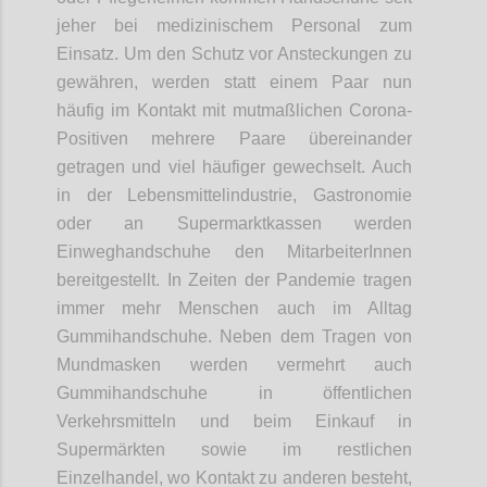
jeher bei medizinischem Personal zum
Einsatz. Um den Schutz vor Ansteckungen zu
gewähren, werden statt einem Paar nun
häufig im Kontakt mit mutmaßlichen Corona-
Positiven mehrere Paare übereinander
getragen und viel häufiger gewechselt. Auch
in der Lebensmittelindustrie, Gastronomie
oder an Supermarktkassen werden
Einweghandschuhe den MitarbeiterInnen
bereitgestellt. In Zeiten der Pandemie tragen
immer mehr Menschen auch im Alltag
Gummihandschuhe. Neben dem Tragen von
Mundmasken werden vermehrt auch
Gummihandschuhe in öffentlichen
Verkehrsmitteln und beim Einkauf in
Supermärkten sowie im restlichen
Einzelhandel, wo Kontakt zu anderen besteht,