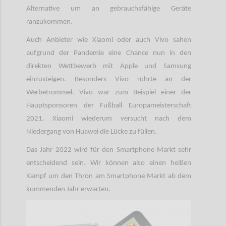
Alternative um an gebrauchsfähige Geräte
ranzukommen.
Auch Anbieter wie Xiaomi oder auch Vivo sahen
aufgrund der Pandemie eine Chance nun in den
direkten Wettbewerb mit Apple und Samsung
einzusteigen. Besonders Vivo rührte an der
Werbetrommel. Vivo war zum Beispiel einer der
Hauptsponsoren der Fußball Europameisterschaft
2021. Xiaomi wiederum versucht nach dem
Niedergang von Huawei die Lücke zu füllen.
Das Jahr 2022 wird für den Smartphone Markt sehr
entscheidend sein. Wir können also einen heißen
Kampf um den Thron am Smartphone Markt ab dem
kommenden Jahr erwarten.