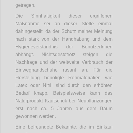
getragen.
Die Sinnhaftigkeit dieser ergriffenen
Maßnahme sei an dieser Stelle einmal
dahingestellt, da der Schutz meiner Meinung
nach stark von der Handhabung und dem
Hygieneverständnis der BenutzerInnen
abhängt. Nichtsdestotrotz steigen die
Nachfrage und der weltweite Verbrauch der
Einweghandschuhe rasant an. Für die
Herstellung benötigte Rohmaterialien wie
Latex oder Nitril sind durch den erhöhten
Bedarf knapp. Beispielsweise kann das
Naturprodukt Kautschuk bei Neupflanzungen
erst nach ca. 5 Jahren aus dem Baum
gewonnen werden.
Eine befreundete Bekannte, die im Einkauf