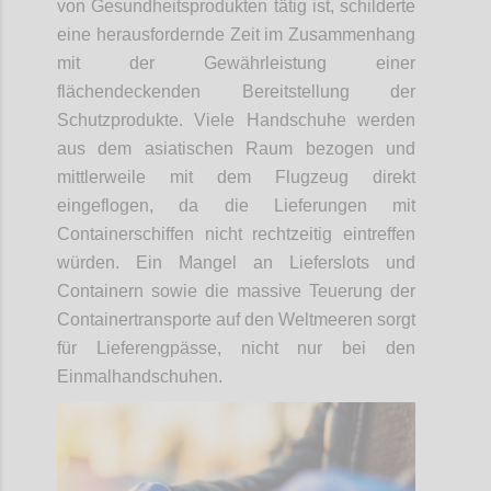
von Gesundheitsprodukten tätig ist, schilderte
eine herausfordernde Zeit im Zusammenhang
mit der Gewährleistung einer
flächendeckenden Bereitstellung der
Schutzprodukte. Viele Handschuhe werden
aus dem asiatischen Raum bezogen und
mittlerweile mit dem Flugzeug direkt
eingeflogen, da die Lieferungen mit
Containerschiffen nicht rechtzeitig eintreffen
würden. Ein Mangel an Lieferslots und
Containern sowie die massive Teuerung der
Containertransporte auf den Weltmeeren sorgt
für Lieferengpässe, nicht nur bei den
Einmalhandschuhen.