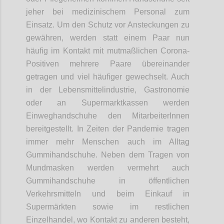
jeher bei medizinischem Personal zum
Einsatz. Um den Schutz vor Ansteckungen zu
gewähren, werden statt einem Paar nun
häufig im Kontakt mit mutmaßlichen Corona-
Positiven mehrere Paare übereinander
getragen und viel häufiger gewechselt. Auch
in der Lebensmittelindustrie, Gastronomie
oder an Supermarktkassen werden
Einweghandschuhe den MitarbeiterInnen
bereitgestellt. In Zeiten der Pandemie tragen
immer mehr Menschen auch im Alltag
Gummihandschuhe. Neben dem Tragen von
Mundmasken werden vermehrt auch
Gummihandschuhe in öffentlichen
Verkehrsmitteln und beim Einkauf in
Supermärkten sowie im restlichen
Einzelhandel, wo Kontakt zu anderen besteht,