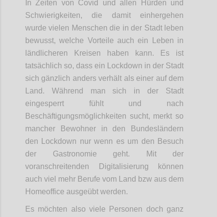
In Zeiten von Covid und allen Hürden und
Schwierigkeiten, die damit einhergehen
wurde vielen Menschen die in der Stadt leben
bewusst, welche Vorteile auch ein Leben in
ländlicheren Kreisen haben kann. Es ist
tatsächlich so, dass ein Lockdown in der Stadt
sich gänzlich anders verhält als einer auf dem
Land. Während man sich in der Stadt
eingesperrt fühlt und nach
Beschäftigungsmöglichkeiten sucht, merkt so
mancher Bewohner in den Bundesländern
den Lockdown nur wenn es um den Besuch
der Gastronomie geht. Mit der
voranschreitenden Digitalisierung können
auch viel mehr Berufe vom Land bzw aus dem
Homeoffice ausgeübt werden.
Es möchten also viele Personen doch ganz