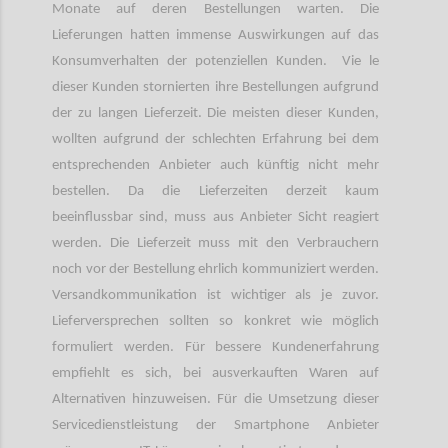
Monate auf deren Bestellungen warten. Die
Lieferungen hatten immense Auswirkungen auf das
Konsumverhalten der potenziellen Kunden. Vie le
dieser Kunden stornierten ihre Bestellungen aufgrund
der zu langen Lieferzeit. Die meisten dieser Kunden,
wollten aufgrund der schlechten Erfahrung bei dem
entsprechenden Anbieter auch künftig nicht mehr
bestellen. Da die Lieferzeiten derzeit kaum
beeinflussbar sind, muss aus Anbieter Sicht reagiert
werden. Die Lieferzeit muss mit den Verbrauchern
noch vor der Bestellung ehrlich kommuniziert werden.
Versandkommunikation ist wichtiger als je zuvor.
Lieferversprechen sollten so konkret wie möglich
formuliert werden. Für bessere Kundenerfahrung
empfiehlt es sich, bei ausverkauften Waren auf
Alternativen hinzuweisen. Für die Umsetzung dieser
Servicedienstleistung der Smartphone Anbieter