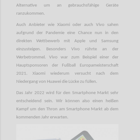
Alternative um an gebrauchsfähige Geräte
ranzukommen.
Auch Anbieter wie Xiaomi oder auch Vivo sahen
aufgrund der Pandemie eine Chance nun in den
direkten Wettbewerb mit Apple und Samsung
einzusteigen. Besonders Vivo rührte an der
Werbetrommel. Vivo war zum Beispiel einer der
Hauptsponsoren der Fußball Europameisterschaft
2021. Xiaomi wiederum versucht nach dem
Niedergang von Huawei die Lücke zu füllen.
Das Jahr 2022 wird für den Smartphone Markt sehr
entscheidend sein. Wir können also einen heißen
Kampf um den Thron am Smartphone Markt ab dem
kommenden Jahr erwarten.