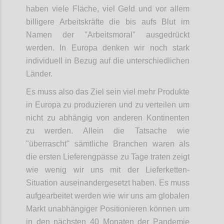
haben viele Fläche, viel Geld und vor allem
billigere Arbeitskräfte die bis aufs Blut im
Namen der "Arbeitsmoral" ausgedrückt
werden. In Europa denken wir noch stark
individuell in Bezug auf die unterschiedlichen
Länder.
Es muss also das Ziel sein viel mehr Produkte
in Europa zu produzieren und zu verteilen um
nicht zu abhängig von anderen Kontinenten
zu werden. Allein die Tatsache wie
"überrascht" sämtliche Branchen waren als
die ersten Lieferengpässe zu Tage traten zeigt
wie wenig wir uns mit der Lieferketten-
Situation auseinandergesetzt haben. Es muss
aufgearbeitet werden wie wir uns am globalen
Markt unabhängiger Positionieren können um
in den nächsten 40 Monaten der Pandemie