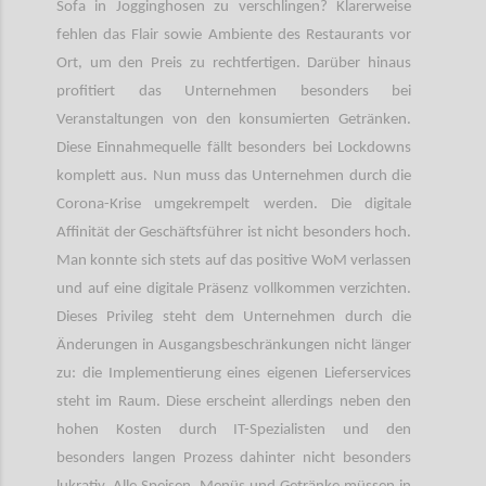
Sofa in Jogginghosen zu verschlingen? Klarerweise
fehlen das Flair sowie Ambiente des Restaurants vor
Ort, um den Preis zu rechtfertigen. Darüber hinaus
profitiert das Unternehmen besonders bei
Veranstaltungen von den konsumierten Getränken.
Diese Einnahmequelle fällt besonders bei Lockdowns
komplett aus. Nun muss das Unternehmen durch die
Corona-Krise umgekrempelt werden. Die digitale
Affinität der Geschäftsführer ist nicht besonders hoch.
Man konnte sich stets auf das positive WoM verlassen
und auf eine digitale Präsenz vollkommen verzichten.
Dieses Privileg steht dem Unternehmen durch die
Änderungen in Ausgangsbeschränkungen nicht länger
zu: die Implementierung eines eigenen Lieferservices
steht im Raum. Diese erscheint allerdings neben den
hohen Kosten durch IT-Spezialisten und den
besonders langen Prozess dahinter nicht besonders