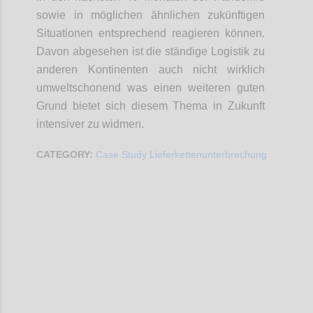
sowie in möglichen ähnlichen zukünftigen
Situationen entsprechend reagieren können.
Davon abgesehen ist die ständige Logistik zu
anderen Kontinenten auch nicht wirklich
umweltschonend was einen weiteren guten
Grund bietet sich diesem Thema in Zukunft
intensiver zu widmen.
CATEGORY:
Case Study Lieferkettenunterbrechung
Confi