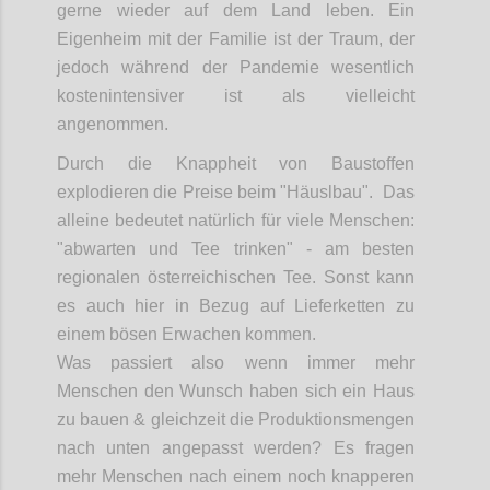
gerne wieder auf dem Land leben. Ein
Eigenheim mit der Familie ist der Traum, der
jedoch während der Pandemie wesentlich
kostenintensiver ist als vielleicht
angenommen.
Durch die Knappheit von Baustoffen
explodieren die Preise beim "Häuslbau". Das
alleine bedeutet natürlich für viele Menschen:
"abwarten und Tee trinken" - am besten
regionalen österreichischen Tee. Sonst kann
es auch hier in Bezug auf Lieferketten zu
einem bösen Erwachen kommen.
Was passiert also wenn immer mehr
Menschen den Wunsch haben sich ein Haus
zu bauen & gleichzeit die Produktionsmengen
nach unten angepasst werden? Es fragen
mehr Menschen nach einem noch knapperen