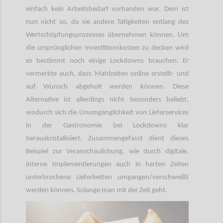
einfach kein Arbeitsbedarf vorhanden war. Dem ist
nun nicht so, da sie andere Tätigkeiten entlang des
Wertschöpfungsprozesses übernehmen können. Um
die ursprünglichen Investitionskosten zu decken wird
es bestimmt noch einige Lockdowns brauchen. Er
vermerkte auch, dass Mahlzeiten online erstellt- und
auf Wunsch abgeholt werden können. Diese
Alternative ist allerdings nicht besonders beliebt,
wodurch sich die Unumgänglichkeit von Lieferservices
in der Gastronomie bei Lockdowns klar
herauskristallisiert. Zusammengefasst dient dieses
Beispiel zur Veranschaulichung, wie durch digitale,
interne Implementierungen auch in harten Zeiten
unterbrochene Lieferketten umgangen/verschweißt
werden können. Solange man mit der Zeit geht.