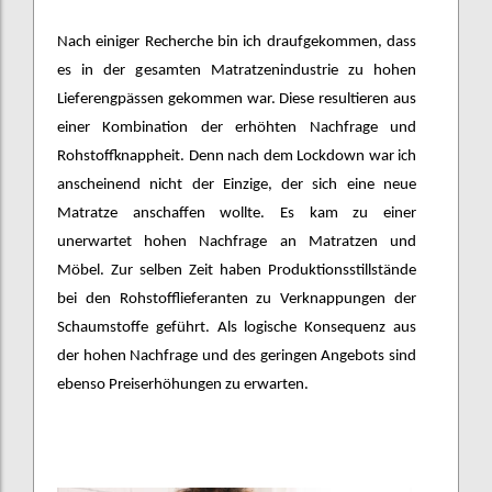
Nach einiger Recherche bin ich draufgekommen, dass
es in der gesamten Matratzenindustrie zu hohen
Lieferengpässen gekommen war. Diese resultieren aus
einer Kombination der erhöhten Nachfrage und
Rohstoffknappheit. Denn nach dem Lockdown war ich
anscheinend nicht der Einzige, der sich eine neue
Matratze anschaffen wollte. Es kam zu einer
unerwartet hohen Nachfrage an Matratzen und
Möbel. Zur selben Zeit haben Produktionsstillstände
bei den Rohstofflieferanten zu Verknappungen der
Schaumstoffe geführt. Als logische Konsequenz aus
der hohen Nachfrage und des geringen Angebots sind
ebenso Preiserhöhungen zu erwarten.