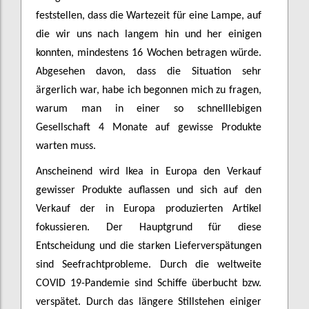
feststellen, dass die Wartezeit für eine Lampe, auf
die wir uns nach langem hin und her einigen
konnten, mindestens 16 Wochen betragen würde.
Abgesehen davon, dass die Situation sehr
ärgerlich war, habe ich begonnen mich zu fragen,
warum man in einer so schnelllebigen
Gesellschaft 4 Monate auf gewisse Produkte
warten muss.
Anscheinend wird Ikea in Europa den Verkauf
gewisser Produkte auflassen und sich auf den
Verkauf der in Europa produzierten Artikel
fokussieren. Der Hauptgrund für diese
Entscheidung und die starken Lieferverspätungen
sind Seefrachtprobleme. Durch die weltweite
COVID 19-Pandemie sind Schiffe überbucht bzw.
verspätet. Durch das längere Stillstehen einiger