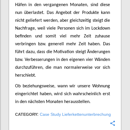
Häfen in den vergangenen Monaten, sind diese
nun überlastet. Das Angebot der Produkte kann
nicht geliefert werden, aber gleichzeitig steigt die
Nachfrage, weil viele Personen sich im Lockdown
befinden und somit viel mehr Zeit zuhause
verbringen bzw. generell mehr Zeit haben. Das
führt dazu, dass die Motivation steigt Änderungen
bzw. Verbesserungen in den eigenen vier Wänden
durchzuführen, die man normalerweise vor sich
herschiebt.
Ob beziehungsweise, wann wir unsere Wohnung
eingerichtet haben, wird sich wahrscheinlich erst
in den nächsten Monaten herausstellen.
CATEGORY:
Case Study Lieferkettenunterbrechung
Confi