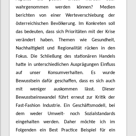
wahrgenommen werden können? Medien
berichten von einer Werteverschiebung der
österreichischen Bevölkerung. Im Konkreten soll
das bedeuten, dass sich Prioritäten mit der Krise
verändert haben. Themen wie Gesundheit,
Nachhaltigkeit und Regionalität rücken in den
Fokus. Die Schließung des stationären Handels
hatte in unterschiedlichen Ausprägungen Einfluss
auf unser Konsumverhalten. Es wurde
Bewusstsein dafür geschaffen, dass es sich auch
mit weniger auskommen lässt. Dieser
Bewusstseinswandel führt erneut zur Kritik der
Fast-Fashion Industrie. Ein Geschäftsmodell, bei
dem weder Umwelt- noch Sozialstandards
eingehalten werden. Daher möchte ich im
Folgenden ein Best Practice Beispiel für ein