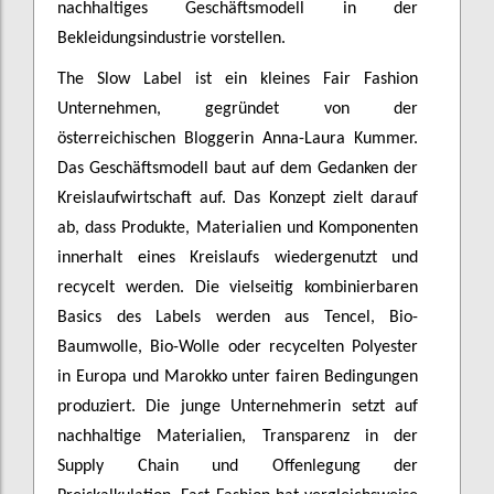
nachhaltiges Geschäftsmodell in der
Bekleidungsindustrie vorstellen.
The Slow Label ist ein kleines Fair Fashion
Unternehmen, gegründet von der
österreichischen Bloggerin Anna-Laura Kummer.
Das Geschäftsmodell baut auf dem Gedanken der
Kreislaufwirtschaft auf. Das Konzept zielt darauf
ab, dass Produkte, Materialien und Komponenten
innerhalt eines Kreislaufs wiedergenutzt und
recycelt werden. Die vielseitig kombinierbaren
Basics des Labels werden aus Tencel, Bio-
Baumwolle, Bio-Wolle oder recycelten Polyester
in Europa und Marokko unter fairen Bedingungen
produziert. Die junge Unternehmerin setzt auf
nachhaltige Materialien, Transparenz in der
Supply Chain und Offenlegung der