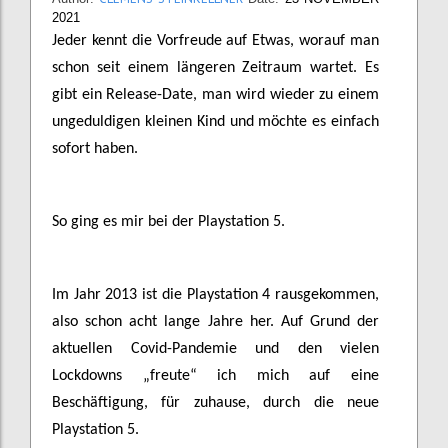
2021
Jeder kennt die Vorfreude auf Etwas, worauf man
schon seit einem längeren Zeitraum wartet. Es
gibt ein Release-Date, man wird wieder zu einem
ungeduldigen kleinen Kind und möchte es einfach
sofort haben.
So ging es mir bei der Playstation 5.
Im Jahr 2013 ist die Playstation 4 rausgekommen,
also schon acht lange Jahre her. Auf Grund der
aktuellen Covid-Pandemie und den vielen
Lockdowns „freute“ ich mich auf eine
Beschäftigung, für zuhause, durch die neue
Playstation 5.