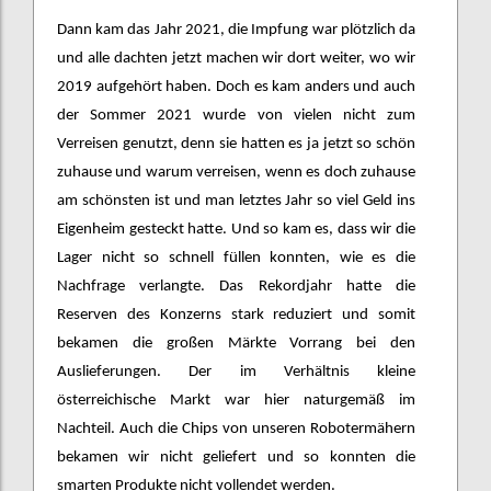
Dann kam das Jahr 2021, die Impfung war plötzlich da
und alle dachten jetzt machen wir dort weiter, wo wir
2019 aufgehört haben. Doch es kam anders und auch
der Sommer 2021 wurde von vielen nicht zum
Verreisen genutzt, denn sie hatten es ja jetzt so schön
zuhause und warum verreisen, wenn es doch zuhause
am schönsten ist und man letztes Jahr so viel Geld ins
Eigenheim gesteckt hatte. Und so kam es, dass wir die
Lager nicht so schnell füllen konnten, wie es die
Nachfrage verlangte. Das Rekordjahr hatte die
Reserven des Konzerns stark reduziert und somit
bekamen die großen Märkte Vorrang bei den
Auslieferungen. Der im Verhältnis kleine
österreichische Markt war hier naturgemäß im
Nachteil. Auch die Chips von unseren Robotermähern
bekamen wir nicht geliefert und so konnten die
smarten Produkte nicht vollendet werden.