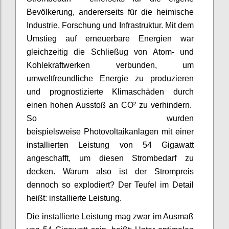
Bevölkerung, andererseits für die heimische
Industrie, Forschung und Infrastruktur. Mit dem
Umstieg auf erneuerbare Energien war
gleichzeitig die Schließug von Atom- und
Kohlekraftwerken verbunden, um
umweltfreundliche Energie zu produzieren
und prognostizierte Klimaschäden durch
einen hohen Ausstoß an CO² zu verhindern.
So wurden
beispielsweise Photovoltaikanlagen mit einer
installierten Leistung von 54 Gigawatt
angeschafft, um diesen Strombedarf zu
decken. Warum also ist der Strompreis
dennoch so explodiert? Der Teufel im Detail
heißt: installierte Leistung.
Die installierte Leistung mag zwar im Ausmaß