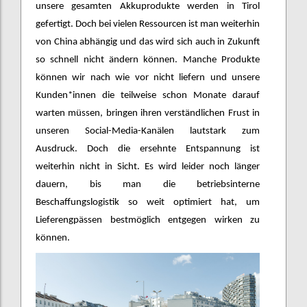
unsere gesamten Akkuprodukte werden in Tirol
gefertigt. Doch bei vielen Ressourcen ist man weiterhin
von China abhängig und das wird sich auch in Zukunft
so schnell nicht ändern können. Manche Produkte
können wir nach wie vor nicht liefern und unsere
Kunden*innen die teilweise schon Monate darauf
warten müssen, bringen ihren verständlichen Frust in
unseren Social-Media-Kanälen lautstark zum
Ausdruck. Doch die ersehnte Entspannung ist
weiterhin nicht in Sicht. Es wird leider noch länger
dauern, bis man die betriebsinterne
Beschaffungslogistik so weit optimiert hat, um
Lieferengpässen bestmöglich entgegen wirken zu
können.