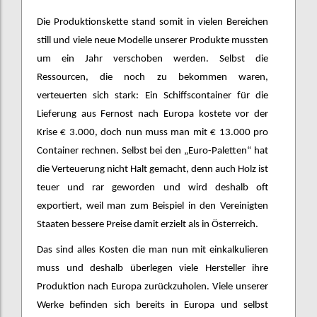
Die Produktionskette stand somit in vielen Bereichen
still und viele neue Modelle unserer Produkte mussten
um ein Jahr verschoben werden. Selbst die
Ressourcen, die noch zu bekommen waren,
verteuerten sich stark: Ein Schiffscontainer für die
Lieferung aus Fernost nach Europa kostete vor der
Krise € 3.000, doch nun muss man mit € 13.000 pro
Container rechnen. Selbst bei den „Euro-Paletten“ hat
die Verteuerung nicht Halt gemacht, denn auch Holz ist
teuer und rar geworden und wird deshalb oft
exportiert, weil man zum Beispiel in den Vereinigten
Staaten bessere Preise damit erzielt als in Österreich.
Das sind alles Kosten die man nun mit einkalkulieren
muss und deshalb überlegen viele Hersteller ihre
Produktion nach Europa zurückzuholen. Viele unserer
Werke befinden sich bereits in Europa und selbst