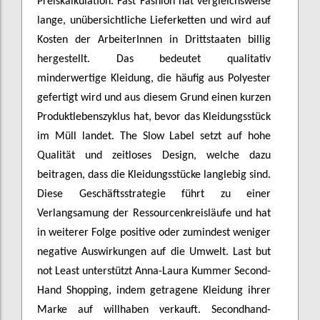
Preiskalkulation. Fast Fashion hat vergleichsweise
lange, unübersichtliche Lieferketten und wird auf
Kosten der ArbeiterInnen in Drittstaaten billig
hergestellt. Das bedeutet qualitativ
minderwertige Kleidung, die häufig aus Polyester
gefertigt wird und aus diesem Grund einen kurzen
Produktlebenszyklus hat, bevor das Kleidungsstück
im Müll landet. The Slow Label setzt auf hohe
Qualität und zeitloses Design, welche dazu
beitragen, dass die Kleidungsstücke langlebig sind.
Diese Geschäftsstrategie führt zu einer
Verlangsamung der Ressourcenkreisläufe und hat
in weiterer Folge positive oder zumindest weniger
negative Auswirkungen auf die Umwelt. Last but
not Least unterstützt Anna-Laura Kummer Second-
Hand Shopping, indem getragene Kleidung ihrer
Marke auf willhaben verkauft. Secondhand-