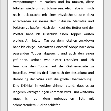
Verspannungen im Nacken und im Rücken, diese
führten wiederum zu Schmerzen. Also habe ich mich
nach Rücksprache mit einer Physiotherapeutin dazu
entschieden ein neues Bett inklusive Matratze und
Polstern zu kaufen. Nach dem Kauf des Bettes und der
Polster habe ich zusätzlich einen Topper kaufen
wollen. Am letzten Tag vor dem jetzigen Lockdown
habe ich einige ,,Matratzen Concord“ Shops nach dem
passenden Topper abgesucht und auch den einen
gefunden. Jedoch war dieser reserviert und ich
beschloss den Topper auf der Onlinewebsite zu
bestellen. Zwei bis drei Tage nach der Bestellung und
Bezahlung der Ware kam die große Überraschung…
Eine E-E-Mail in welcher drinnen stand, dass es zu
längeren Verzögerungen kommen wird. Und weiterhin
muss ich auf dem unbequemen Bett mit
schmerzendem Rücken schlafen.