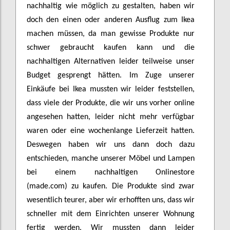
nachhaltig wie möglich zu gestalten, haben wir
doch den einen oder anderen Ausflug zum Ikea
machen müssen, da man gewisse Produkte nur
schwer gebraucht kaufen kann und die
nachhaltigen Alternativen leider teilweise unser
Budget gesprengt hätten. Im Zuge unserer
Einkäufe bei Ikea mussten wir leider feststellen,
dass viele der Produkte, die wir uns vorher online
angesehen hatten, leider nicht mehr verfügbar
waren oder eine wochenlange Lieferzeit hatten.
Deswegen haben wir uns dann doch dazu
entschieden, manche unserer Möbel und Lampen
bei einem nachhaltigen Onlinestore
(made.com) zu kaufen. Die Produkte sind zwar
wesentlich teurer, aber wir erhofften uns, dass wir
schneller mit dem Einrichten unserer Wohnung
fertig werden. Wir mussten dann leider