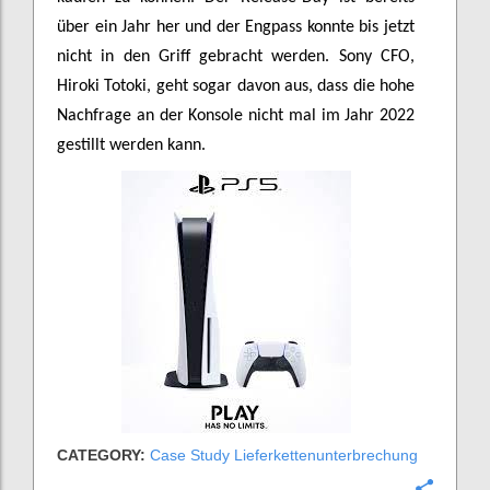
über ein Jahr her und der Engpass konnte bis jetzt
nicht in den Griff gebracht werden. Sony CFO,
Hiroki Totoki, geht sogar davon aus, dass die hohe
Nachfrage an der Konsole nicht mal im Jahr 2022
gestillt werden kann.
CATEGORY:
Case Study Lieferkettenunterbrechung