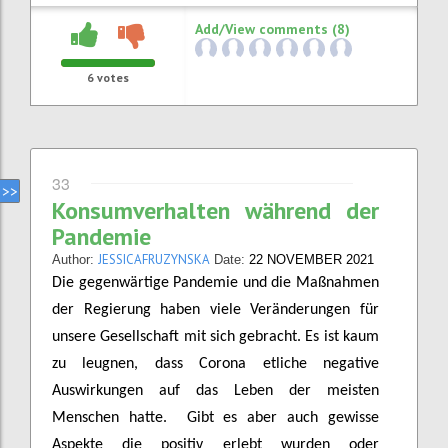
Add/View comments (8)
6
votes
33
Konsumverhalten während der
Pandemie
JESSICAFRUZYNSKA
Author:
Date:
22 NOVEMBER 2021
Die gegenwärtige Pandemie und die Maßnahmen
der Regierung haben viele Veränderungen für
unsere Gesellschaft mit sich gebracht. Es ist kaum
zu leugnen, dass Corona etliche negative
Auswirkungen auf das Leben der meisten
Menschen hatte. Gibt es aber auch gewisse
Aspekte die positiv erlebt wurden oder