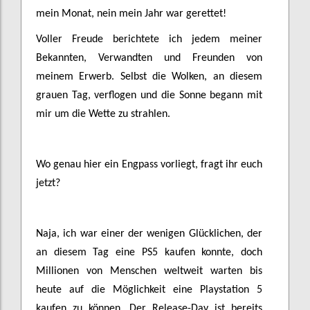
mein Monat, nein mein Jahr war gerettet!
Voller Freude berichtete ich jedem meiner
Bekannten, Verwandten und Freunden von
meinem Erwerb. Selbst die Wolken, an diesem
grauen Tag, verflogen und die Sonne begann mit
mir um die Wette zu strahlen.
Wo genau hier ein Engpass vorliegt, fragt ihr euch
jetzt?
Naja, ich war einer der wenigen Glücklichen, der
an diesem Tag eine PS5 kaufen konnte, doch
Millionen von Menschen weltweit warten bis
heute auf die Möglichkeit eine Playstation 5
kaufen zu können. Der Release-Day ist bereits