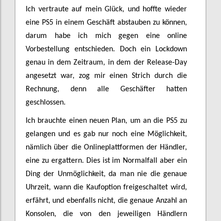
Ich vertraute auf mein Glück, und hoffte wieder
eine PS5 in einem Geschäft abstauben zu können,
darum habe ich mich gegen eine online
Vorbestellung entschieden. Doch ein Lockdown
genau in dem Zeitraum, in dem der Release-Day
angesetzt war, zog mir einen Strich durch die
Rechnung, denn alle Geschäfter hatten
geschlossen.
Ich brauchte einen neuen Plan, um an die PS5 zu
gelangen und es gab nur noch eine Möglichkeit,
nämlich über die Onlineplattformen der Händler,
eine zu ergattern. Dies ist im Normalfall aber ein
Ding der Unmöglichkeit, da man nie die genaue
Uhrzeit, wann die Kaufoption freigeschaltet wird,
erfährt, und ebenfalls nicht, die genaue Anzahl an
Konsolen, die von den jeweiligen Händlern