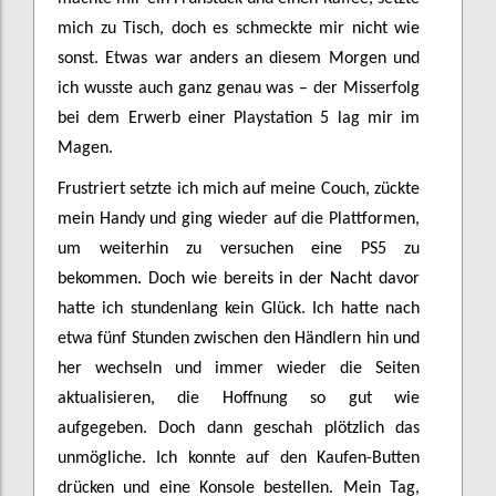
mich zu Tisch, doch es schmeckte mir nicht wie
sonst. Etwas war anders an diesem Morgen und
ich wusste auch ganz genau was – der Misserfolg
bei dem Erwerb einer Playstation 5 lag mir im
Magen.
Frustriert setzte ich mich auf meine Couch, zückte
mein Handy und ging wieder auf die Plattformen,
um weiterhin zu versuchen eine PS5 zu
bekommen. Doch wie bereits in der Nacht davor
hatte ich stundenlang kein Glück. Ich hatte nach
etwa fünf Stunden zwischen den Händlern hin und
her wechseln und immer wieder die Seiten
aktualisieren, die Hoffnung so gut wie
aufgegeben. Doch dann geschah plötzlich das
unmögliche. Ich konnte auf den Kaufen-Butten
drücken und eine Konsole bestellen. Mein Tag,