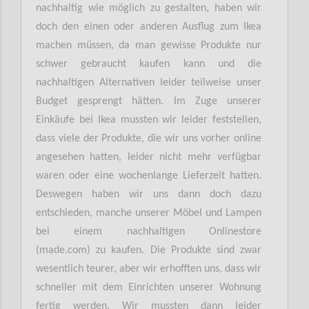
nachhaltig wie möglich zu gestalten, haben wir
doch den einen oder anderen Ausflug zum Ikea
machen müssen, da man gewisse Produkte nur
schwer gebraucht kaufen kann und die
nachhaltigen Alternativen leider teilweise unser
Budget gesprengt hätten. Im Zuge unserer
Einkäufe bei Ikea mussten wir leider feststellen,
dass viele der Produkte, die wir uns vorher online
angesehen hatten, leider nicht mehr verfügbar
waren oder eine wochenlange Lieferzeit hatten.
Deswegen haben wir uns dann doch dazu
entschieden, manche unserer Möbel und Lampen
bei einem nachhaltigen Onlinestore
(made.com) zu kaufen. Die Produkte sind zwar
wesentlich teurer, aber wir erhofften uns, dass wir
schneller mit dem Einrichten unserer Wohnung
fertig werden. Wir mussten dann leider