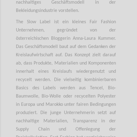
nachhaltiges Geschäftsmodell in der
Bekleidungsindustrie vorstellen.
The Slow Label ist ein kleines Fair Fashion
Unternehmen, gegründet von der
österreichischen Bloggerin Anna-Laura Kummer.
Das Geschäftsmodell baut auf dem Gedanken der
Kreislaufwirtschaft auf. Das Konzept zielt darauf
ab, dass Produkte, Materialien und Komponenten
innerhalt eines Kreislaufs wiedergenutzt und
recycelt werden. Die vielseitig kombinierbaren
Basics des Labels werden aus Tencel, Bio-
Baumwolle, Bio-Wolle oder recycelten Polyester
in Europa und Marokko unter fairen Bedingungen
produziert. Die junge Unternehmerin setzt auf
nachhaltige Materialien, Transparenz in der
Supply Chain und Offenlegung der