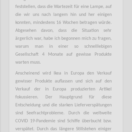
feststellen, dass die Wartezeit für eine Lampe, auf
die wir uns nach langem hin und her einigen
konnten, mindestens 16 Wochen betragen würde.
Abgesehen davon, dass die Situation sehr
ärgerlich war, habe ich begonnen mich zu fragen,
warum man in einer so schnelllebigen
Gesellschaft 4 Monate auf gewisse Produkte
warten muss.
Anscheinend wird Ikea in Europa den Verkauf
gewisser Produkte auflassen und sich auf den
Verkauf der in Europa produzierten Artikel
fokussieren. Der Hauptgrund für diese
Entscheidung und die starken Lieferverspätungen
sind Seefrachtprobleme. Durch die weltweite
COVID 19-Pandemie sind Schiffe überbucht bzw.
verspätet. Durch das längere Stillstehen einiger