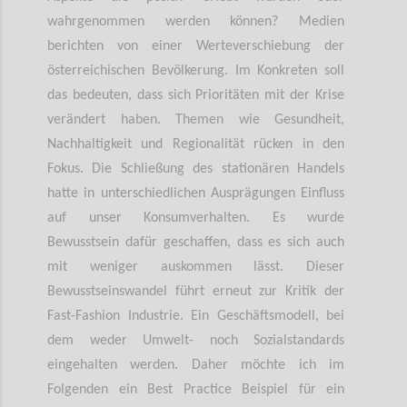
wahrgenommen werden können? Medien
berichten von einer Werteverschiebung der
österreichischen Bevölkerung. Im Konkreten soll
das bedeuten, dass sich Prioritäten mit der Krise
verändert haben. Themen wie Gesundheit,
Nachhaltigkeit und Regionalität rücken in den
Fokus. Die Schließung des stationären Handels
hatte in unterschiedlichen Ausprägungen Einfluss
auf unser Konsumverhalten. Es wurde
Bewusstsein dafür geschaffen, dass es sich auch
mit weniger auskommen lässt. Dieser
Bewusstseinswandel führt erneut zur Kritik der
Fast-Fashion Industrie. Ein Geschäftsmodell, bei
dem weder Umwelt- noch Sozialstandards
eingehalten werden. Daher möchte ich im
Folgenden ein Best Practice Beispiel für ein