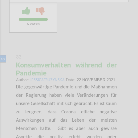
6
votes
33
Konsumverhalten während der
Pandemie
JESSICAFRUZYNSKA
Author:
Date:
22 NOVEMBER 2021
Die gegenwärtige Pandemie und die Maßnahmen
der Regierung haben viele Veränderungen für
unsere Gesellschaft mit sich gebracht. Es ist kaum
zu leugnen, dass Corona etliche negative
Auswirkungen auf das Leben der meisten
Menschen hatte. Gibt es aber auch gewisse
Aspekte die positiv erlebt wurden oder