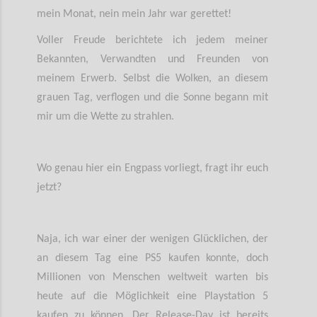
mein Monat, nein mein Jahr war gerettet!
Voller Freude berichtete ich jedem meiner
Bekannten, Verwandten und Freunden von
meinem Erwerb. Selbst die Wolken, an diesem
grauen Tag, verflogen und die Sonne begann mit
mir um die Wette zu strahlen.
Wo genau hier ein Engpass vorliegt, fragt ihr euch
jetzt?
Naja, ich war einer der wenigen Glücklichen, der
an diesem Tag eine PS5 kaufen konnte, doch
Millionen von Menschen weltweit warten bis
heute auf die Möglichkeit eine Playstation 5
kaufen zu können. Der Release-Day ist bereits