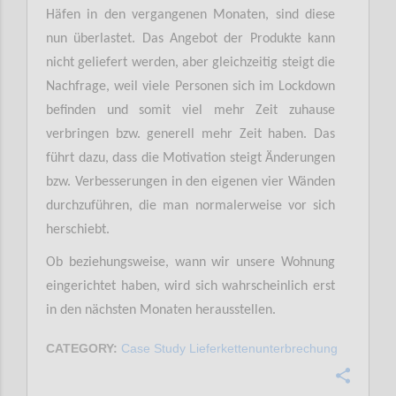
Häfen in den vergangenen Monaten, sind diese
nun überlastet. Das Angebot der Produkte kann
nicht geliefert werden, aber gleichzeitig steigt die
Nachfrage, weil viele Personen sich im Lockdown
befinden und somit viel mehr Zeit zuhause
verbringen bzw. generell mehr Zeit haben. Das
führt dazu, dass die Motivation steigt Änderungen
bzw. Verbesserungen in den eigenen vier Wänden
durchzuführen, die man normalerweise vor sich
herschiebt.
Ob beziehungsweise, wann wir unsere Wohnung
eingerichtet haben, wird sich wahrscheinlich erst
in den nächsten Monaten herausstellen.
CATEGORY:
Case Study Lieferkettenunterbrechung
Confi