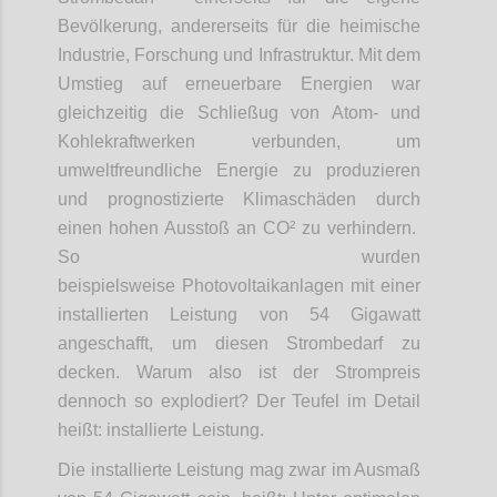
Bevölkerung, andererseits für die heimische
Industrie, Forschung und Infrastruktur. Mit dem
Umstieg auf erneuerbare Energien war
gleichzeitig die Schließug von Atom- und
Kohlekraftwerken verbunden, um
umweltfreundliche Energie zu produzieren
und prognostizierte Klimaschäden durch
einen hohen Ausstoß an CO² zu verhindern.
So wurden
beispielsweise Photovoltaikanlagen mit einer
installierten Leistung von 54 Gigawatt
angeschafft, um diesen Strombedarf zu
decken. Warum also ist der Strompreis
dennoch so explodiert? Der Teufel im Detail
heißt: installierte Leistung.
Die installierte Leistung mag zwar im Ausmaß