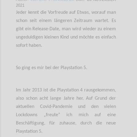
2021
Jeder kennt die Vorfreude auf Etwas, worauf man
schon seit einem längeren Zeitraum wartet. Es
gibt ein Release-Date, man wird wieder zu einem
ungeduldigen kleinen Kind und möchte es einfach
sofort haben.
So ging es mir bei der Playstation 5.
Im Jahr 2013 ist die Playstation 4 rausgekommen,
also schon acht lange Jahre her. Auf Grund der
aktuellen Covid-Pandemie und den vielen
Lockdowns „freute“ ich mich auf eine
Beschäftigung, für zuhause, durch die neue
Playstation 5.