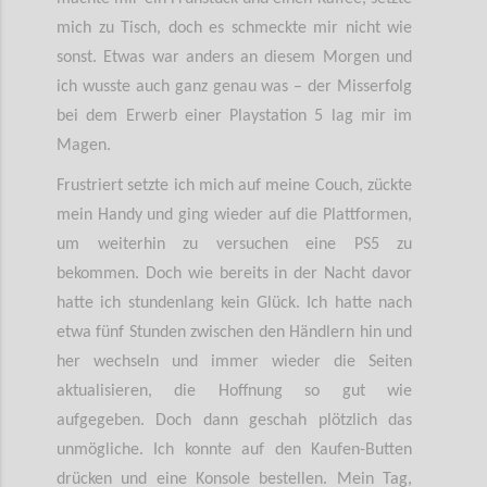
mich zu Tisch, doch es schmeckte mir nicht wie
sonst. Etwas war anders an diesem Morgen und
ich wusste auch ganz genau was – der Misserfolg
bei dem Erwerb einer Playstation 5 lag mir im
Magen.
Frustriert setzte ich mich auf meine Couch, zückte
mein Handy und ging wieder auf die Plattformen,
um weiterhin zu versuchen eine PS5 zu
bekommen. Doch wie bereits in der Nacht davor
hatte ich stundenlang kein Glück. Ich hatte nach
etwa fünf Stunden zwischen den Händlern hin und
her wechseln und immer wieder die Seiten
aktualisieren, die Hoffnung so gut wie
aufgegeben. Doch dann geschah plötzlich das
unmögliche. Ich konnte auf den Kaufen-Butten
drücken und eine Konsole bestellen. Mein Tag,