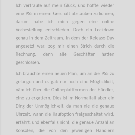
Ich vertraute auf mein Glück, und hoffte wieder
eine PS5 in einem Geschäft abstauben zu können,
darum habe ich mich gegen eine online
Vorbestellung entschieden. Doch ein Lockdown
genau in dem Zeitraum, in dem der Release-Day
angesetzt war, zog mir einen Strich durch die
Rechnung, denn alle Geschäfter hatten
geschlossen.
Ich brauchte einen neuen Plan, um an die PS5 zu
gelangen und es gab nur noch eine Möglichkeit,
nämlich über die Onlineplattformen der Händler,
eine zu ergattern. Dies ist im Normalfall aber ein
Ding der Unmöglichkeit, da man nie die genaue
Uhrzeit, wann die Kaufoption freigeschaltet wird,
erfährt, und ebenfalls nicht, die genaue Anzahl an
Konsolen, die von den jeweiligen Händlern