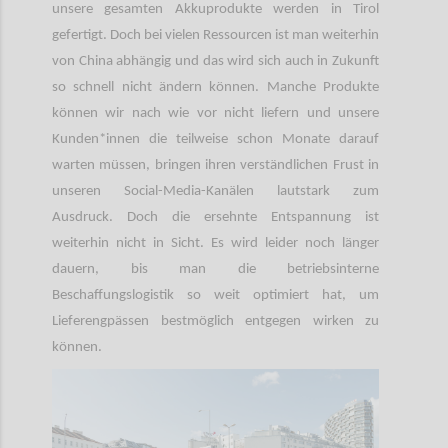
unsere gesamten Akkuprodukte werden in Tirol
gefertigt. Doch bei vielen Ressourcen ist man weiterhin
von China abhängig und das wird sich auch in Zukunft
so schnell nicht ändern können. Manche Produkte
können wir nach wie vor nicht liefern und unsere
Kunden*innen die teilweise schon Monate darauf
warten müssen, bringen ihren verständlichen Frust in
unseren Social-Media-Kanälen lautstark zum
Ausdruck. Doch die ersehnte Entspannung ist
weiterhin nicht in Sicht. Es wird leider noch länger
dauern, bis man die betriebsinterne
Beschaffungslogistik so weit optimiert hat, um
Lieferengpässen bestmöglich entgegen wirken zu
können.