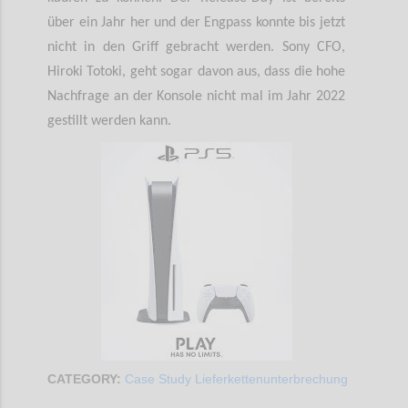
über ein Jahr her und der Engpass konnte bis jetzt
nicht in den Griff gebracht werden. Sony CFO,
Hiroki Totoki, geht sogar davon aus, dass die hohe
Nachfrage an der Konsole nicht mal im Jahr 2022
gestillt werden kann.
CATEGORY:
Case Study Lieferkettenunterbrechung