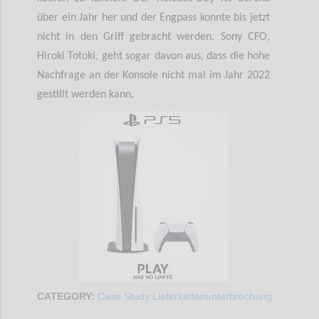
über ein Jahr her und der Engpass konnte bis jetzt
nicht in den Griff gebracht werden. Sony CFO,
Hiroki Totoki, geht sogar davon aus, dass die hohe
Nachfrage an der Konsole nicht mal im Jahr 2022
gestillt werden kann.
CATEGORY:
Case Study Lieferkettenunterbrechung