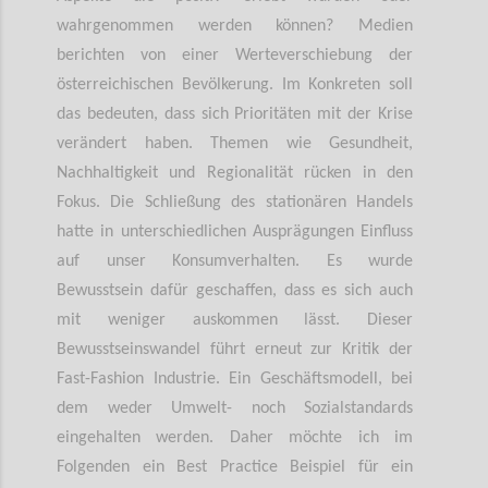
wahrgenommen werden können? Medien
berichten von einer Werteverschiebung der
österreichischen Bevölkerung. Im Konkreten soll
das bedeuten, dass sich Prioritäten mit der Krise
verändert haben. Themen wie Gesundheit,
Nachhaltigkeit und Regionalität rücken in den
Fokus. Die Schließung des stationären Handels
hatte in unterschiedlichen Ausprägungen Einfluss
auf unser Konsumverhalten. Es wurde
Bewusstsein dafür geschaffen, dass es sich auch
mit weniger auskommen lässt. Dieser
Bewusstseinswandel führt erneut zur Kritik der
Fast-Fashion Industrie. Ein Geschäftsmodell, bei
dem weder Umwelt- noch Sozialstandards
eingehalten werden. Daher möchte ich im
Folgenden ein Best Practice Beispiel für ein