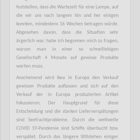
feststellen, dass die Wartezeit für eine Lampe, auf
die wir uns nach langem hin und her einigen
konnten, mindestens 16 Wochen betragen würde.
Abgesehen davon, dass die Situation sehr
ärgerlich war, habe ich begonnen mich zu fragen,
warum man in einer so schnelllebigen
Gesellschaft 4 Monate auf gewisse Produkte
warten muss.
Anscheinend wird Ikea in Europa den Verkauf
gewisser Produkte auflassen und sich auf den
Verkauf der in Europa produzierten Artikel
fokussieren. Der Hauptgrund für diese
Entscheidung und die starken Lieferverspätungen
sind Seefrachtprobleme. Durch die weltweite
COVID 19-Pandemie sind Schiffe überbucht bzw.
verspätet. Durch das längere Stillstehen einiger