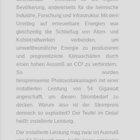
Bevölkerung, andererseits für die heimische
Industrie, Forschung und Infrastruktur. Mit dem
Umstieg auf erneuerbare Energien war
gleichzeitig die Schließug von Atom- und
Kohlekraftwerken verbunden, um
umweltfreundliche Energie zu produzieren
und prognostizierte Klimaschäden durch
einen hohen Ausstoß an CO² zu verhindern.
So wurden
beispielsweise Photovoltaikanlagen mit einer
installierten Leistung von 54 Gigawatt
angeschafft, um diesen Strombedarf zu
decken. Warum also ist der Strompreis
dennoch so explodiert? Der Teufel im Detail
heißt: installierte Leistung.
Die installierte Leistung mag zwar im Ausmaß