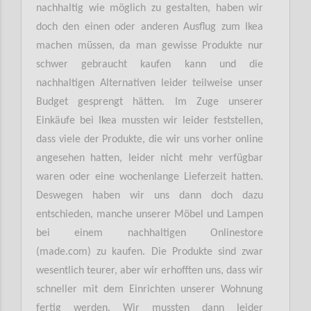
nachhaltig wie möglich zu gestalten, haben wir
doch den einen oder anderen Ausflug zum Ikea
machen müssen, da man gewisse Produkte nur
schwer gebraucht kaufen kann und die
nachhaltigen Alternativen leider teilweise unser
Budget gesprengt hätten. Im Zuge unserer
Einkäufe bei Ikea mussten wir leider feststellen,
dass viele der Produkte, die wir uns vorher online
angesehen hatten, leider nicht mehr verfügbar
waren oder eine wochenlange Lieferzeit hatten.
Deswegen haben wir uns dann doch dazu
entschieden, manche unserer Möbel und Lampen
bei einem nachhaltigen Onlinestore
(made.com) zu kaufen. Die Produkte sind zwar
wesentlich teurer, aber wir erhofften uns, dass wir
schneller mit dem Einrichten unserer Wohnung
fertig werden. Wir mussten dann leider