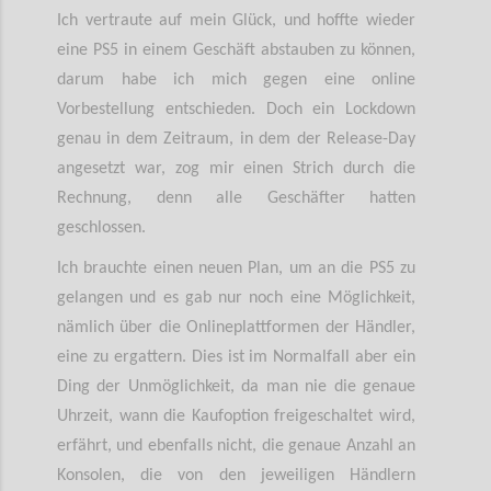
Ich vertraute auf mein Glück, und hoffte wieder
eine PS5 in einem Geschäft abstauben zu können,
darum habe ich mich gegen eine online
Vorbestellung entschieden. Doch ein Lockdown
genau in dem Zeitraum, in dem der Release-Day
angesetzt war, zog mir einen Strich durch die
Rechnung, denn alle Geschäfter hatten
geschlossen.
Ich brauchte einen neuen Plan, um an die PS5 zu
gelangen und es gab nur noch eine Möglichkeit,
nämlich über die Onlineplattformen der Händler,
eine zu ergattern. Dies ist im Normalfall aber ein
Ding der Unmöglichkeit, da man nie die genaue
Uhrzeit, wann die Kaufoption freigeschaltet wird,
erfährt, und ebenfalls nicht, die genaue Anzahl an
Konsolen, die von den jeweiligen Händlern