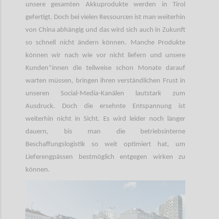
unsere gesamten Akkuprodukte werden in Tirol
gefertigt. Doch bei vielen Ressourcen ist man weiterhin
von China abhängig und das wird sich auch in Zukunft
so schnell nicht ändern können. Manche Produkte
können wir nach wie vor nicht liefern und unsere
Kunden*innen die teilweise schon Monate darauf
warten müssen, bringen ihren verständlichen Frust in
unseren Social-Media-Kanälen lautstark zum
Ausdruck. Doch die ersehnte Entspannung ist
weiterhin nicht in Sicht. Es wird leider noch länger
dauern, bis man die betriebsinterne
Beschaffungslogistik so weit optimiert hat, um
Lieferengpässen bestmöglich entgegen wirken zu
können.