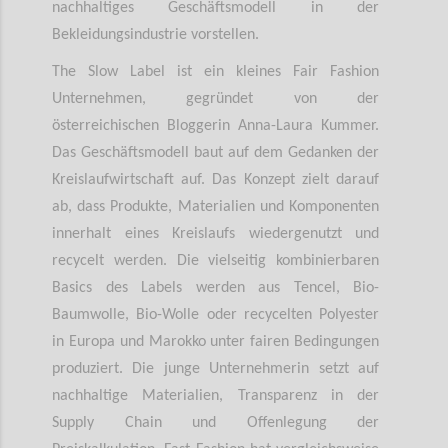
nachhaltiges Geschäftsmodell in der
Bekleidungsindustrie vorstellen.
The Slow Label ist ein kleines Fair Fashion
Unternehmen, gegründet von der
österreichischen Bloggerin Anna-Laura Kummer.
Das Geschäftsmodell baut auf dem Gedanken der
Kreislaufwirtschaft auf. Das Konzept zielt darauf
ab, dass Produkte, Materialien und Komponenten
innerhalt eines Kreislaufs wiedergenutzt und
recycelt werden. Die vielseitig kombinierbaren
Basics des Labels werden aus Tencel, Bio-
Baumwolle, Bio-Wolle oder recycelten Polyester
in Europa und Marokko unter fairen Bedingungen
produziert. Die junge Unternehmerin setzt auf
nachhaltige Materialien, Transparenz in der
Supply Chain und Offenlegung der