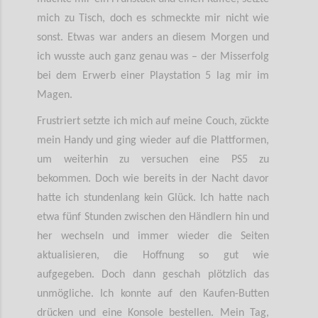
mich zu Tisch, doch es schmeckte mir nicht wie
sonst. Etwas war anders an diesem Morgen und
ich wusste auch ganz genau was – der Misserfolg
bei dem Erwerb einer Playstation 5 lag mir im
Magen.
Frustriert setzte ich mich auf meine Couch, zückte
mein Handy und ging wieder auf die Plattformen,
um weiterhin zu versuchen eine PS5 zu
bekommen. Doch wie bereits in der Nacht davor
hatte ich stundenlang kein Glück. Ich hatte nach
etwa fünf Stunden zwischen den Händlern hin und
her wechseln und immer wieder die Seiten
aktualisieren, die Hoffnung so gut wie
aufgegeben. Doch dann geschah plötzlich das
unmögliche. Ich konnte auf den Kaufen-Butten
drücken und eine Konsole bestellen. Mein Tag,