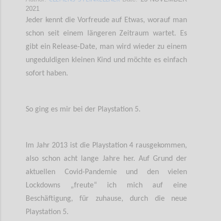
2021
Jeder kennt die Vorfreude auf Etwas, worauf man
schon seit einem längeren Zeitraum wartet. Es
gibt ein Release-Date, man wird wieder zu einem
ungeduldigen kleinen Kind und möchte es einfach
sofort haben.
So ging es mir bei der Playstation 5.
Im Jahr 2013 ist die Playstation 4 rausgekommen,
also schon acht lange Jahre her. Auf Grund der
aktuellen Covid-Pandemie und den vielen
Lockdowns „freute“ ich mich auf eine
Beschäftigung, für zuhause, durch die neue
Playstation 5.