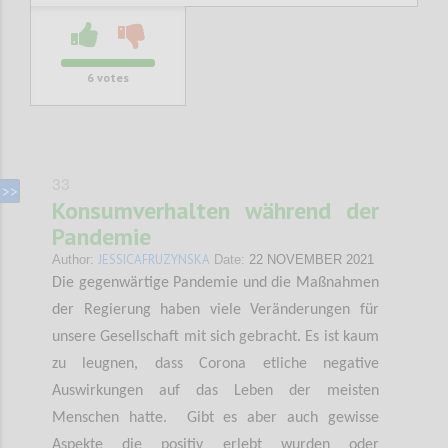
6
votes
33
Konsumverhalten während der
Pandemie
JESSICAFRUZYNSKA
Author:
Date:
22 NOVEMBER 2021
Die gegenwärtige Pandemie und die Maßnahmen
der Regierung haben viele Veränderungen für
unsere Gesellschaft mit sich gebracht. Es ist kaum
zu leugnen, dass Corona etliche negative
Auswirkungen auf das Leben der meisten
Menschen hatte. Gibt es aber auch gewisse
Aspekte die positiv erlebt wurden oder