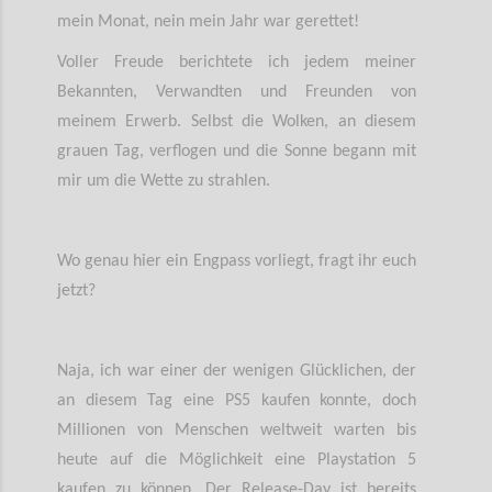
mein Monat, nein mein Jahr war gerettet!
Voller Freude berichtete ich jedem meiner
Bekannten, Verwandten und Freunden von
meinem Erwerb. Selbst die Wolken, an diesem
grauen Tag, verflogen und die Sonne begann mit
mir um die Wette zu strahlen.
Wo genau hier ein Engpass vorliegt, fragt ihr euch
jetzt?
Naja, ich war einer der wenigen Glücklichen, der
an diesem Tag eine PS5 kaufen konnte, doch
Millionen von Menschen weltweit warten bis
heute auf die Möglichkeit eine Playstation 5
kaufen zu können. Der Release-Day ist bereits