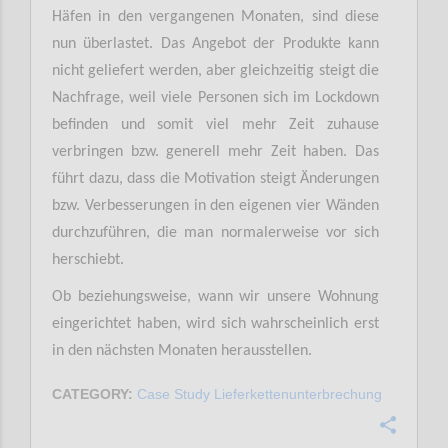
Häfen in den vergangenen Monaten, sind diese
nun überlastet. Das Angebot der Produkte kann
nicht geliefert werden, aber gleichzeitig steigt die
Nachfrage, weil viele Personen sich im Lockdown
befinden und somit viel mehr Zeit zuhause
verbringen bzw. generell mehr Zeit haben. Das
führt dazu, dass die Motivation steigt Änderungen
bzw. Verbesserungen in den eigenen vier Wänden
durchzuführen, die man normalerweise vor sich
herschiebt.
Ob beziehungsweise, wann wir unsere Wohnung
eingerichtet haben, wird sich wahrscheinlich erst
in den nächsten Monaten herausstellen.
CATEGORY:
Case Study Lieferkettenunterbrechung
Confi