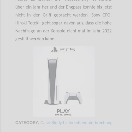
über ein Jahr her und der Engpass konnte bis jetzt
nicht in den Griff gebracht werden. Sony CFO,
Hiroki Totoki, geht sogar davon aus, dass die hohe
Nachfrage an der Konsole nicht mal im Jahr 2022
gestillt werden kann.
CATEGORY:
Case Study Lieferkettenunterbrechung