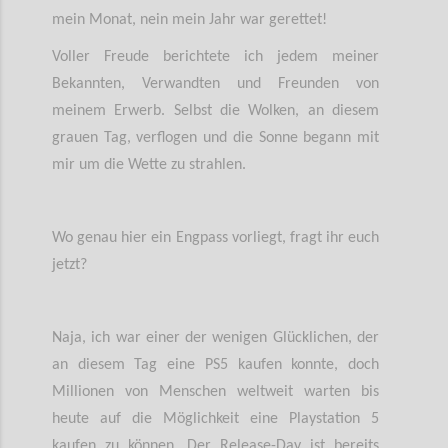
mein Monat, nein mein Jahr war gerettet!
Voller Freude berichtete ich jedem meiner
Bekannten, Verwandten und Freunden von
meinem Erwerb. Selbst die Wolken, an diesem
grauen Tag, verflogen und die Sonne begann mit
mir um die Wette zu strahlen.
Wo genau hier ein Engpass vorliegt, fragt ihr euch
jetzt?
Naja, ich war einer der wenigen Glücklichen, der
an diesem Tag eine PS5 kaufen konnte, doch
Millionen von Menschen weltweit warten bis
heute auf die Möglichkeit eine Playstation 5
kaufen zu können. Der Release-Day ist bereits