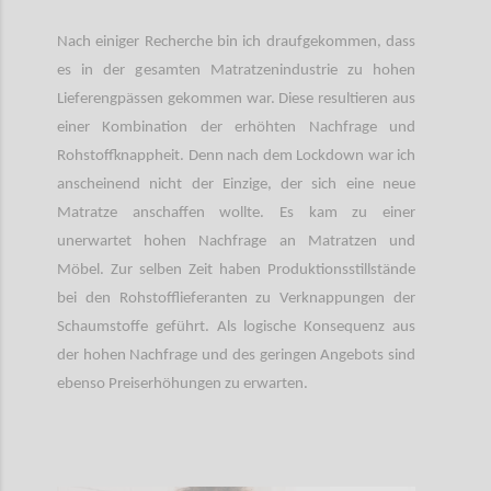
Nach einiger Recherche bin ich draufgekommen, dass
es in der gesamten Matratzenindustrie zu hohen
Lieferengpässen gekommen war. Diese resultieren aus
einer Kombination der erhöhten Nachfrage und
Rohstoffknappheit. Denn nach dem Lockdown war ich
anscheinend nicht der Einzige, der sich eine neue
Matratze anschaffen wollte. Es kam zu einer
unerwartet hohen Nachfrage an Matratzen und
Möbel. Zur selben Zeit haben Produktionsstillstände
bei den Rohstofflieferanten zu Verknappungen der
Schaumstoffe geführt. Als logische Konsequenz aus
der hohen Nachfrage und des geringen Angebots sind
ebenso Preiserhöhungen zu erwarten.