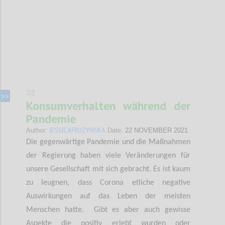
33
Konsumverhalten während der
Pandemie
JESSICAFRUZYNSKA
Author:
Date:
22 NOVEMBER 2021
Die gegenwärtige Pandemie und die Maßnahmen
der Regierung haben viele Veränderungen für
unsere Gesellschaft mit sich gebracht. Es ist kaum
zu leugnen, dass Corona etliche negative
Auswirkungen auf das Leben der meisten
Menschen hatte. Gibt es aber auch gewisse
Aspekte die positiv erlebt wurden oder