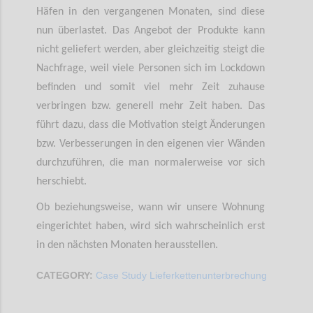
Häfen in den vergangenen Monaten, sind diese
nun überlastet. Das Angebot der Produkte kann
nicht geliefert werden, aber gleichzeitig steigt die
Nachfrage, weil viele Personen sich im Lockdown
befinden und somit viel mehr Zeit zuhause
verbringen bzw. generell mehr Zeit haben. Das
führt dazu, dass die Motivation steigt Änderungen
bzw. Verbesserungen in den eigenen vier Wänden
durchzuführen, die man normalerweise vor sich
herschiebt.
Ob beziehungsweise, wann wir unsere Wohnung
eingerichtet haben, wird sich wahrscheinlich erst
in den nächsten Monaten herausstellen.
CATEGORY:
Case Study Lieferkettenunterbrechung
Confi