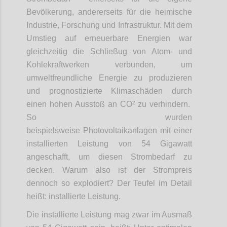
Bevölkerung, andererseits für die heimische
Industrie, Forschung und Infrastruktur. Mit dem
Umstieg auf erneuerbare Energien war
gleichzeitig die Schließug von Atom- und
Kohlekraftwerken verbunden, um
umweltfreundliche Energie zu produzieren
und prognostizierte Klimaschäden durch
einen hohen Ausstoß an CO² zu verhindern.
So wurden
beispielsweise Photovoltaikanlagen mit einer
installierten Leistung von 54 Gigawatt
angeschafft, um diesen Strombedarf zu
decken. Warum also ist der Strompreis
dennoch so explodiert? Der Teufel im Detail
heißt: installierte Leistung.
Die installierte Leistung mag zwar im Ausmaß