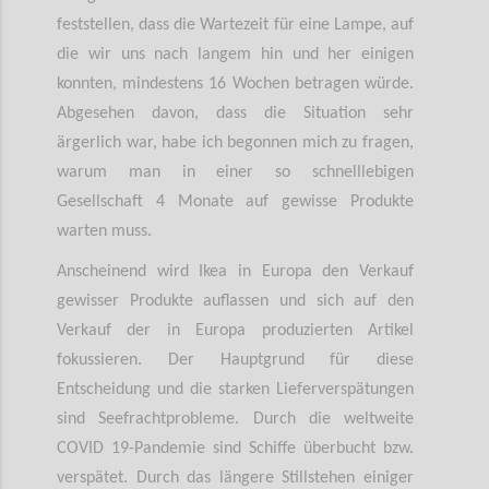
feststellen, dass die Wartezeit für eine Lampe, auf
die wir uns nach langem hin und her einigen
konnten, mindestens 16 Wochen betragen würde.
Abgesehen davon, dass die Situation sehr
ärgerlich war, habe ich begonnen mich zu fragen,
warum man in einer so schnelllebigen
Gesellschaft 4 Monate auf gewisse Produkte
warten muss.
Anscheinend wird Ikea in Europa den Verkauf
gewisser Produkte auflassen und sich auf den
Verkauf der in Europa produzierten Artikel
fokussieren. Der Hauptgrund für diese
Entscheidung und die starken Lieferverspätungen
sind Seefrachtprobleme. Durch die weltweite
COVID 19-Pandemie sind Schiffe überbucht bzw.
verspätet. Durch das längere Stillstehen einiger