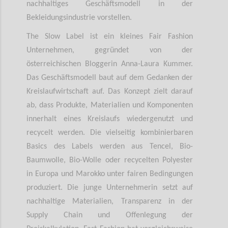
nachhaltiges Geschäftsmodell in der
Bekleidungsindustrie vorstellen.
The Slow Label ist ein kleines Fair Fashion
Unternehmen, gegründet von der
österreichischen Bloggerin Anna-Laura Kummer.
Das Geschäftsmodell baut auf dem Gedanken der
Kreislaufwirtschaft auf. Das Konzept zielt darauf
ab, dass Produkte, Materialien und Komponenten
innerhalt eines Kreislaufs wiedergenutzt und
recycelt werden. Die vielseitig kombinierbaren
Basics des Labels werden aus Tencel, Bio-
Baumwolle, Bio-Wolle oder recycelten Polyester
in Europa und Marokko unter fairen Bedingungen
produziert. Die junge Unternehmerin setzt auf
nachhaltige Materialien, Transparenz in der
Supply Chain und Offenlegung der