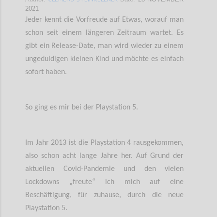
2021
Jeder kennt die Vorfreude auf Etwas, worauf man
schon seit einem längeren Zeitraum wartet. Es
gibt ein Release-Date, man wird wieder zu einem
ungeduldigen kleinen Kind und möchte es einfach
sofort haben.
So ging es mir bei der Playstation 5.
Im Jahr 2013 ist die Playstation 4 rausgekommen,
also schon acht lange Jahre her. Auf Grund der
aktuellen Covid-Pandemie und den vielen
Lockdowns „freute“ ich mich auf eine
Beschäftigung, für zuhause, durch die neue
Playstation 5.