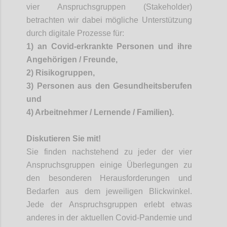
vier Anspruchsgruppen (Stakeholder
)
betrachten wir dabei mögliche Unterstützung
durch digitale Prozesse für:
1)
an
Covid
-erkrankte Personen und ihre
Angehörigen / Freunde,
2) Risikogruppen,
3) Personen aus den Gesundheitsberufen
und
4) Arbeitnehmer / Lernende / Familien)
.
Diskutieren Sie mit
!
Sie finden nachstehend zu jeder der vier
Anspruchsgruppen einige Überlegungen zu
den besonderen Herausforderungen und
Bedarfen
aus dem jeweiligen Blickwinkel.
Jede der Anspruchsgruppen erlebt etwas
anderes in der aktuellen
Covid
-Pandemie und