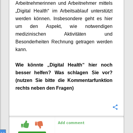
Arbeitnehmerinnen und Arbeitnehmer
mittels
„Digital Health“ im Arbeitsablauf unterstützt
werden können. Insbesondere geht es hier
um den Aspekt, wie notwendigen
medizinischen Aktivitäten und
Besonderheiten Rechnung getragen werden
kann.
Wie könnte „Digital Health“ hier noch
besser helfen? Was schlagen Sie vor?
(nutzen Sie bitte die Kommentarfunktion
rechts neben den Fragen)
Confi
Add comment