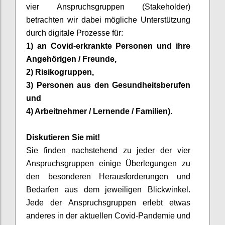
vier Anspruchsgruppen (Stakeholder
)
betrachten wir dabei mögliche Unterstützung
durch digitale Prozesse für:
1)
an
Covid
-erkrankte Personen und ihre
Angehörigen / Freunde,
2) Risikogruppen,
3) Personen aus den Gesundheitsberufen
und
4) Arbeitnehmer / Lernende / Familien)
.
Diskutieren Sie mit
!
Sie finden nachstehend zu jeder der vier
Anspruchsgruppen einige Überlegungen zu
den besonderen Herausforderungen und
Bedarfen
aus dem jeweiligen Blickwinkel.
Jede der Anspruchsgruppen erlebt etwas
anderes in der aktuellen
Covid
-Pandemie und