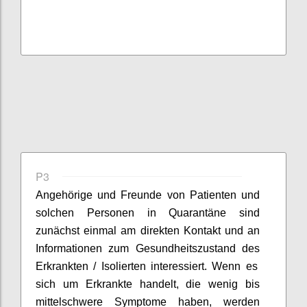
P3
Angehörige und Freunde von Patienten
und
solchen Personen in Quarantäne
sind
zunächst einmal am
direkten
Kontakt und
an
Informationen zum Gesundheitszustand
des
Erkrankten
/ Isolierten
interessiert.
Wenn es
sich um Erkrankte handelt, die wenig bis
mittelschwere Symptome haben, werden