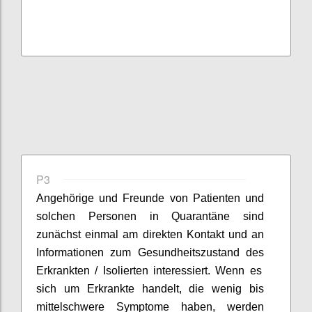
P3
Angehörige und Freunde von Patienten
und
solchen Personen in Quarantäne
sind
zunächst einmal am
direkten
Kontakt und
an
Informationen zum Gesundheitszustand
des
Erkrankten
/ Isolierten
interessiert.
Wenn es
sich um Erkrankte handelt, die wenig bis
mittelschwere Symptome haben, werden