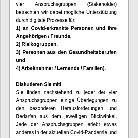
vier Anspruchsgruppen (Stakeholder
)
betrachten wir dabei mögliche Unterstützung
durch digitale Prozesse für:
1)
an
Covid
-erkrankte Personen und ihre
Angehörigen / Freunde,
2) Risikogruppen,
3) Personen aus den Gesundheitsberufen
und
4) Arbeitnehmer / Lernende / Familien)
.
Diskutieren Sie mit
!
Sie finden nachstehend zu jeder der vier
Anspruchsgruppen einige Überlegungen zu
den besonderen Herausforderungen und
Bedarfen
aus dem jeweiligen Blickwinkel.
Jede der Anspruchsgruppen erlebt etwas
anderes in der aktuellen
Covid
-Pandemie und