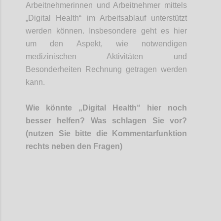
Arbeitnehmerinnen und Arbeitnehmer
mittels
„Digital Health“ im Arbeitsablauf unterstützt
werden können. Insbesondere geht es hier
um den Aspekt, wie notwendigen
medizinischen Aktivitäten und
Besonderheiten Rechnung getragen werden
kann.
Wie könnte „Digital Health“ hier noch
besser helfen? Was schlagen Sie vor?
(nutzen Sie bitte die Kommentarfunktion
rechts neben den Fragen)
Confi