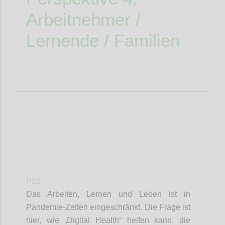
Arbeitnehmer
/
Lernende / Familien
P22
Das Arbeiten, Lernen und Leben
ist
in
Pandemie-Zeiten eingeschränkt. Die Frage ist
hier, wie „Digital Health“ helfen kann, die