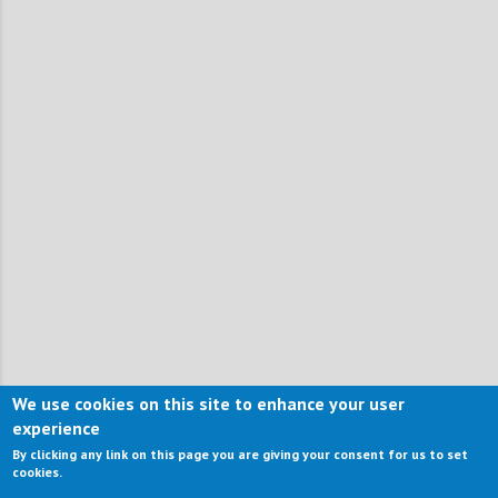
We use cookies on this site to enhance your user
experience
By clicking any link on this page you are giving your consent for us to set
cookies.