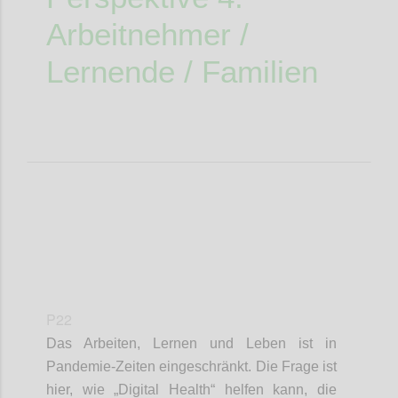
Arbeitnehmer
/
Lernende / Familien
P22
Das Arbeiten, Lernen und Leben
ist
in
Pandemie-Zeiten eingeschränkt. Die Frage ist
hier, wie „Digital Health“ helfen kann, die