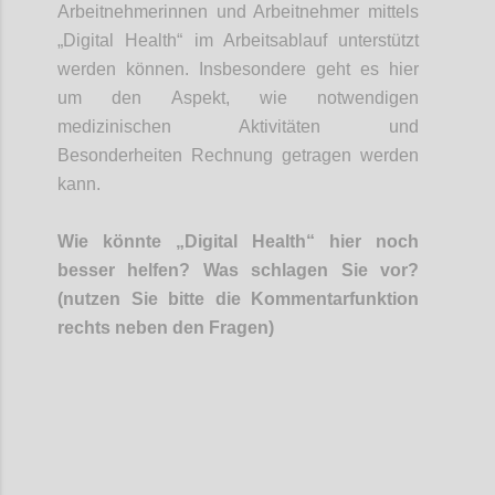
Arbeitnehmerinnen und Arbeitnehmer
mittels
„Digital Health“ im Arbeitsablauf unterstützt
werden können. Insbesondere geht es hier
um den Aspekt, wie notwendigen
medizinischen Aktivitäten und
Besonderheiten Rechnung getragen werden
kann.
Wie könnte „Digital Health“ hier noch
besser helfen? Was schlagen Sie vor?
(nutzen Sie bitte die Kommentarfunktion
rechts neben den Fragen)
Confi