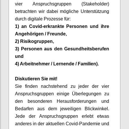
vier Anspruchsgruppen (Stakeholder
)
betrachten wir dabei mögliche Unterstützung
durch digitale Prozesse für:
1)
an
Covid
-erkrankte Personen und ihre
Angehörigen / Freunde,
2) Risikogruppen,
3) Personen aus den Gesundheitsberufen
und
4) Arbeitnehmer / Lernende / Familien)
.
Diskutieren Sie mit
!
Sie finden nachstehend zu jeder der vier
Anspruchsgruppen einige Überlegungen zu
den besonderen Herausforderungen und
Bedarfen
aus dem jeweiligen Blickwinkel.
Jede der Anspruchsgruppen erlebt etwas
anderes in der aktuellen
Covid
-Pandemie und