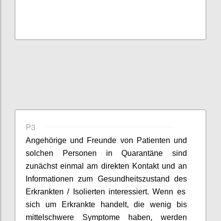
P3
Angehörige und Freunde von Patienten
und
solchen Personen in Quarantäne
sind
zunächst einmal am
direkten
Kontakt und
an
Informationen zum Gesundheitszustand
des
Erkrankten
/ Isolierten
interessiert.
Wenn es
sich um Erkrankte handelt, die wenig bis
mittelschwere Symptome haben, werden