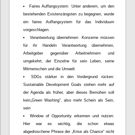
Faires Auffangsystem: Unter anderem, um den
bestehenden Existenzängsten zu begegnen, wurde
ein faires Auffangsystem für das Individuum
vorgeschlagen.
Verantwortung übernehmen: Konzerne müssen
für ihr Handeln Verantwortung übernehmen,
Arbeitgeber gegenüber Arbeitnehmern und
umgekehrt, der Einzelne für sein Leben, seine
Mitmenschen und die Umwelt
SDGs stärker in den Vordergrund rücken:
Sustainable Development Goals stehen mehr auf
der Agenda als früher, aber dieses Bemühen soll
kein„Green Washing“, also mehr Schein als Sein,
sein
Window of Opportunity erkennen und nutzen:
Hier war es wichtig, die schon etwas
abgedroschene Phrase der „Krise als Chance“ nicht