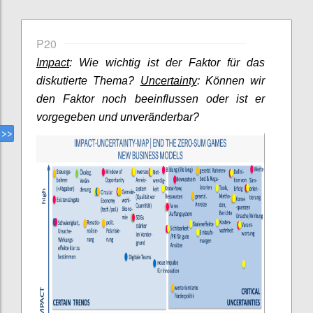
P20
Impact
: Wie wichtig ist der Faktor für das
diskutierte Thema?
Uncertainty
: Können wir
den Faktor noch beeinflussen oder ist er
vorgegeben und unveränderbar?