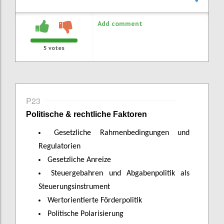
Add comment
5
votes
P23
Politische & rechtliche Faktoren
Gesetzliche Rahmenbedingungen und
Regulatorien
Gesetzliche Anreize
Steuergebahren und Abgabenpolitik als
Steuerungsinstrument
Wertorientierte Förderpolitik
Politische Polarisierung