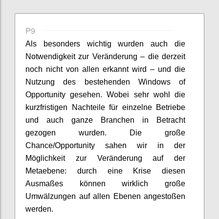
P9
Als besonders wichtig wurden auch die
Notwendigkeit zur Veränderung
– die
derzeit
noch nicht von allen erkannt wird –
und die
Nutzung des bestehenden Windows
of
Opportunity
gesehen. Wobei sehr wohl die
kurzfristigen Nachteile für einzelne Betriebe
und auch ganze Branchen in Betracht
gezogen wurden.
Die große
Chance
/
Opportunity
sahen wir in der
Möglichkeit zur Veränderung auf
der
Metaebene: durch eine Krise diesen
Ausmaßes können wirklich große
Umwälzungen auf allen Ebenen angestoßen
werden.