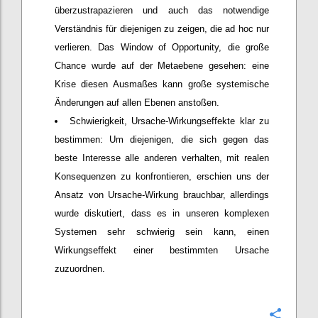
überzustrapazieren und auch das notwendige
Verständnis für diejenigen zu zeigen, die ad hoc nur
verlieren. Das Window of Opportunity, die große
Chance wurde auf der Metaebene gesehen: eine
Krise diesen Ausmaßes kann große systemische
Änderungen auf allen Ebenen anstoßen.
Schwierigkeit, Ursache-Wirkungseffekte klar zu
bestimmen: Um diejenigen, die sich gegen das
beste Interesse alle anderen verhalten, mit realen
Konsequenzen zu konfrontieren, erschien uns der
Ansatz von Ursache-Wirkung brauchbar, allerdings
wurde diskutiert, dass es in unseren komplexen
Systemen sehr schwierig sein kann, einen
Wirkungseffekt einer bestimmten Ursache
zuzuordnen.
Confi