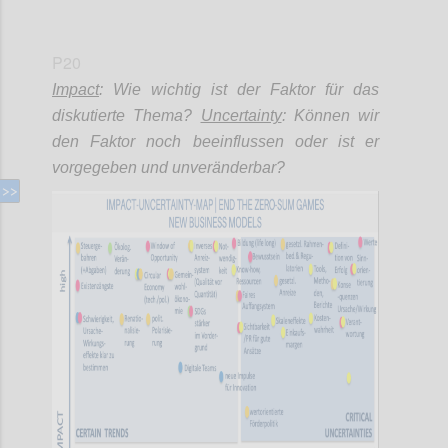
P20
Impact
: Wie wichtig ist der Faktor für das
diskutierte Thema?
Uncertainty
: Können wir
den Faktor noch beeinflussen oder ist er
vorgegeben und unveränderbar?