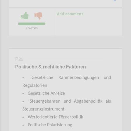
Add comment
5
votes
P23
Politische & rechtliche Faktoren
Gesetzliche Rahmenbedingungen und
Regulatorien
Gesetzliche Anreize
Steuergebahren und Abgabenpolitik als
Steuerungsinstrument
Wertorientierte Förderpolitik
Politische Polarisierung