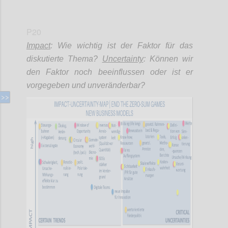
P20
Impact
: Wie wichtig ist der Faktor für das
diskutierte Thema?
Uncertainty
: Können wir
den Faktor noch beeinflussen oder ist er
vorgegeben und unveränderbar?