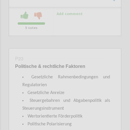
Add comment
5
votes
P23
Politische & rechtliche Faktoren
Gesetzliche Rahmenbedingungen und
Regulatorien
Gesetzliche Anreize
Steuergebahren und Abgabenpolitik als
Steuerungsinstrument
Wertorientierte Förderpolitik
Politische Polarisierung