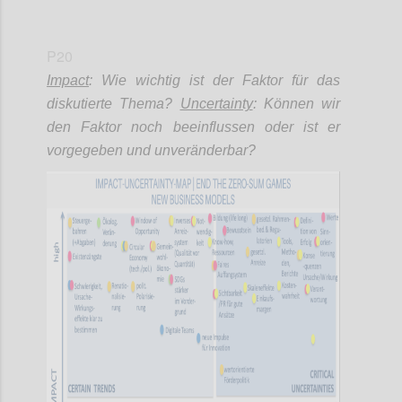
P20
Impact
: Wie wichtig ist der Faktor für das
diskutierte Thema?
Uncertainty
: Können wir
den Faktor noch beeinflussen oder ist er
vorgegeben und unveränderbar?