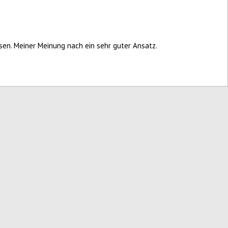
sen. Meiner Meinung nach ein sehr guter Ansatz.