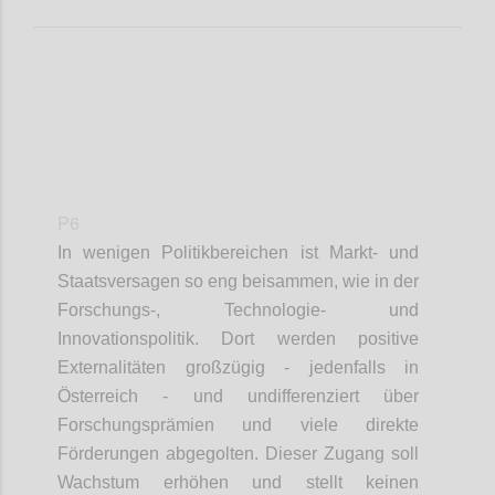
P6
In wenigen Politikbereichen ist Markt- und
Staatsversagen so eng beisammen, wie in der
Forschungs-, Technologie- und
Innovationspolitik. Dort werden positive
Externalitäten großzügig - jedenfalls in
Österreich - und undifferenziert über
Forschungsprämien und viele direkte
Förderungen abgegolten. Dieser Zugang soll
Wachstum erhöhen und stellt keinen