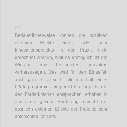
P7
Bedauerlicherweise können die positiven
externen Effekte eines F&E- oder
Innovationsprojekts in der Praxis nicht
berechnet werden, weil es unmöglich ist die
Wirkung einer bestimmten Innovation
vorherzusagen. Das wird für den Einzelfall
auch gar nicht versucht: alle innerhalb eines
Förderprogramms eingereichten Projekte, die
den Förderkriterien entsprechen, erhalten in
etwas die gleiche Förderung, obwohl die
positiven externen Effekte der Projekte sehr
unterschiedlich sind.