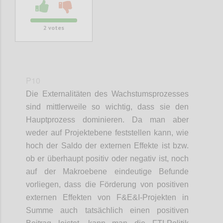
2
votes
P10
Die Externalitäten des Wachstumsprozesses
sind mittlerweile so wichtig, dass sie den
Hauptprozess dominieren. Da man aber
weder auf Projektebene feststellen kann, wie
hoch der Saldo der externen Effekte ist bzw.
ob er überhaupt positiv oder negativ ist, noch
auf der Makroebene eindeutige Befunde
vorliegen, dass die Förderung von positiven
externen Effekten von F&E&I-Projekten in
Summe auch tatsächlich einen positiven