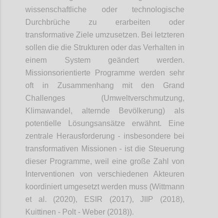
wissenschaftliche oder technologische
Durchbrüche zu erarbeiten oder
transformative Ziele umzusetzen. Bei letzteren
sollen die die Strukturen oder das Verhalten in
einem System geändert werden.
Missionsorientierte
Programme werden sehr
oft in Zusammenhang mit den Grand
Challenges (Umweltverschmutzung,
Klimawandel, alternde Bevölkerung) als
potentielle Lösungsansätze erwähnt.
Eine
zentrale Herausforderung - insbesondere bei
transformativen Missionen - ist die Steuerung
dieser Programme, weil eine große Zahl von
Interventionen von verschiedenen Akteuren
koordiniert umgesetzt werden muss (Wittmann
et al. (2020), ESIR (2017), JIIP (2018),
Kuittinen - Polt - Weber (2018)).