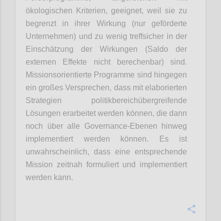
ökologischen Kriterien, geeignet, weil sie zu
begrenzt in ihrer Wirkung (nur geförderte
Unternehmen) und zu wenig treffsicher in der
Einschätzung der Wirkungen (Saldo der
externen Effekte nicht berechenbar) sind.
Missionsorientierte Programme sind hingegen
ein großes Versprechen, dass mit elaborierten
Strategien politikbereichübergreifende
Lösungen erarbeitet werden können, die dann
noch über alle Governance-Ebenen hinweg
implementiert werden können. Es ist
unwahrscheinlich, dass eine entsprechende
Mission zeitnah formuliert und
implementiert
werden kann.
Confi