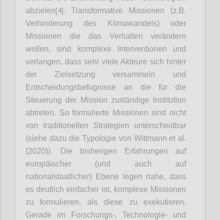
[4]
abzielen
. Transformative Missionen (z.B.
Verhinderung des Klimawandels) oder
Missionen die das Verhalten verändern
wollen, sind komplexe Interventionen und
verlangen, dass sehr viele Akteure sich hinter
der Zielsetzung versammeln und
Entscheidungsbefugnisse an die für die
Steuerung der Mission zuständige Institution
abtreten. So formulierte Missionen sind nicht
von traditionellen Strategien unterscheidbar
(siehe dazu die Typologie von Wittmann et al.
(2020)). Die bisherigen Erfahrungen auf
europäischer (und auch auf
nationalstaatlicher) Ebene legen nahe, dass
es deutlich einfacher ist, komplexe Missionen
zu formulieren, als diese zu exekutieren.
Gerade im Forschungs-, Technologie- und