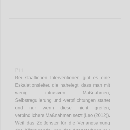
P11
Bei staatlichen Interventionen gibt es eine
Eskalationsleiter, die nahelegt, dass man mit
wenig intrusiven Maßnahmen,
Selbstregulierung und -verpflichtungen startet
und nur wenn diese nicht greifen,
verbindlichere Maßnahmen setzt (Leo (2012)).
Weil das Zeitfenster für die Verlangsamung