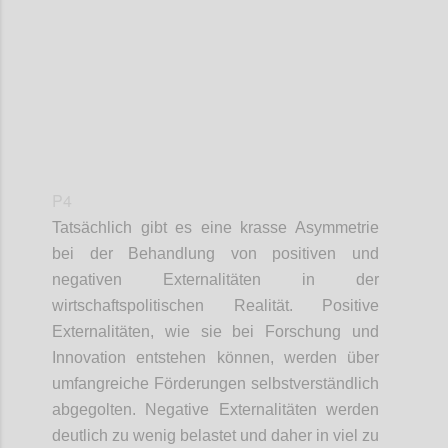
P4
Tatsächlich gibt es eine krasse Asymmetrie
bei der Behandlung von positiven und
negativen Externalitäten in der
wirtschaftspolitischen Realität. Positive
Externalitäten, wie sie bei Forschung und
Innovation entstehen können, werden über
umfangreiche Förderungen selbstverständlich
abgegolten. Negative Externalitäten werden
deutlich zu wenig belastet und daher in viel zu