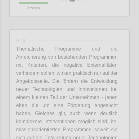
2
votes
P18
Thematische Programme und die
Anreicherung von bestehenden Programmen
mit Kriterien, die negative Externalitäten
verhindern sollen, wirken praktisch nur auf der
Angebotsseite. Sie fördern die Entwicklung
neuer Technologien und Innovationen bei
einem kleinen Teil der Unternehmen - jenen
eben die um eine Förderung angesucht
haben. Gleiches gilt, auch wenn deutlich
komplexere Interventionen möglich sind, bei
missionsorientierten Programmen soweit sie
sich auf die Entwicklung neuer Technologien