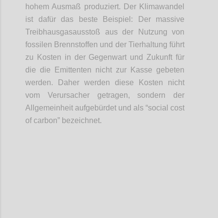
hohem Ausmaß produziert. Der Klimawandel
ist dafür das beste Beispiel: Der massive
Treibhausgasausstoß aus der Nutzung von
fossilen Brennstoffen und der Tierhaltung führt
zu Kosten in der Gegenwart und Zukunft für
die die Emittenten nicht zur Kasse gebeten
werden. Daher werden diese Kosten nicht
vom Verursacher getragen, sondern der
Allgemeinheit aufgebürdet und als “social cost
of carbon” bezeichnet.
Confi