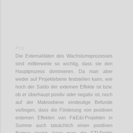
P10
Die Externalitäten des Wachstumsprozesses
sind mittlerweile so wichtig, dass sie den
Hauptprozess dominieren. Da man aber
weder auf Projektebene feststellen kann, wie
hoch der Saldo der externen Effekte ist bzw.
ob er überhaupt positiv oder negativ ist, noch
auf der Makroebene eindeutige Befunde
vorliegen, dass die Förderung von positiven
externen Effekten von F&E&I-Projekten in
Summe auch tatsächlich einen positiven