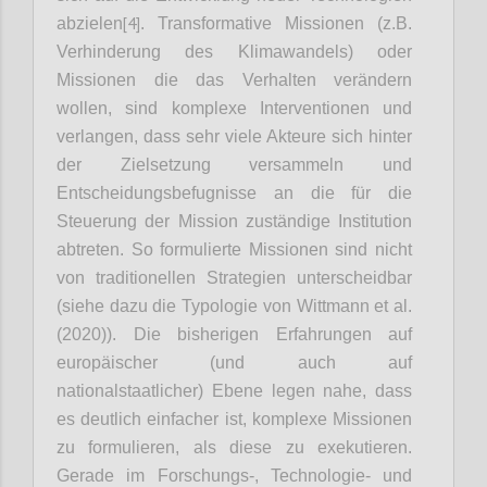
[4]
abzielen
. Transformative Missionen (z.B.
Verhinderung des Klimawandels) oder
Missionen die das Verhalten verändern
wollen, sind komplexe Interventionen und
verlangen, dass sehr viele Akteure sich hinter
der Zielsetzung versammeln und
Entscheidungsbefugnisse an die für die
Steuerung der Mission zuständige Institution
abtreten. So formulierte Missionen sind nicht
von traditionellen Strategien unterscheidbar
(siehe dazu die Typologie von Wittmann et al.
(2020)). Die bisherigen Erfahrungen auf
europäischer (und auch auf
nationalstaatlicher) Ebene legen nahe, dass
es deutlich einfacher ist, komplexe Missionen
zu formulieren, als diese zu exekutieren.
Gerade im Forschungs-, Technologie- und