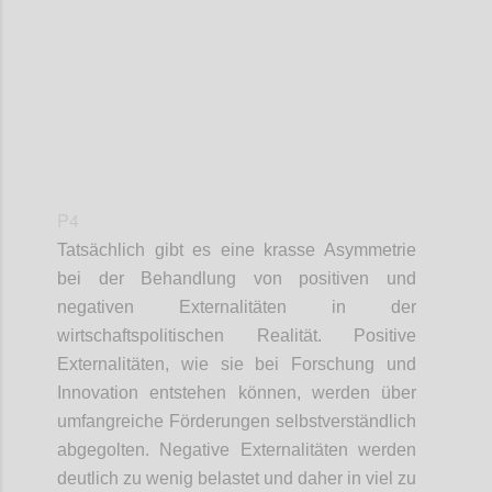
P4
Tatsächlich gibt es eine krasse Asymmetrie
bei der Behandlung von positiven und
negativen Externalitäten in der
wirtschaftspolitischen Realität. Positive
Externalitäten, wie sie bei Forschung und
Innovation entstehen können, werden über
umfangreiche Förderungen selbstverständlich
abgegolten. Negative Externalitäten werden
deutlich zu wenig belastet und daher in viel zu