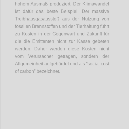
hohem Ausmaß produziert. Der Klimawandel
ist dafür das beste Beispiel: Der massive
Treibhausgasausstoß aus der Nutzung von
fossilen Brennstoffen und der Tierhaltung führt
zu Kosten in der Gegenwart und Zukunft für
die die Emittenten nicht zur Kasse gebeten
werden. Daher werden diese Kosten nicht
vom Verursacher getragen, sondern der
Allgemeinheit aufgebürdet und als “social cost
of carbon” bezeichnet.
Confi