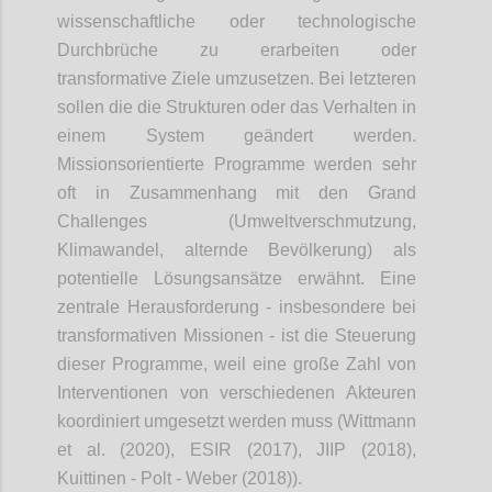
wissenschaftliche oder technologische
Durchbrüche zu erarbeiten oder
transformative Ziele umzusetzen. Bei letzteren
sollen die die Strukturen oder das Verhalten in
einem System geändert werden.
Missionsorientierte
Programme werden sehr
oft in Zusammenhang mit den Grand
Challenges (Umweltverschmutzung,
Klimawandel, alternde Bevölkerung) als
potentielle Lösungsansätze erwähnt.
Eine
zentrale Herausforderung - insbesondere bei
transformativen Missionen - ist die Steuerung
dieser Programme, weil eine große Zahl von
Interventionen von verschiedenen Akteuren
koordiniert umgesetzt werden muss (Wittmann
et al. (2020), ESIR (2017), JIIP (2018),
Kuittinen - Polt - Weber (2018)).