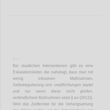
P11
Bei staatlichen Interventionen gibt es eine
Eskalationsleiter, die nahelegt, dass man mit
wenig intrusiven Maßnahmen,
Selbstregulierung und -verpflichtungen startet
und nur wenn diese nicht greifen,
verbindlichere Maßnahmen setzt (Leo (2012)).
Weil das Zeitfenster für die Verlangsamung