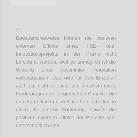
P7
Bedauerlicherweise können die positiven
externen Effekte eines F&E- oder
Innovationsprojekts in der Praxis nicht
berechnet werden, weil es unmöglich ist die
Wirkung einer bestimmten Innovation
vorherzusagen. Das wird für den Einzelfall
auch gar nicht versucht: alle innerhalb eines
Förderprogramms eingereichten Projekte, die
den Förderkriterien entsprechen, erhalten in
etwas die gleiche Förderung, obwohl die
positiven externen Effekte der Projekte sehr
unterschiedlich sind.