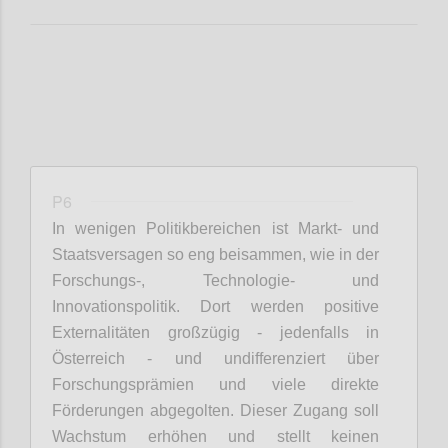
P6
In wenigen Politikbereichen ist Markt- und
Staatsversagen so eng beisammen, wie in der
Forschungs-, Technologie- und
Innovationspolitik. Dort werden positive
Externalitäten großzügig - jedenfalls in
Österreich - und undifferenziert über
Forschungsprämien und viele direkte
Förderungen abgegolten. Dieser Zugang soll
Wachstum erhöhen und stellt keinen