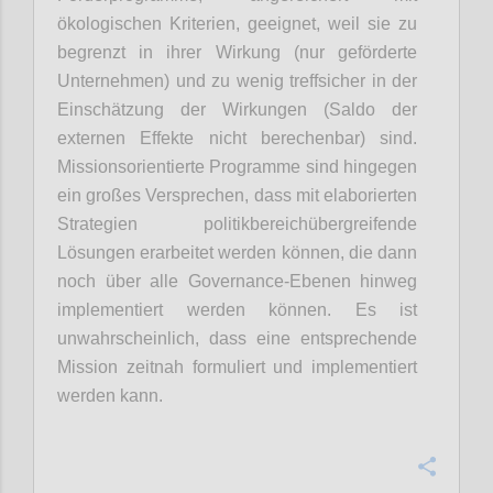
ökologischen Kriterien, geeignet, weil sie zu
begrenzt in ihrer Wirkung (nur geförderte
Unternehmen) und zu wenig treffsicher in der
Einschätzung der Wirkungen (Saldo der
externen Effekte nicht berechenbar) sind.
Missionsorientierte Programme sind hingegen
ein großes Versprechen, dass mit elaborierten
Strategien politikbereichübergreifende
Lösungen erarbeitet werden können, die dann
noch über alle Governance-Ebenen hinweg
implementiert werden können. Es ist
unwahrscheinlich, dass eine entsprechende
Mission zeitnah formuliert und
implementiert
werden kann.
Confi