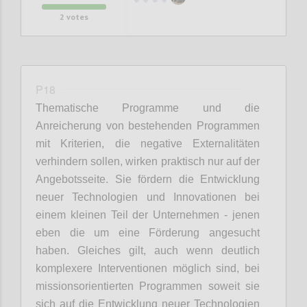
2
votes
P18
Thematische Programme und die
Anreicherung von bestehenden Programmen
mit Kriterien, die negative Externalitäten
verhindern sollen, wirken praktisch nur auf der
Angebotsseite. Sie fördern die Entwicklung
neuer Technologien und Innovationen bei
einem kleinen Teil der Unternehmen - jenen
eben die um eine Förderung angesucht
haben. Gleiches gilt, auch wenn deutlich
komplexere Interventionen möglich sind, bei
missionsorientierten Programmen soweit sie
sich auf die Entwicklung neuer Technologien