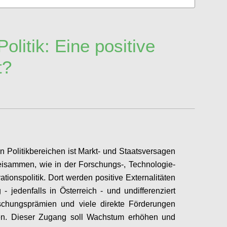
Politik: Eine positive
t?
n Politikbereichen ist Markt- und Staatsversagen
isammen, wie in der Forschungs-, Technologie-
ationspolitik. Dort werden positive Externalitäten
 - jedenfalls in Österreich - und undifferenziert
schungsprämien und viele direkte Förderungen
en. Dieser Zugang soll Wachstum erhöhen und