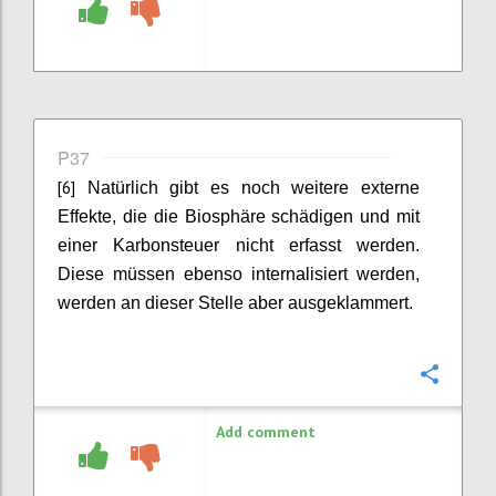
P37
[6]
Natürlich gibt es noch weitere externe
Effekte, die die Biosphäre schädigen und mit
einer Karbonsteuer nicht erfasst werden.
Diese müssen ebenso internalisiert werden,
werden an dieser Stelle aber ausgeklammert.
Confi
Add comment