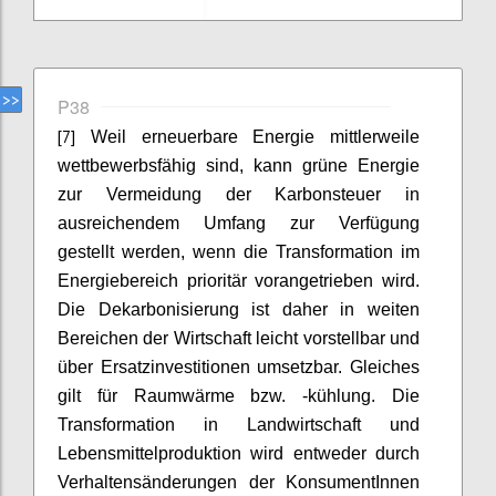
P38
[7]
Weil erneuerbare Energie mittlerweile
wettbewerbsfähig sind, kann grüne Energie
zur Vermeidung der Karbonsteuer in
ausreichendem Umfang zur Verfügung
gestellt werden, wenn die Transformation im
Energiebereich prioritär vorangetrieben wird.
Die Dekarbonisierung ist daher in weiten
Bereichen der Wirtschaft leicht vorstellbar und
über Ersatzinvestitionen umsetzbar. Gleiches
gilt für Raumwärme bzw. -kühlung. Die
Transformation in Landwirtschaft und
Lebensmittelproduktion wird entweder durch
Verhaltensänderungen der KonsumentInnen