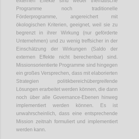
externen Effekte sind weder thematische
Programme noch traditionelle
Förderprogramme, angereichert mit
ökologischen Kriterien, geeignet, weil sie zu
begrenzt in ihrer Wirkung (nur geförderte
Unternehmen) und zu wenig treffsicher in der
Einschätzung der Wirkungen (Saldo der
externen Effekte nicht berechenbar) sind.
Missionsorientierte Programme sind hingegen
ein großes Versprechen, dass mit elaborierten
Strategien politikbereichübergreifende
Lösungen erarbeitet werden können, die dann
noch über alle Governance-Ebenen hinweg
implementiert werden können. Es ist
unwahrscheinlich, dass eine entsprechende
Mission zeitnah formuliert und
implementiert
werden kann.