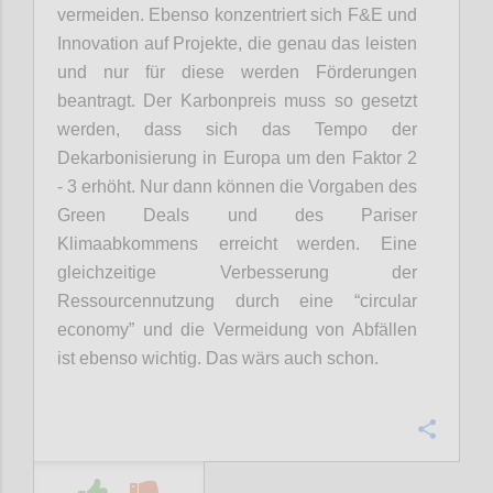
vermeiden. Ebenso konzentriert sich F&E und
Innovation auf Projekte, die genau das leisten
und nur für diese werden Förderungen
beantragt.
Der Karbonpreis muss so gesetzt
werden, dass sich das Tempo der
Dekarbonisierung in Europa um den Faktor 2
- 3 erhöht. Nur dann können die Vorgaben des
Green Deals und des Pariser
Klimaabkommens erreicht werden. Eine
gleichzeitige Verbesserung der
Ressourcennutzung durch eine “circular
economy” und die Vermeidung von Abfällen
ist ebenso wichtig. Das wärs auch schon.
Confi