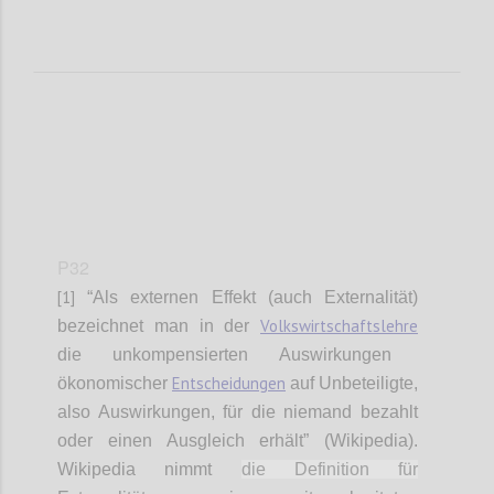
P32
[1]
“Als externen Effekt (auch Externalität)
Volkswirtschaftslehre
bezeichnet man in der
die unkompensierten Auswirkungen
Entscheidungen
ökonomischer
auf Unbeteiligte,
also Auswirkungen, für die niemand bezahlt
oder einen Ausgleich erhält” (Wikipedia).
Wikipedia nimmt
die Definition für