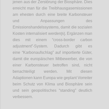
jenen aus der Zerstörung der Biosphäre. Dies
erreicht man für die Treibhausgasemissionen
am ehesten durch eine breite Karbonsteuer
und Anpassungen des
Emissionshandelssystems, damit die sozialen
[6]
Kosten internalisiert werden
. Ergänzen man
dies mit einem “cross-border carbon
adjustment”-System. Dadurch gibt es
eine “Karbonaufschlag” auf importierte Güter,
damit die europäischen Mitbewerber, die von
einer Karbonsteuer betroffen sind, nicht
benachteiligt werden. Mit diesen
Adaptionen kann Europa wie geplant Vorreiter
beim Schutz von Klima und Biosphäre sein
und sein geopolitisches “standing” deutlich
verbessern.