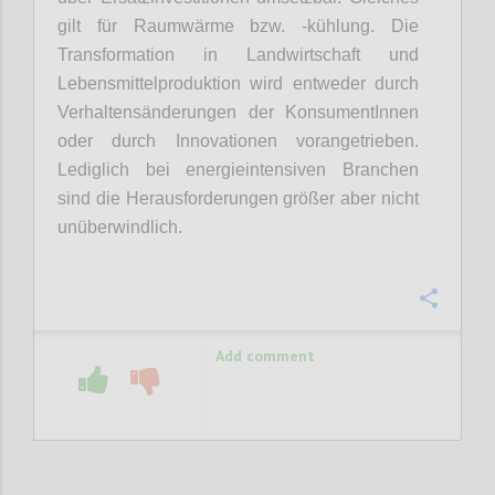
gilt für Raumwärme bzw. -kühlung. Die
Transformation in Landwirtschaft und
Lebensmittelproduktion wird entweder durch
Verhaltensänderungen der KonsumentInnen
oder durch Innovationen vorangetrieben.
Lediglich bei energieintensiven Branchen
sind die Herausforderungen größer aber nicht
unüberwindlich.
Confi
Add comment