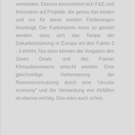
vermeiden. Ebenso konzentriert sich F&E und
Innovation auf Projekte, die genau das leisten
und nur für diese werden Förderungen
beantragt.
Der Karbonpreis muss so gesetzt
werden, dass sich das Tempo der
Dekarbonisierung in Europa um den Faktor 2
- 3 erhöht. Nur dann können die Vorgaben des
Green Deals und des Pariser
Klimaabkommens erreicht werden. Eine
gleichzeitige Verbesserung der
Ressourcennutzung durch eine “circular
economy” und die Vermeidung von Abfällen
ist ebenso wichtig. Das wärs auch schon.
Confi