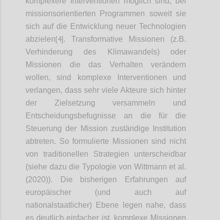
komplexere Interventionen möglich sind, bei
missionsorientierten Programmen soweit sie
sich auf die Entwicklung neuer Technologien
[4]
abzielen
. Transformative Missionen (z.B.
Verhinderung des Klimawandels) oder
Missionen die das Verhalten verändern
wollen, sind komplexe Interventionen und
verlangen, dass sehr viele Akteure sich hinter
der Zielsetzung versammeln und
Entscheidungsbefugnisse an die für die
Steuerung der Mission zuständige Institution
abtreten. So formulierte Missionen sind nicht
von traditionellen Strategien unterscheidbar
(siehe dazu die Typologie von Wittmann et al.
(2020)). Die bisherigen Erfahrungen auf
europäischer (und auch auf
nationalstaatlicher) Ebene legen nahe, dass
es deutlich einfacher ist, komplexe Missionen