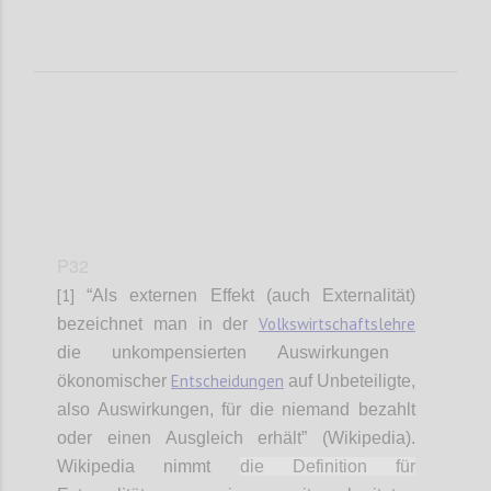
P32
[1]
“Als externen Effekt (auch Externalität)
Volkswirtschaftslehre
bezeichnet man in der
die unkompensierten Auswirkungen
Entscheidungen
ökonomischer
auf Unbeteiligte,
also Auswirkungen, für die niemand bezahlt
oder einen Ausgleich erhält” (Wikipedia).
Wikipedia nimmt
die Definition für