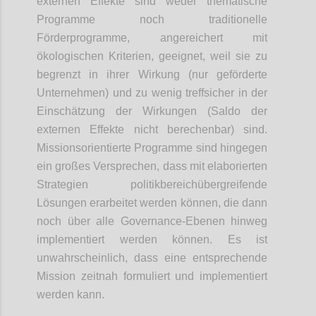
externen Effekte sind weder thematische
Programme noch traditionelle
Förderprogramme, angereichert mit
ökologischen Kriterien, geeignet, weil sie zu
begrenzt in ihrer Wirkung (nur geförderte
Unternehmen) und zu wenig treffsicher in der
Einschätzung der Wirkungen (Saldo der
externen Effekte nicht berechenbar) sind.
Missionsorientierte Programme sind hingegen
ein großes Versprechen, dass mit elaborierten
Strategien politikbereichübergreifende
Lösungen erarbeitet werden können, die dann
noch über alle Governance-Ebenen hinweg
implementiert werden können. Es ist
unwahrscheinlich, dass eine entsprechende
Mission zeitnah formuliert und
implementiert
werden kann.