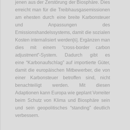
jenen aus der Zerstörung der Biosphäre. Dies
erreicht man für die Treibhausgasemissionen
am ehesten durch eine breite Karbonsteuer
und Anpassungen des
Emissionshandelssystems, damit die sozialen
[6]
Kosten internalisiert werden
. Ergänzen man
dies mit einem “cross-border carbon
adjustment”-System. Dadurch gibt es
eine “Karbonaufschlag” auf importierte Güter,
damit die europäischen Mitbewerber, die von
einer Karbonsteuer betroffen sind, nicht
benachteiligt werden. Mit diesen
Adaptionen kann Europa wie geplant Vorreiter
beim Schutz von Klima und Biosphäre sein
und sein geopolitisches “standing” deutlich
verbessern.