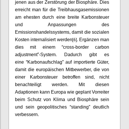
jenen aus der Zerstörung der Biosphäre. Dies
erreicht man für die Treibhausgasemissionen
am ehesten durch eine breite Karbonsteuer
und Anpassungen des
Emissionshandelssystems, damit die sozialen
[6]
Kosten internalisiert werden
. Ergänzen man
dies mit einem “cross-border carbon
adjustment”-System. Dadurch gibt es
eine “Karbonaufschlag” auf importierte Güter,
damit die europäischen Mitbewerber, die von
einer Karbonsteuer betroffen sind, nicht
benachteiligt werden. Mit diesen
Adaptionen kann Europa wie geplant Vorreiter
beim Schutz von Klima und Biosphäre sein
und sein geopolitisches “standing” deutlich
verbessern.