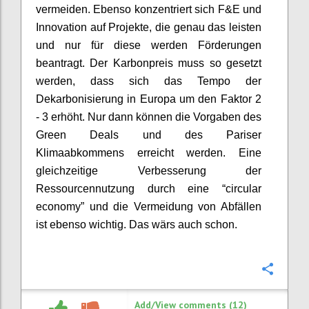
vermeiden. Ebenso konzentriert sich F&E und
Innovation auf Projekte, die genau das leisten
und nur für diese werden Förderungen
beantragt.
Der Karbonpreis muss so gesetzt
werden, dass sich das Tempo der
Dekarbonisierung in Europa um den Faktor 2
- 3 erhöht. Nur dann können die Vorgaben des
Green Deals und des Pariser
Klimaabkommens erreicht werden. Eine
gleichzeitige Verbesserung der
Ressourcennutzung durch eine “circular
economy” und die Vermeidung von Abfällen
ist ebenso wichtig. Das wärs auch schon.
Confi
Add/View comments (12)