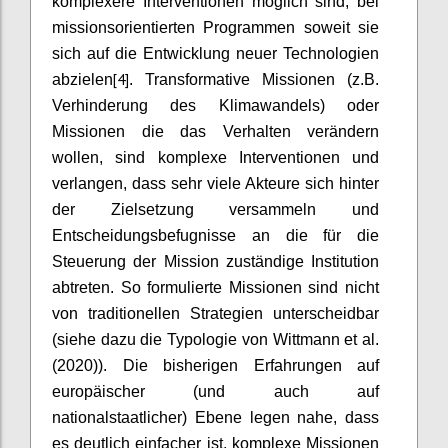
komplexere Interventionen möglich sind, bei
missionsorientierten Programmen soweit sie
sich auf die Entwicklung neuer Technologien
[4]
abzielen
. Transformative Missionen (z.B.
Verhinderung des Klimawandels) oder
Missionen die das Verhalten verändern
wollen, sind komplexe Interventionen und
verlangen, dass sehr viele Akteure sich hinter
der Zielsetzung versammeln und
Entscheidungsbefugnisse an die für die
Steuerung der Mission zuständige Institution
abtreten. So formulierte Missionen sind nicht
von traditionellen Strategien unterscheidbar
(siehe dazu die Typologie von Wittmann et al.
(2020)). Die bisherigen Erfahrungen auf
europäischer (und auch auf
nationalstaatlicher) Ebene legen nahe, dass
es deutlich einfacher ist, komplexe Missionen