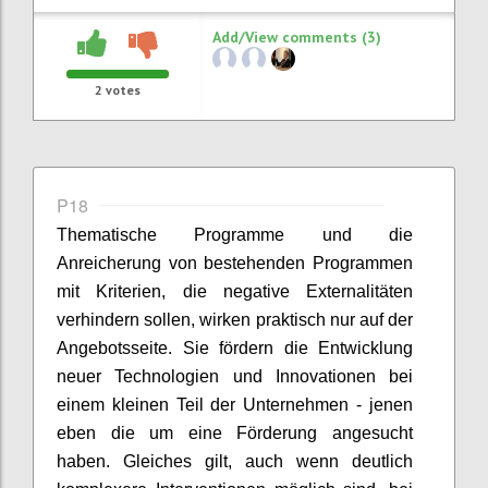
Add/View comments (3)
2
votes
P18
Thematische Programme und die
Anreicherung von bestehenden Programmen
mit Kriterien, die negative Externalitäten
verhindern sollen, wirken praktisch nur auf der
Angebotsseite. Sie fördern die Entwicklung
neuer Technologien und Innovationen bei
einem kleinen Teil der Unternehmen - jenen
eben die um eine Förderung angesucht
haben. Gleiches gilt, auch wenn deutlich