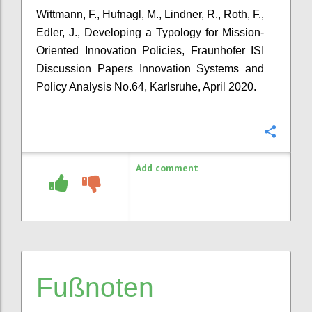
Wittmann, F., Hufnagl, M., Lindner, R., Roth, F.,
Edler, J., Developing a Typology for Mission-
Oriented Innovation Policies, Fraunhofer ISI
Discussion Papers Innovation Systems and
Policy Analysis No.64, Karlsruhe, April 2020.
Confi
Add comment
Fußnoten