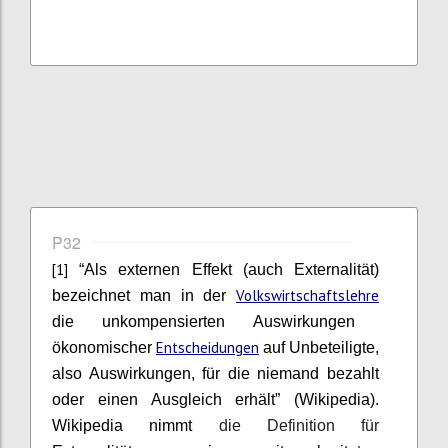
P32
[1]
“Als externen Effekt (auch Externalität)
Volkswirtschaftslehre
bezeichnet man in der
die unkompensierten Auswirkungen
Entscheidungen
ökonomischer
auf Unbeteiligte,
also Auswirkungen, für die niemand bezahlt
oder einen Ausgleich erhält” (Wikipedia).
Wikipedia nimmt
die Definition für