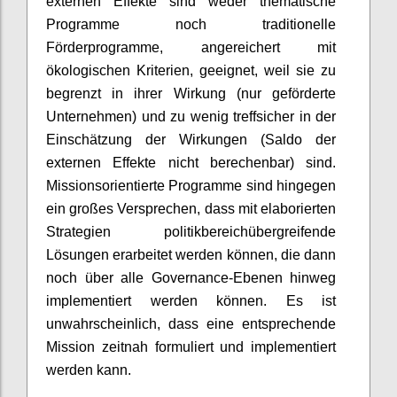
externen Effekte sind weder thematische
Programme noch traditionelle
Förderprogramme, angereichert mit
ökologischen Kriterien, geeignet, weil sie zu
begrenzt in ihrer Wirkung (nur geförderte
Unternehmen) und zu wenig treffsicher in der
Einschätzung der Wirkungen (Saldo der
externen Effekte nicht berechenbar) sind.
Missionsorientierte Programme sind hingegen
ein großes Versprechen, dass mit elaborierten
Strategien politikbereichübergreifende
Lösungen erarbeitet werden können, die dann
noch über alle Governance-Ebenen hinweg
implementiert werden können. Es ist
unwahrscheinlich, dass eine entsprechende
Mission zeitnah formuliert und
implementiert
werden kann.