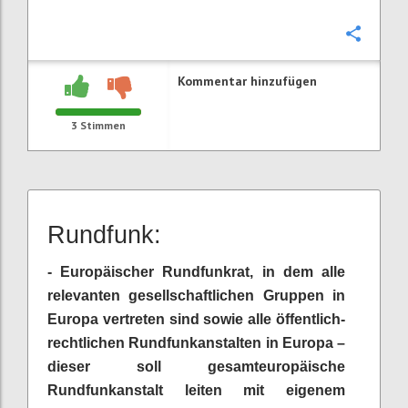
Konfi
Kommentar hinzufügen
3
Stimmen
Rundfunk:
- Europäischer Rundfunkrat, in dem alle
relevanten gesellschaftlichen Gruppen in
Europa vertreten sind sowie alle öffentlich-
rechtlichen Rundfunkanstalten in Europa –
dieser soll gesamteuropäische
Rundfunkanstalt leiten mit eigenem