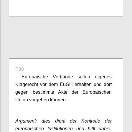
P38
- Europäische Verbände sollen eigenes
Klagerecht vor dem EuGH erhalten und dort
gegen bestimmte Akte der Europäischen
Union vorgehen können
Argument: dies dient der Kontrolle der
europäischen Institutionen und hilft dabei,