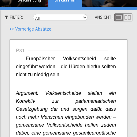
Beschreibung
FILTER:
ANSICHT:
<< Vorherige Absätze
P31
- Europäischer Volksentscheid sollte
eingeführt werden – die Hürden hierfür sollten
nicht zu niedrig sein
Argument: Volksentscheide stellen ein
Korrektiv zur parlamentarischen
Gesetzgebung dar und sorgen dafür, dass
noch mehr Menschen eingebunden werden –
gemeinsame Volksentscheide helfen zudem
dabei, eine gemeinsame gesamteuropäische