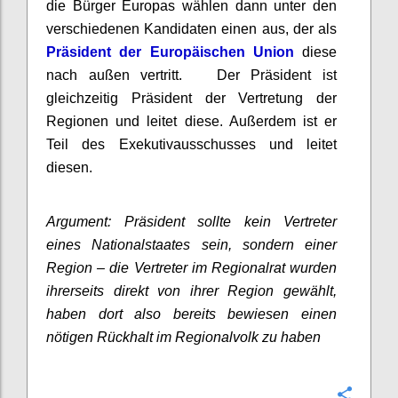
die Bürger Europas wählen dann unter den
verschiedenen Kandidaten einen aus, der als
Präsident der Europäischen Union
diese
nach außen vertritt. Der Präsident ist
gleichzeitig Präsident der Vertretung der
Regionen und leitet diese. Außerdem ist er
Teil des Exekutivausschusses und leitet
diesen.
Argument: Präsident sollte kein Vertreter
eines Nationalstaates sein, sondern einer
Region – die Vertreter im Regionalrat wurden
ihrerseits direkt von ihrer Region gewählt,
haben dort also bereits bewiesen einen
nötigen Rückhalt im Regionalvolk zu haben
Konfi