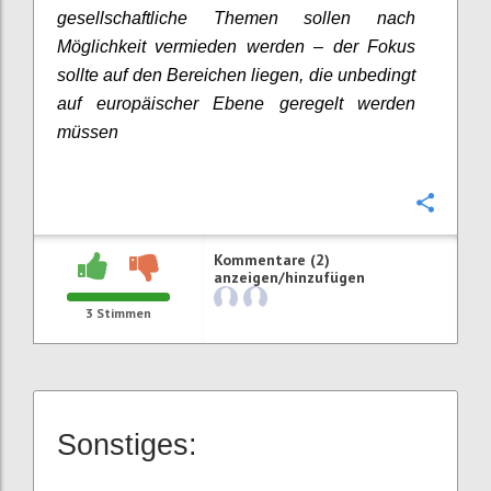
gesellschaftliche Themen sollen nach
Möglichkeit vermieden werden – der Fokus
sollte auf den Bereichen liegen, die unbedingt
auf europäischer Ebene geregelt werden
müssen
Konfi
Kommentare (2)
anzeigen/hinzufügen
3
Stimmen
Sonstiges: