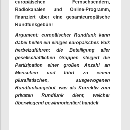
europäischen Fernsehsendern,
Radiokanälen und Online-Programm,
finanziert über eine gesamteuropäische
Rundfunkgebühr
Argument: europäischer Rundfunk kann
dabei helfen ein einiges europäisches Volk
herbeizuführen; die Beteiligung aller
gesellschaftlichen Gruppen steigert die
Partizipation einer großen Anzahl an
Menschen und führt zu einem
pluralistischen, ausgewogenen
Rundfunkangebot, was als Korrektiv zum
privaten Rundfunk dient, welcher
überwiegend gewinnorientiert handelt