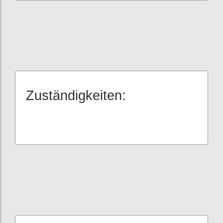
Zuständigkeiten: