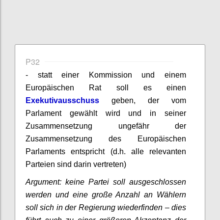
P32
- statt einer Kommission und einem
Europäischen Rat soll es einen
Exekutivausschuss
geben, der vom
Parlament gewählt wird und in seiner
Zusammensetzung ungefähr der
Zusammensetzung des Europäischen
Parlaments entspricht (d.h. alle relevanten
Parteien sind darin vertreten)
Argument: keine Partei soll ausgeschlossen
werden und eine große Anzahl an Wählern
soll sich in der Regierung wiederfinden – dies