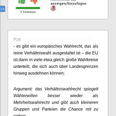
anzeigen/hinzufügen
3
Stimmen
P26
- es gibt ein europäisches Wahlrecht, das als
reine Verhältniswahl ausgestaltet ist – die EU
ist dann in viele etwa gleich große Wahlkreise
unterteilt, die sich auch über Landesgrenzen
hinweg ausdehnen können;
Argument: das Verhältniswahlrecht spiegelt
Wählerwillen besser wieder als
Mehrheitswahlrecht und gibt auch kleineren
Gruppen und Parteien die Chance mit zu
wirken