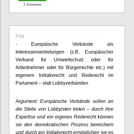
2
Stimmen
P28
- Europäische Verbände als
Interessenvertretungen (z.B. Europäischer
Verband für Umweltschutz oder für
Arbeitnehmer oder für Bürgerrechte etc.) mit
eigenem Initiativrecht und Rederecht im
Parlament – statt Lobbyverbänden
Argument: Europäische Verbände sollen an
die Stelle von Lobbyisten treten – durch ihre
Expertise und ein eigenes Rederecht können
sie den demokratischen Prozess bereichern
und durch ein Initiativrecht ermöglichen sie es