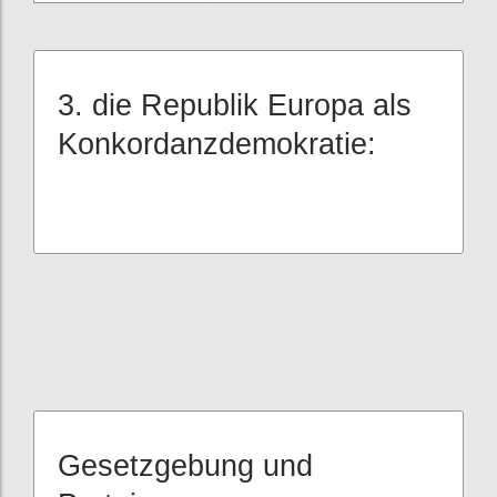
3. die Republik Europa als
Konkordanzdemokratie:
Gesetzgebung und