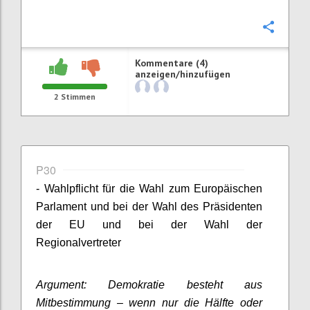
Konfi
Kommentare (4)
anzeigen/hinzufügen
2
Stimmen
P30
- Wahlpflicht für die Wahl zum Europäischen
Parlament und bei der Wahl des Präsidenten
der EU und bei der Wahl der
Regionalvertreter
Argument: Demokratie besteht aus
Mitbestimmung – wenn nur die Hälfte oder