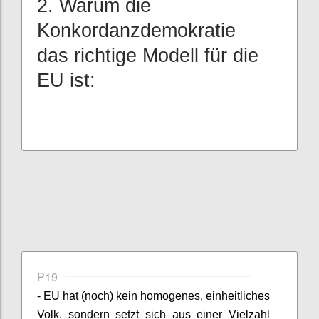
2. Warum die
Konkordanzdemokratie
das richtige Modell für die
EU ist:
P19
- EU hat (noch) kein homogenes, einheitliches
Volk, sondern setzt sich aus einer Vielzahl