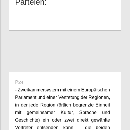
Parteien:
P24
- Zweikammersystem mit einem Europäischen
Parlament und einer Vertretung der Regionen,
in der jede Region (örtlich begrenzte Einheit
mit gemeinsamer Kultur, Sprache und
Geschichte) ein oder zwei direkt gewählte
Vertreter entsenden kann – die beiden