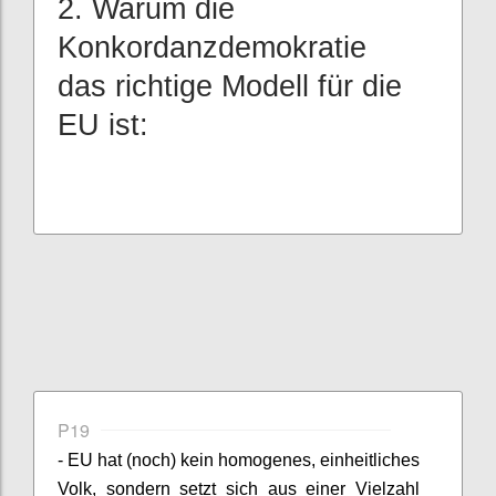
2. Warum die
Konkordanzdemokratie
das richtige Modell für die
EU ist:
P19
- EU hat (noch) kein homogenes, einheitliches
Volk, sondern setzt sich aus einer Vielzahl