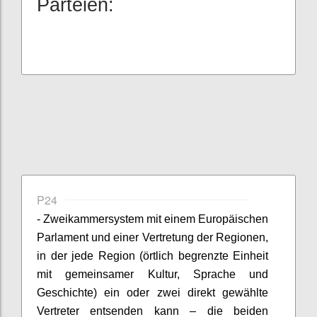
Parteien:
P24
- Zweikammersystem mit einem Europäischen
Parlament und einer Vertretung der Regionen,
in der jede Region (örtlich begrenzte Einheit
mit gemeinsamer Kultur, Sprache und
Geschichte) ein oder zwei direkt gewählte
Vertreter entsenden kann – die beiden