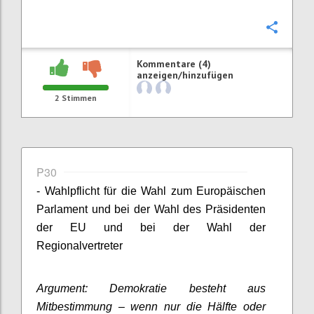
Konfi
Kommentare (4)
anzeigen/hinzufügen
2
Stimmen
P30
- Wahlpflicht für die Wahl zum Europäischen
Parlament und bei der Wahl des Präsidenten
der EU und bei der Wahl der
Regionalvertreter
Argument: Demokratie besteht aus
Mitbestimmung – wenn nur die Hälfte oder