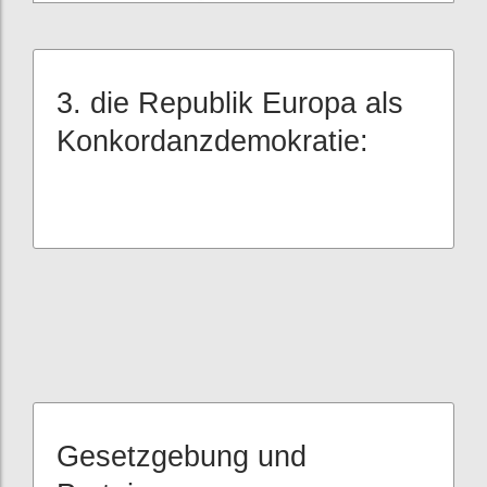
3. die Republik Europa als
Konkordanzdemokratie:
Gesetzgebung und