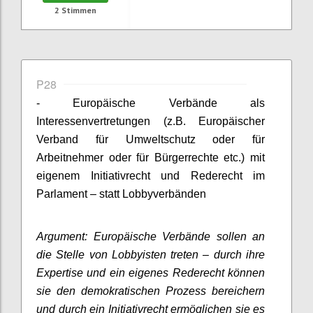
2
Stimmen
P28
- Europäische Verbände als
Interessenvertretungen (z.B. Europäischer
Verband für Umweltschutz oder für
Arbeitnehmer oder für Bürgerrechte etc.) mit
eigenem Initiativrecht und Rederecht im
Parlament – statt Lobbyverbänden
Argument: Europäische Verbände sollen an
die Stelle von Lobbyisten treten – durch ihre
Expertise und ein eigenes Rederecht können
sie den demokratischen Prozess bereichern
und durch ein Initiativrecht ermöglichen sie es