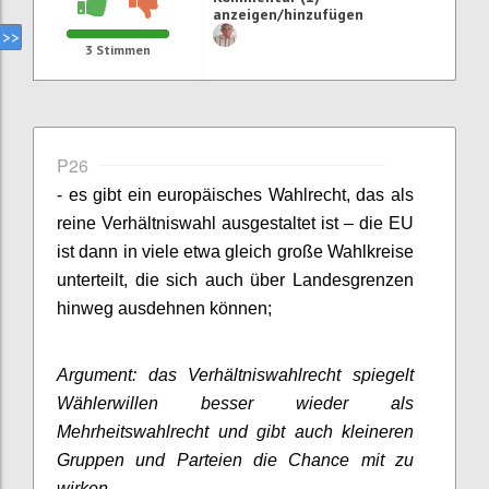
anzeigen/hinzufügen
3
Stimmen
P26
- es gibt ein europäisches Wahlrecht, das als
reine Verhältniswahl ausgestaltet ist – die EU
ist dann in viele etwa gleich große Wahlkreise
unterteilt, die sich auch über Landesgrenzen
hinweg ausdehnen können;
Argument: das Verhältniswahlrecht spiegelt
Wählerwillen besser wieder als
Mehrheitswahlrecht und gibt auch kleineren
Gruppen und Parteien die Chance mit zu
wirken