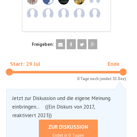
Freigeben:
Start: 29 Jul
Ende
0 Tage noch (endet 31 Dez)
Jetzt zur Diskussion und die eigene Meinung
einbringen... ((Ein Diskurs von 2017,
reaktiviert 2023))
ZUR DISKUSSION
Endet in 0 Tagen