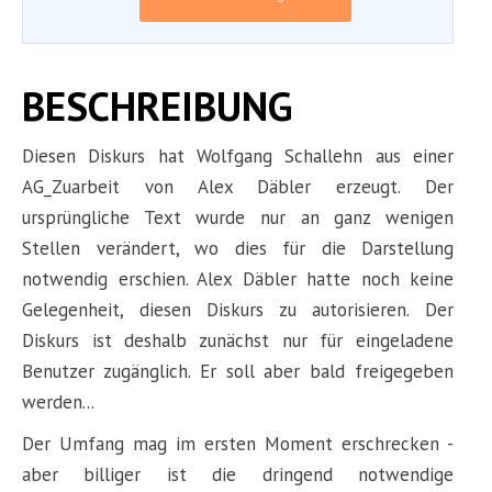
BESCHREIBUNG
Diesen Diskurs hat Wolfgang Schallehn aus einer
AG_Zuarbeit von Alex Däbler erzeugt. Der
ursprüngliche Text wurde nur an ganz wenigen
Stellen verändert, wo dies für die Darstellung
notwendig erschien. Alex Däbler hatte noch keine
Gelegenheit, diesen Diskurs zu autorisieren. Der
Diskurs ist deshalb zunächst nur für eingeladene
Benutzer zugänglich. Er soll aber bald freigegeben
werden...
Der Umfang mag im ersten Moment erschrecken -
aber billiger ist die dringend notwendige