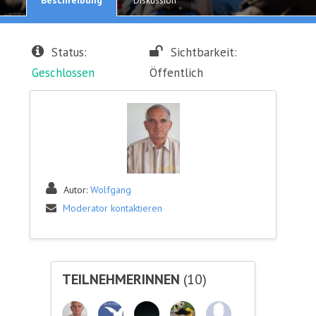
Diskussion
Status:
Sichtbarkeit:
Geschlossen
Öffentlich
Autor:
Wolfgang
Moderator kontaktieren
TEILNEHMERINNEN
(10)