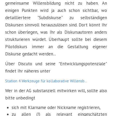
gemeinsame Willensbildung nicht zu haben. An
einigen Punkten wird ja auch schon sichtbar, wo
detailliertere "Subdiskurse" zu selbständigen
Diskursen sinnvoll herauszulösen sind. Dort könnt Ihr
schon überlegen, was Ihr als Diskursautoren anders
strukturieren würdet. Überhaupt sollte bei diesem
Pilotdiskurs immer an die Gestaltung eigener
Diskurse gedacht werden...
Über Discuto und seine "Entwicklungspotenziale"
findet Ihr näheres unter
Station 4 Werkzeuge für kollaborative Willensb...
Wer in der AG substanziell mitwirken will, sollte also
bitte unbedingt
sich mit Klarname oder Nickname registrieren,
zu allen (!) als relevant eingeschätzten