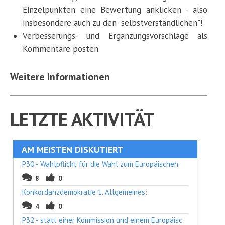
Einzelpunkten eine Bewertung anklicken - also
insbesondere auch zu den "selbstverständlichen"!
Verbesserungs- und Ergänzungsvorschläge als
Kommentare posten.
Weitere Informationen
LETZTE AKTIVITÄT
AM MEISTEN DISKUTIERT
P30 - Wahlpflicht für die Wahl zum Europäischen
8
0
Konkordanzdemokratie 1. Allgemeines:
4
0
P32 - statt einer Kommission und einem Europäisc