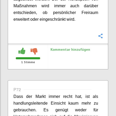
Maßnahmen wird immer auch darüber
entschieden, ob persönlicher Freiraum
erweitert oder eingeschränkt wird.
Konfi
Kommentar hinzufügen
1
Stimme
P72
Dass der Markt immer recht hat, ist als
handlungsleitende Einsicht kaum mehr zu
gebrauchen. Es genügt weder für