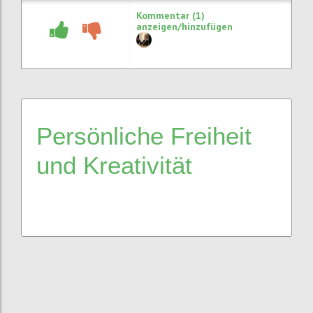
Kommentar (1)
anzeigen/hinzufügen
Persönliche Freiheit
und Kreativität