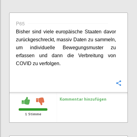
P65
Bisher sind viele europäische Staaten davor
zurückgeschreckt, massiv Daten zu sammeln,
um individuelle Bewegungsmuster zu
erfassen und dann die Verbreitung von
COVID zu verfolgen.
Konfi
Kommentar hinzufügen
1
Stimme