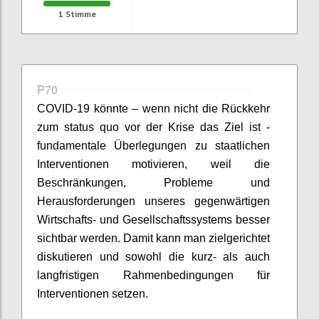
1
Stimme
P70
COVID-19 könnte – wenn nicht die Rückkehr
zum
status
quo vor der Krise das Ziel ist -
fundamentale Überlegungen zu staatlichen
Interventionen motivieren, weil die
Beschränkungen, Probleme und
Herausforderungen unseres gegenwärtigen
Wirtschafts- und Gesellschaftssystems besser
sichtbar werden. Damit kann man zielgerichtet
diskutieren und sowohl die kurz- als auch
langfristigen Rahmenbedingungen für
Interventionen setzen.