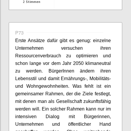
2
Stimmen
P73
Erste Ansätze dafür gibt es genug: einzelne
Unternehmen versuchen ihren
Ressourcenverbrauch zu optimieren und
schon lange vor dem Jahr 2050 klimaneutral
zu werden.
BürgerInnen
ändern ihren
Lebensstil und damit Ernährungs-, Mobilitäts-
und Wohngewohnheiten. Was fehlt ist ein
gemeinsamer Rahmen, der die Ziele festlegt,
mit denen man als Gesellschaft zukunftsfähig
werden will. Ein solcher Rahmen kann nur im
intensiven Dialog mit Bürgerinnen,
Unternehmen und öffentlicher Hand