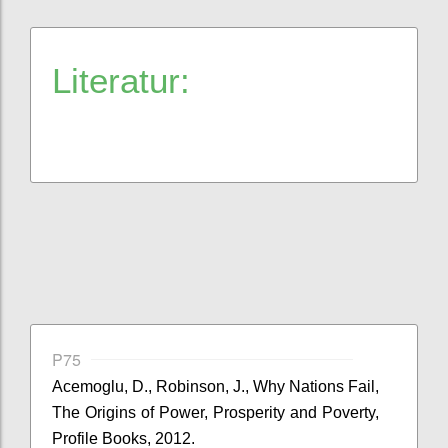
Literatur:
P75
Acemoglu, D., Robinson, J., Why Nations Fail,
The Origins of Power, Prosperity and Poverty,
Profile Books, 2012.