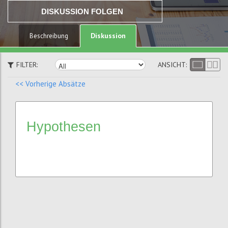
DISKUSSION FOLGEN
Diskussion
Beschreibung
FILTER:
ANSICHT:
<< Vorherige Absätze
Hypothesen