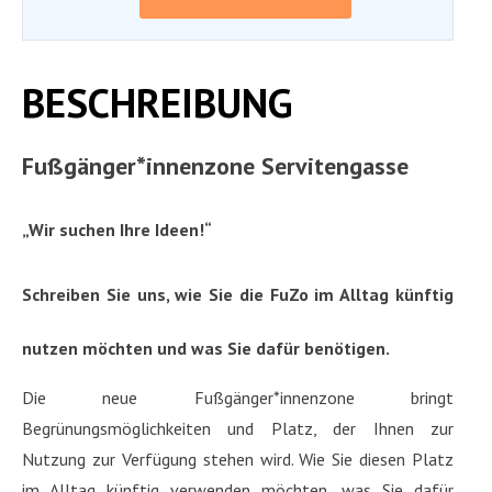
BESCHREIBUNG
Fußgänger*innenzone Servitengasse
„Wir suchen Ihre Ideen!“
Schreiben Sie uns, wie Sie die FuZo im Alltag künftig
nutzen möchten und was Sie dafür benötigen.
Die neue Fußgänger*innenzone bringt
Begrünungsmöglichkeiten und Platz, der Ihnen zur
Nutzung zur Verfügung stehen wird. Wie Sie diesen Platz
im Alltag künftig verwenden möchten, was Sie dafür