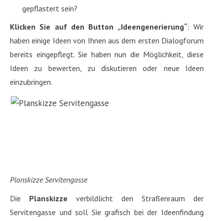
gepflastert sein?
Klicken Sie auf den Button „Ideengenerierung“
:
Wir
haben einige Ideen von Ihnen aus dem ersten Dialogforum
bereits eingepflegt. Sie haben nun die Möglichkeit, diese
Ideen zu bewerten, zu diskutieren oder neue Ideen
einzubringen.
Planskizze Servitengasse
Die
Planskizze
verbildlicht den Straßenraum der
Servitengasse und soll Sie grafisch bei der Ideenfindung