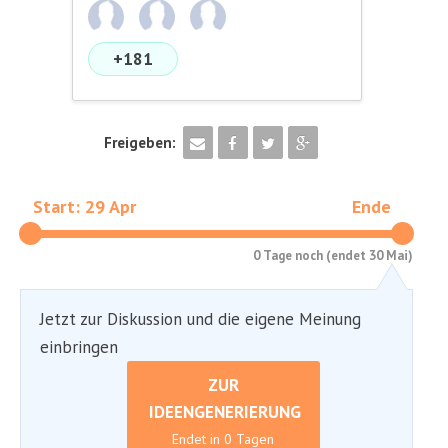
+181
Freigeben:
Start: 29 Apr
Ende
0 Tage noch (endet 30 Mai)
Jetzt zur Diskussion und die eigene Meinung
einbringen
ZUR
IDEENGENERIERUNG
Endet in 0 Tagen