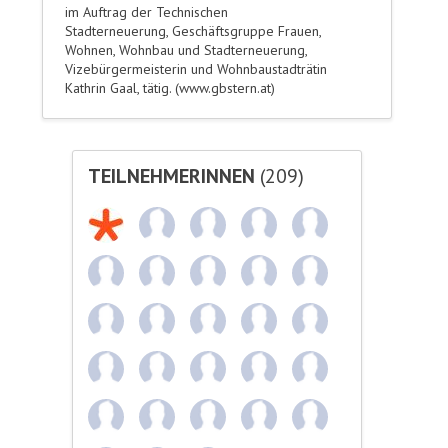
im Auftrag der Technischen
Stadterneuerung, Geschäftsgruppe Frauen,
Wohnen, Wohnbau und Stadterneuerung,
Vizebürgermeisterin und Wohnbaustadträtin
Kathrin Gaal, tätig. (www.gbstern.at)
TEILNEHMERINNEN
(209)