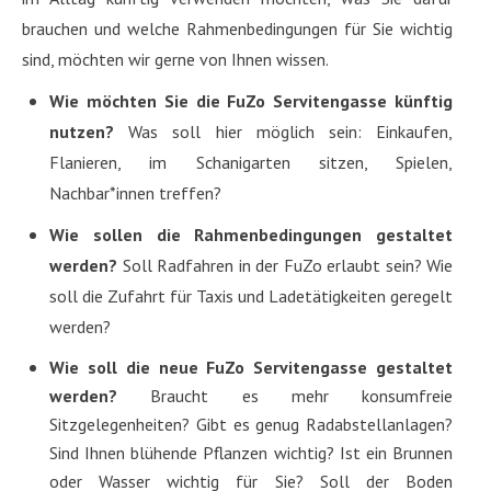
brauchen und welche Rahmenbedingungen für Sie wichtig
sind, möchten wir gerne von Ihnen wissen.
Wie möchten Sie die FuZo Servitengasse künftig
nutzen?
Was soll hier möglich sein:
Einkaufen,
Flanieren, im Schanigarten sitzen, Spielen,
Nachbar*innen treffen?
Wie sollen die Rahmenbedingungen gestaltet
werden?
Soll Radfahren in der FuZo erlaubt sein?
Wie
soll die Zufahrt für Taxis und Ladetätigkeiten geregelt
werden?
Wie soll die neue FuZo Servitengasse
gestaltet
werden
?
Braucht es mehr konsumfreie
Sitzgelegenheiten? Gibt es genug Radabstellanlagen?
Sind Ihnen blühende Pflanzen wichtig? Ist ein Brunnen
oder Wasser wichtig für Sie? Soll der Boden