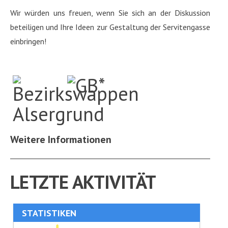
Wir würden uns freuen, wenn Sie sich an der Diskussion
beteiligen und Ihre Ideen zur Gestaltung der Servitengasse
einbringen!
Weitere Informationen
LETZTE AKTIVITÄT
STATISTIKEN