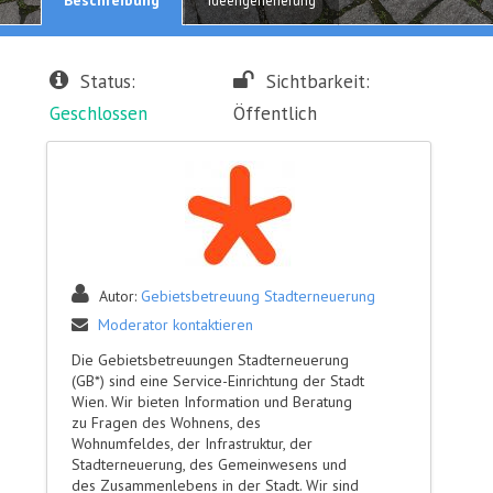
Ideengenerierung
Status:
Sichtbarkeit:
Geschlossen
Öffentlich
Autor:
Gebietsbetreuung Stadterneuerung
Moderator kontaktieren
Die Gebietsbetreuungen Stadterneuerung
(GB*) sind eine Service-Einrichtung der Stadt
Wien. Wir bieten Information und Beratung
zu Fragen des Wohnens, des
Wohnumfeldes, der Infrastruktur, der
Stadterneuerung, des Gemeinwesens und
des Zusammenlebens in der Stadt. Wir sind