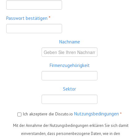
Passwort bestätigen
*
Nachname
Firmenzugehörigkeit
Sektor
Nutzungsbedingungen
Ich akzeptiere die Discuto.io
*
Mit der Annahme der Nutzungsbedingungen erklären Sie sich damit
einverstanden, dass personenbezogene Daten, wie in den