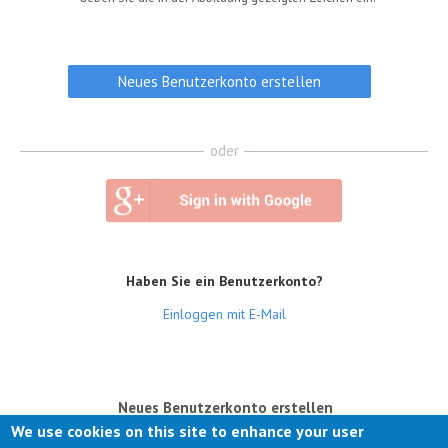
oder
Haben Sie ein Benutzerkonto?
Einloggen mit E-Mail
(aktiver Reiter)
Neues Benutzerkonto erstellen
We use cookies on this site to enhance your user
Anmelden