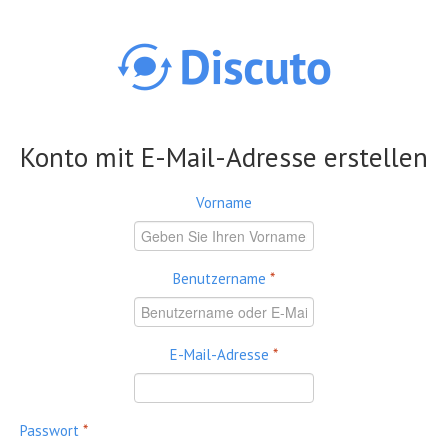
Direkt zum Inhalt
Konto mit E-Mail-Adresse erstellen
Vorname
Benutzername
*
E-Mail-Adresse
*
Passwort
*