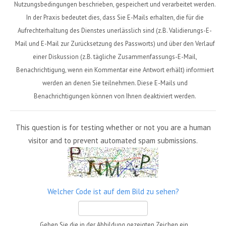
Nutzungsbedingungen beschrieben, gespeichert und verarbeitet werden.
In der Praxis bedeutet dies, dass Sie E-Mails erhalten, die für die
Aufrechterhaltung des Dienstes unerlässlich sind (z.B. Validierungs-E-
Mail und E-Mail zur Zurücksetzung des Passworts) und über den Verlauf
einer Diskussion (z.B. tägliche Zusammenfassungs-E-Mail,
Benachrichtigung, wenn ein Kommentar eine Antwort erhält) informiert
werden an denen Sie teilnehmen. Diese E-Mails und
Benachrichtigungen können von Ihnen deaktiviert werden.
This question is for testing whether or not you are a human
visitor and to prevent automated spam submissions.
Welcher Code ist auf dem Bild zu sehen?
Geben Sie die in der Abbildung gezeigten Zeichen ein.